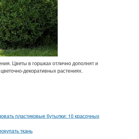
ния. Цветы в горшках отлично дополнят и
о цветочно-декоративных растениях.
зовать пластиковые бутылки: 10 красочных
покупать ткань