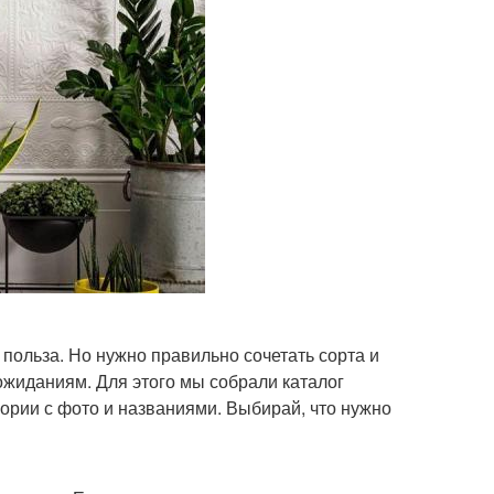
 польза. Но нужно правильно сочетать сорта и
ожиданиям. Для этого мы собрали каталог
ории с фото и названиями. Выбирай, что нужно