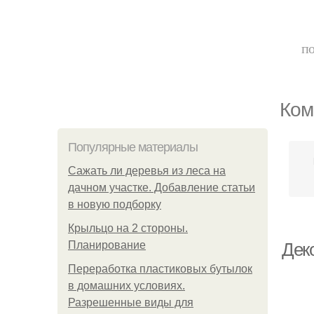
по
Ком
Популярные материалы
Сажать ли деревья из леса на
дачном участке. Добавление статьи
в новую подборку
Крыльцо на 2 стороны.
Планирование
Дек
Переработка пластиковых бутылок
в домашних условиях.
Разрешенные виды для