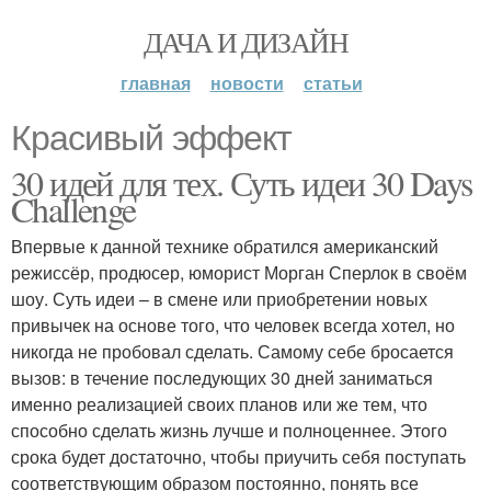
ДАЧА И ДИЗАЙН
главная
новости
статьи
Красивый эффект
30 идей для тех. Суть идеи 30 Days
Challenge
Впервые к данной технике обратился американский
режиссёр, продюсер, юморист Морган Сперлок в своём
шоу. Суть идеи – в смене или приобретении новых
привычек на основе того, что человек всегда хотел, но
никогда не пробовал сделать. Самому себе бросается
вызов: в течение последующих 30 дней заниматься
именно реализацией своих планов или же тем, что
способно сделать жизнь лучше и полноценнее. Этого
срока будет достаточно, чтобы приучить себя поступать
соответствующим образом постоянно, понять все