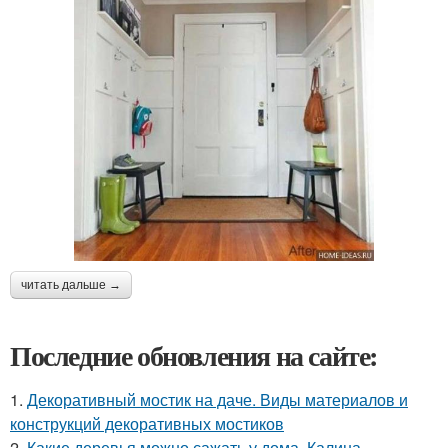
читать дальше →
Последние обновления на сайте:
1.
Декоративный мостик на даче. Виды материалов и
конструкций декоративных мостиков
2.
Какие деревья можно сажать у дома. Калина