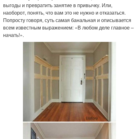
выгоды и превратить занятие в привычку. Или,
наоборот, понять, что вам это не нужно и отказаться.
Попросту говоря, суть самая банальная и описывается
всем известным выражением: «В любом деле главное –
начать!».