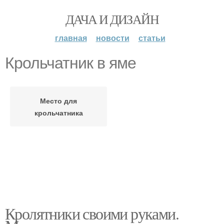
ДАЧА И ДИЗАЙН
главная
новости
статьи
Крольчатник в яме
Место для
крольчатника
Кролятники своими руками.