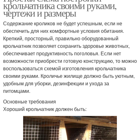
крольчатника своими руками,
чертежи и размеры
Содержание кроликов не будет успешным, если не
обеспечить для них комфортные условия обитания.
Крепкий, просторный, правильно оборудованный
крольчатник позволяет сохранить здоровье животных,
обеспечивает продуктивность поголовья. Если нет
возможности приобрести готовую конструкцию, то можно
воспользоваться схемой изготовления крольчатника
своими руками. Кроличье жилище должно быть уютным,
удобным для уборки, дезинфекции и ухода за
питомцами.
Основные требования
Хороший крольчатник должен быть: