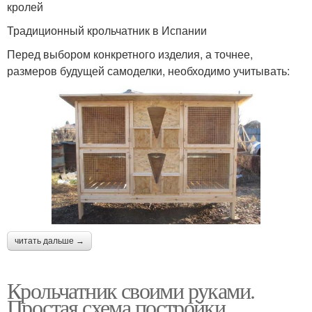
кролей
Традиционный крольчатник в Испании
Перед выбором конкретного изделия, а точнее,
размеров будущей самоделки, необходимо учитывать:
читать дальше →
Крольчатник своими руками.
Простая схема постройки