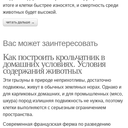
итоге и клетки быстрее износятся, и смертность среди
животных будет высокой.
читать дальше →
Вас может заинтересовать
Как построить крольчатник в
домашних условиях. Условия
содержания животных
Эти грызуны в природе неприхотливы, достаточно
подвижны, живут в обычных земляных норах. Однако и
для карликовых домашних, и для промышленных (мясо,
шкура) пород излишняя подвижность не нужна, поэтому
клетки выполняются с серьезным ограничением
пространства.
Современная французская ферма по разведению