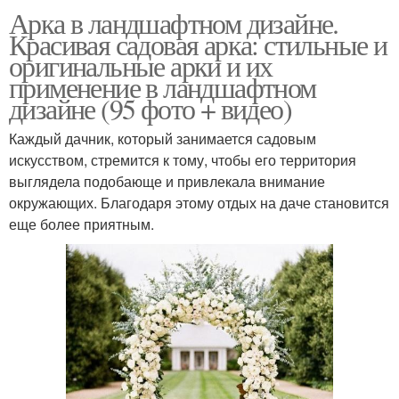
Арка в ландшафтном дизайне.
Красивая садовая арка: стильные и
оригинальные арки и их
применение в ландшафтном
дизайне (95 фото + видео)
Каждый дачник, который занимается садовым
искусством, стремится к тому, чтобы его территория
выглядела подобающе и привлекала внимание
окружающих. Благодаря этому отдых на даче становится
еще более приятным.