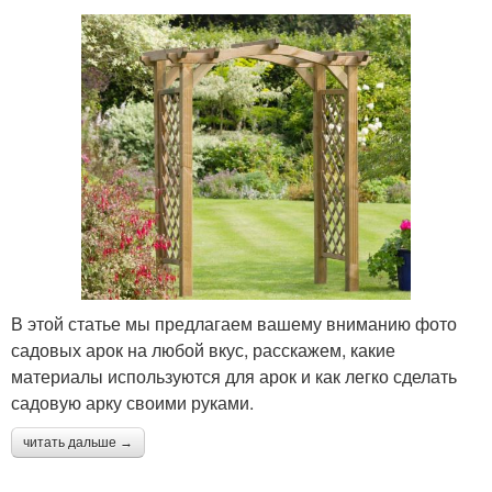
В этой статье мы предлагаем вашему вниманию фото
садовых арок на любой вкус, расскажем, какие
материалы используются для арок и как легко сделать
садовую арку своими руками.
читать дальше →