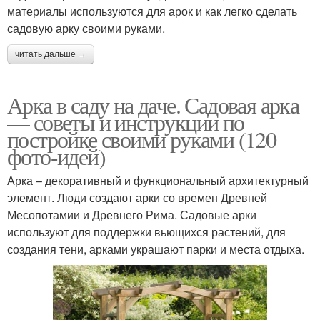
материалы используются для арок и как легко сделать
садовую арку своими руками.
читать дальше →
Арка в саду на даче. Садовая арка
— советы и инструкции по
постройке своими руками (120
фото-идей)
Арка – декоративный и функциональный архитектурный
элемент. Люди создают арки со времен Древней
Месопотамии и Древнего Рима. Садовые арки
используют для поддержки вьющихся растений, для
создания тени, арками украшают парки и места отдыха.