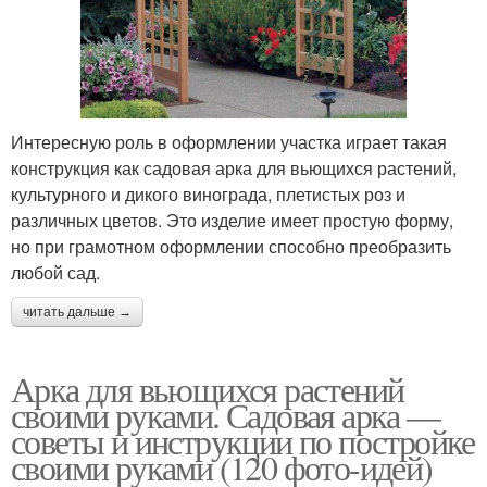
Интересную роль в оформлении участка играет такая
конструкция как садовая арка для вьющихся растений,
культурного и дикого винограда, плетистых роз и
различных цветов. Это изделие имеет простую форму,
но при грамотном оформлении способно преобразить
любой сад.
читать дальше →
Арка для вьющихся растений
своими руками. Садовая арка —
советы и инструкции по постройке
своими руками (120 фото-идей)