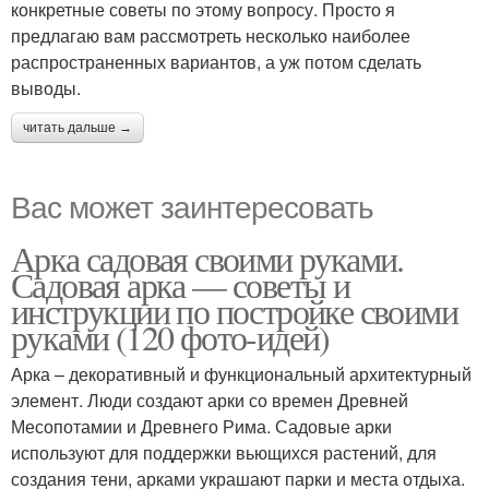
конкретные советы по этому вопросу. Просто я
предлагаю вам рассмотреть несколько наиболее
распространенных вариантов, а уж потом сделать
выводы.
читать дальше →
Вас может заинтересовать
Арка садовая своими руками.
Садовая арка — советы и
инструкции по постройке своими
руками (120 фото-идей)
Арка – декоративный и функциональный архитектурный
элемент. Люди создают арки со времен Древней
Месопотамии и Древнего Рима. Садовые арки
используют для поддержки вьющихся растений, для
создания тени, арками украшают парки и места отдыха.