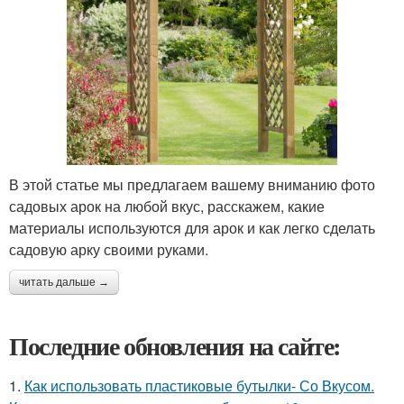
В этой статье мы предлагаем вашему вниманию фото
садовых арок на любой вкус, расскажем, какие
материалы используются для арок и как легко сделать
садовую арку своими руками.
читать дальше →
Последние обновления на сайте:
1.
Как использовать пластиковые бутылки- Со Вкусом.