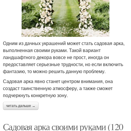
Одним из дачных украшений может стать садовая арка,
выполненная своими руками. Такой вариант
ландшафтного декора вовсе не прост, иногда он
предоставляет серьезные трудности, но если включить
фантазию, то можно решить данную проблему.
Садовая арка явно станет центром внимания, она
создаст таинственную атмосферу, а также сможет
подчеркнуть конкретную зону.
читать дальше →
Садовая арка своими руками (120