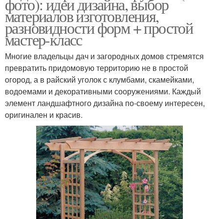
фото): идеи дизайна, выбор
материалов изготовления,
разновидности форм + простой
мастер-класс
Многие владельцы дач и загородных домов стремятся
превратить придомовую территорию не в простой
огород, а в райский уголок с клумбами, скамейками,
водоемами и декоративными сооружениями. Каждый
элемент ландшафтного дизайна по-своему интересен,
оригинален и красив.