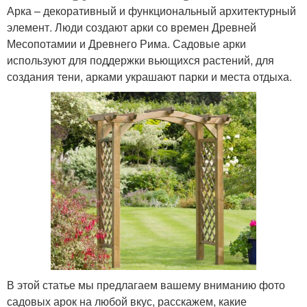
Арка – декоративный и функциональный архитектурный
элемент. Люди создают арки со времен Древней
Месопотамии и Древнего Рима. Садовые арки
используют для поддержки вьющихся растений, для
создания тени, арками украшают парки и места отдыха.
В этой статье мы предлагаем вашему вниманию фото
садовых арок на любой вкус, расскажем, какие