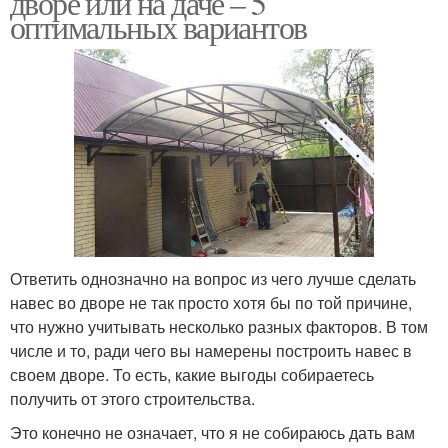
дворе или на даче – 5
оптимальных вариантов
Пластиковые арки
Комбинированные арки
Ответить однозначно на вопрос из чего лучше сделать
навес во дворе не так просто хотя бы по той причине,
что нужно учитывать несколько разных факторов. В том
числе и то, ради чего вы намерены построить навес в
своем дворе. То есть, какие выгоды собираетесь
получить от этого строительства.
Это конечно не означает, что я не собираюсь дать вам