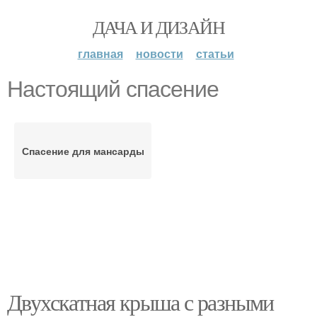
ДАЧА И ДИЗАЙН
главная
новости
статьи
Настоящий спасение
Спасение для мансарды
Двухскатная крыша с разными