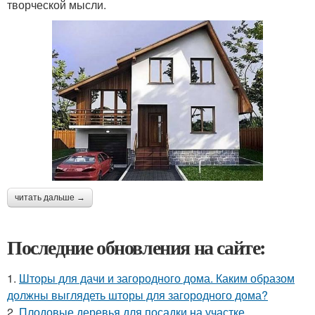
творческой мысли.
читать дальше →
Последние обновления на сайте:
1.
Шторы для дачи и загородного дома. Каким образом
должны выглядеть шторы для загородного дома?
2.
Плодовые деревья для посадки на участке.