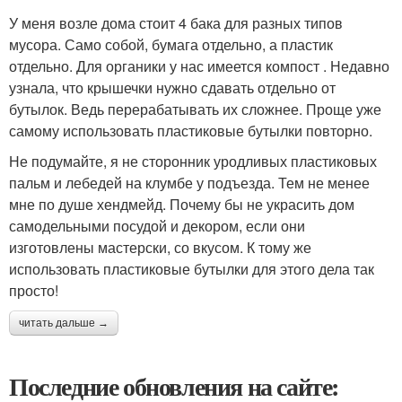
У меня возле дома стоит 4 бака для разных типов
мусора. Само собой, бумага отдельно, а пластик
отдельно. Для органики у нас имеется компост . Недавно
узнала, что крышечки нужно сдавать отдельно от
бутылок. Ведь перерабатывать их сложнее. Проще уже
самому использовать пластиковые бутылки повторно.
Не подумайте, я не сторонник уродливых пластиковых
пальм и лебедей на клумбе у подъезда. Тем не менее
мне по душе хендмейд. Почему бы не украсить дом
самодельными посудой и декором, если они
изготовлены мастерски, со вкусом. К тому же
использовать пластиковые бутылки для этого дела так
просто!
читать дальше →
Последние обновления на сайте: