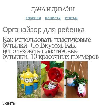
ДАЧА И ДИЗАЙН
главная
новости
статьи
Органайзер для ребенка
Как использовать пластиковые
бутылки- Со Вкусом. Как
использовать пластиковые
бутылки: 10 красочных примеров
Советы