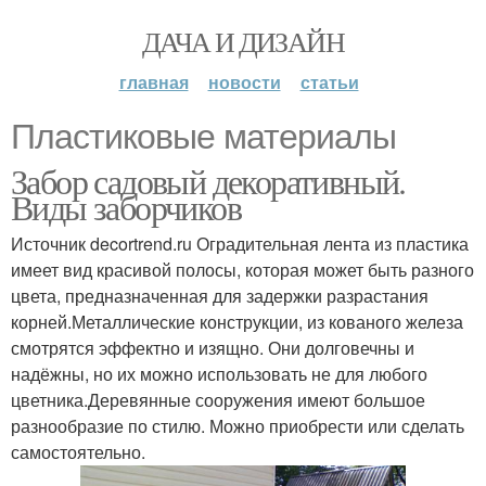
ДАЧА И ДИЗАЙН
главная
новости
статьи
Пластиковые материалы
Забор садовый декоративный.
Виды заборчиков
Источник decortrend.ru Оградительная лента из пластика
имеет вид красивой полосы, которая может быть разного
цвета, предназначенная для задержки разрастания
корней.Металлические конструкции, из кованого железа
смотрятся эффектно и изящно. Они долговечны и
надёжны, но их можно использовать не для любого
цветника.Деревянные сооружения имеют большое
разнообразие по стилю. Можно приобрести или сделать
самостоятельно.