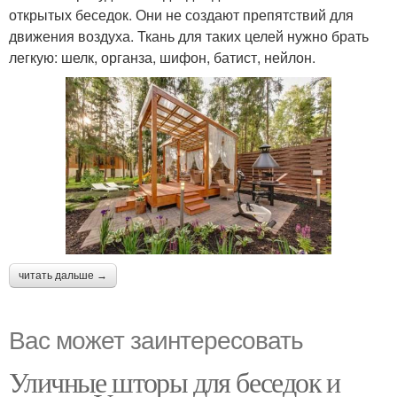
открытых беседок. Они не создают препятствий для
движения воздуха. Ткань для таких целей нужно брать
легкую: шелк, органза, шифон, батист, нейлон.
читать дальше →
Вас может заинтересовать
Уличные шторы для беседок и