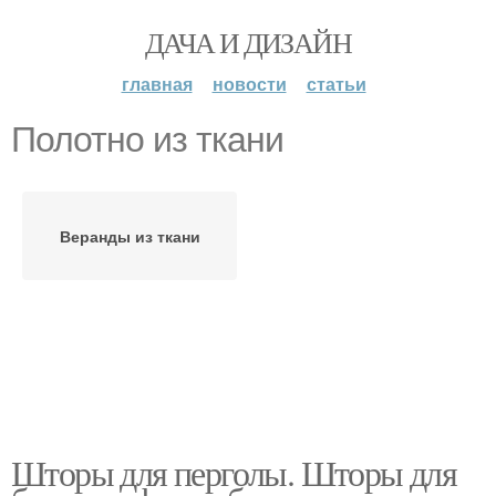
ДАЧА И ДИЗАЙН
главная
новости
статьи
Полотно из ткани
Веранды из ткани
Шторы для перголы. Шторы для