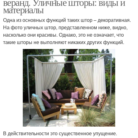
веранд. Уличные шторы: виды и
материалы
Одна из основных функций таких штор – декоративная.
На фото уличных штор, представленном ниже, видно,
насколько они красивы. Однако, это не означает, что
такие шторы не выполняют никаких других функций.
В действительности это существенное упущение.