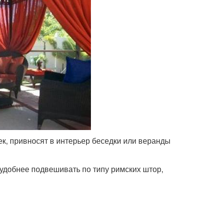
ек, привносят в интерьер беседки или веранды
, удобнее подвешивать по типу римских штор,