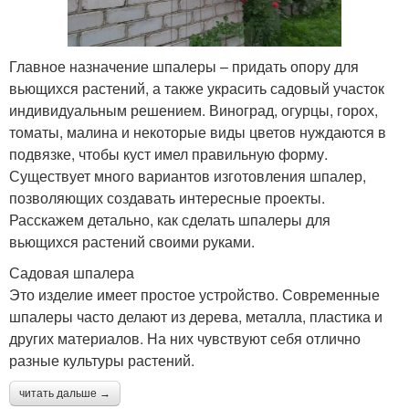
Главное назначение шпалеры – придать опору для
вьющихся растений, а также украсить садовый участок
индивидуальным решением. Виноград, огурцы, горох,
томаты, малина и некоторые виды цветов нуждаются в
подвязке, чтобы куст имел правильную форму.
Существует много вариантов изготовления шпалер,
позволяющих создавать интересные проекты.
Расскажем детально, как сделать шпалеры для
вьющихся растений своими руками.
Садовая шпалера
Это изделие имеет простое устройство. Современные
шпалеры часто делают из дерева, металла, пластика и
других материалов. На них чувствуют себя отлично
разные культуры растений.
читать дальше →