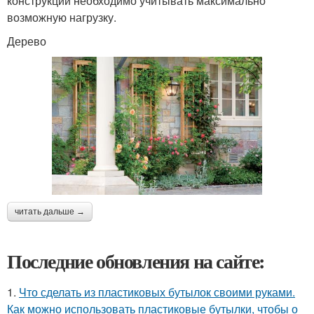
конструкции необходимо учитывать максимально
возможную нагрузку.
Дерево
читать дальше →
Последние обновления на сайте:
1.
Что сделать из пластиковых бутылок своими руками.
Как можно использовать пластиковые бутылки, чтобы о