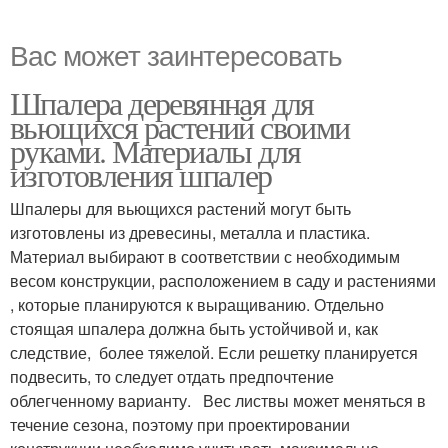
Вас может заинтересовать
Шпалера деревянная для
вьющихся растений своими
руками. Материалы для
изготовления шпалер
Шпалеры для вьющихся растений могут быть
изготовлены из древесины, металла и пластика.
Материал выбирают в соответствии с необходимым
весом конструкции, расположением в саду и растениями
, которые планируются к выращиванию. Отдельно
стоящая шпалера должна быть устойчивой и, как
следствие, более тяжелой. Если решетку планируется
подвесить, то следует отдать предпочтение
облегченному варианту. Вес листвы может меняться в
течение сезона, поэтому при проектировании