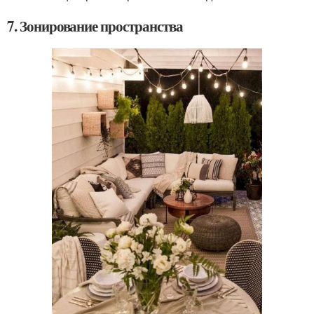
7. Зонирование пространства