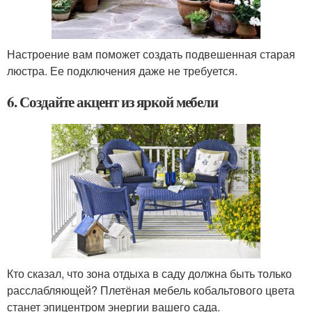
Настроение вам поможет создать подвешенная старая
люстра. Ее подключения даже не требуется.
6. Создайте акцент из яркой мебели
Кто сказал, что зона отдыха в саду должна быть только
расслабляющей? Плетёная мебель кобальтового цвета
станет эпицентром энергии вашего сада.