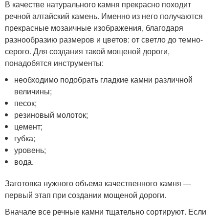
В качестве натурального камня прекрасно походит
речной алтайский камень. Именно из него получаются
прекрасные мозаичные изображения, благодаря
разнообразию размеров и цветов: от светло до темно-
серого. Для создания такой мощеной дороги,
понадобятся инструменты:
необходимо подобрать гладкие камни различной
величины;
песок;
резиновый молоток;
цемент;
губка;
уровень;
вода.
Заготовка нужного объема качественного камня —
первый этап при создании мощеной дороги.
Вначале все речные камни тщательно сортируют. Если