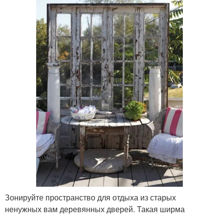
Зонируйте пространство для отдыха из старых
ненужных вам деревянных дверей. Такая ширма