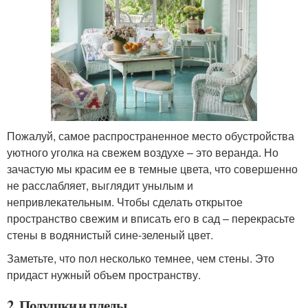
Пожалуй, самое распространенное место обустройства
уютного уголка на свежем воздухе – это веранда. Но
зачастую мы красим ее в темные цвета, что совершенно
не расслабляет, выглядит унылым и
непривлекательным. Чтобы сделать открытое
пространство свежим и вписать его в сад – перекрасьте
стены в водянистый сине-зеленый цвет.
Заметьте, что пол несколько темнее, чем стены. Это
придаст нужный объем пространству.
2. Подушки и пледы