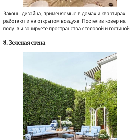
Законы дизайна, применяемые в домах и квартирах,
работают и на открытом воздухе. Постелив ковер на
полу, вы зонируете пространства столовой и гостиной.
8. Зеленая стена