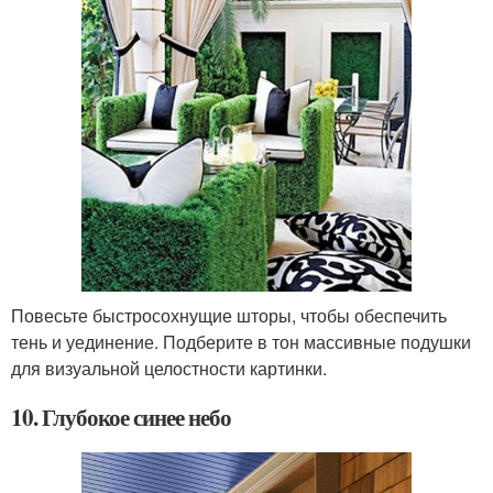
Повесьте быстросохнущие шторы, чтобы обеспечить
тень и уединение. Подберите в тон массивные подушки
для визуальной целостности картинки.
10. Глубокое синее небо