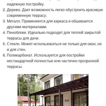
надежную постройку.
Дерево. Дает возможность легко обустроить красивую
современную террасу.
Металл. Применяется для каркаса и обшивается
другими материалами.
Пеноблоки. Идеально подходят для теплой закрытой
террасы для дачи.
Стекло. Может использоваться не только для окон, но
и для стен.
Поликарбонат. Используется для постройки
нестандартной полностью или частично прозрачной
террасы.