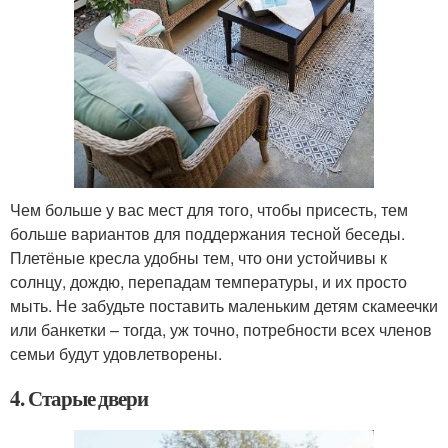
Чем больше у вас мест для того, чтобы присесть, тем
больше вариантов для поддержания тесной беседы.
Плетёные кресла удобны тем, что они устойчивы к
солнцу, дождю, перепадам температуры, и их просто
мыть. Не забудьте поставить маленьким детям скамеечки
или банкетки – тогда, уж точно, потребности всех членов
семьи будут удовлетворены.
4. Старые двери