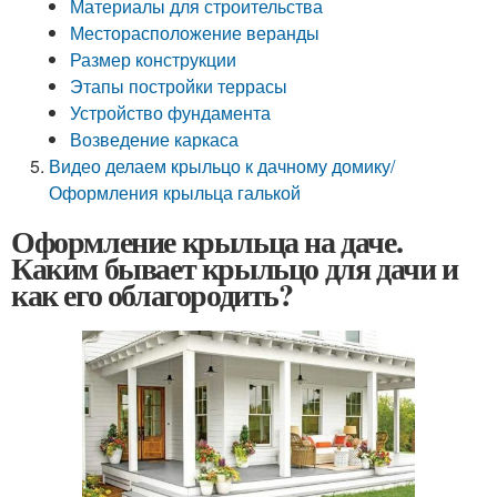
Материалы для строительства
Месторасположение веранды
Размер конструкции
Этапы постройки террасы
Устройство фундамента
Возведение каркаса
Видео делаем крыльцо к дачному домику/
Оформления крыльца галькой
Оформление крыльца на даче.
Каким бывает крыльцо для дачи и
как его облагородить?