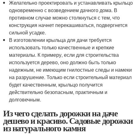
Желательно проектировать и устанавливать крыльцо
одновременно с возведением дачного дома. В
противном случае можно столкнуться с тем, что
конструкция начнет перекашиваться, подвергнется
сильной усадке.
В изготовлении крыльца для дачи требуется
использовать только качественные и крепкие
материалы. К примеру, если для строительства
используется дерево, оно должно быть только
надежным, не имеющим гнилостные следы и намеки
на разрушение. Только если строительный материал
будет качественным, крыльцо получится
действительно безопасным, практичным и
долговечным.
Из чего сделать дорожки на даче
дешево и красиво. Садовые дорожки
из натурального камня