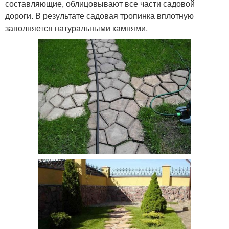
составляющие, облицовывают все части садовой
дороги. В результате садовая тропинка вплотную
заполняется натуральными камнями.