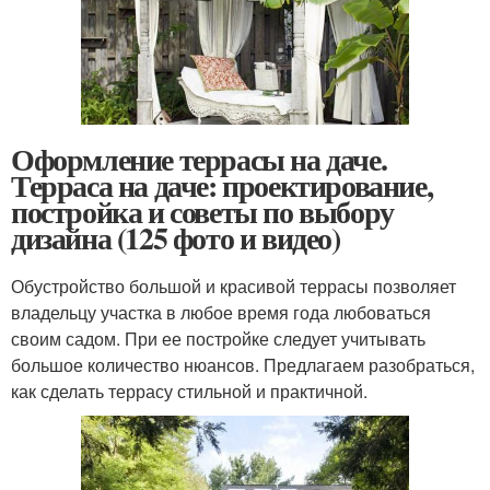
Оформление террасы на даче.
Терраса на даче: проектирование,
постройка и советы по выбору
дизайна (125 фото и видео)
Обустройство большой и красивой террасы позволяет
владельцу участка в любое время года любоваться
своим садом. При ее постройке следует учитывать
большое количество нюансов. Предлагаем разобраться,
как сделать террасу стильной и практичной.