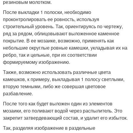
резиновым молотком.
После выкладки 1 полоски, необходимо
проконтролировать ее ровность, используя
строительный уровень. Так, ориентируясь по чертежу,
ряд за рядом, облицовывают выложенное каменное
покрытие. В ее мозаике, возможно, применять как
небольшие округлые ровные камешки, укладывая их на
ребро, так и цельные, при их соответствии
формируемому изображению.
Также, возможно использовать различные цвета
камешков, к примеру, выкладывая 1 полосу светлыми,
вторую темными, либо же совершая цветовое
разбавление.
После того как будет выложен один из элементов
мозаики, его поливают водой через распылитель. Это
закрепит затвердевающий состав, и удалит его избыток.
Так, разделяя изображение в раздельные