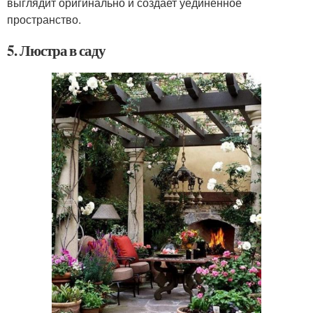
выглядит оригинально и создает уединенное
пространство.
5. Люстра в саду