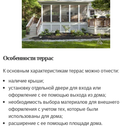
Особенности террас
К основным характеристикам террас можно отнести:
наличие крыши;
установку отдельной двери для входа или
оформление с ее помощью выхода из дома;
необходимость выбора материалов для внешнего
оформления с учетом тех, которые были
использованы для дома;
расширение с ее помощью площади дома.