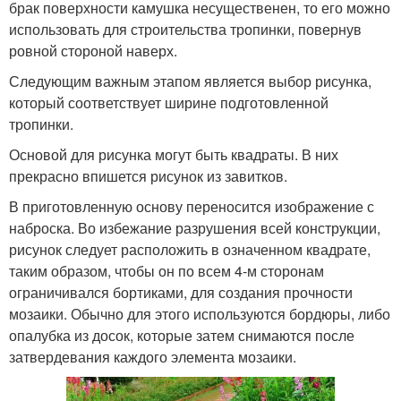
брак поверхности камушка несущественен, то его можно
использовать для строительства тропинки, повернув
ровной стороной наверх.
Следующим важным этапом является выбор рисунка,
который соответствует ширине подготовленной
тропинки.
Основой для рисунка могут быть квадраты. В них
прекрасно впишется рисунок из завитков.
В приготовленную основу переносится изображение с
наброска. Во избежание разрушения всей конструкции,
рисунок следует расположить в означенном квадрате,
таким образом, чтобы он по всем 4-м сторонам
ограничивался бортиками, для создания прочности
мозаики. Обычно для этого используются бордюры, либо
опалубка из досок, которые затем снимаются после
затвердевания каждого элемента мозаики.