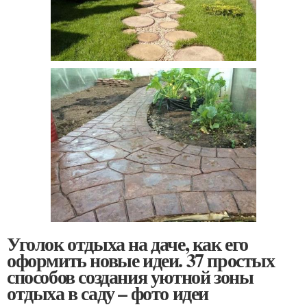
Уголок отдыха на даче, как его
оформить новые идеи. 37 простых
способов создания уютной зоны
отдыха в саду – фото идеи