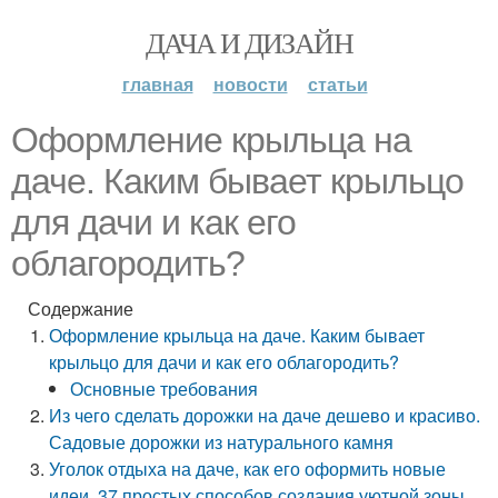
ДАЧА И ДИЗАЙН
главная
новости
статьи
Оформление крыльца на
даче. Каким бывает крыльцо
для дачи и как его
облагородить?
Содержание
Оформление крыльца на даче. Каким бывает
крыльцо для дачи и как его облагородить?
Основные требования
Из чего сделать дорожки на даче дешево и красиво.
Садовые дорожки из натурального камня
Уголок отдыха на даче, как его оформить новые
идеи. 37 простых способов создания уютной зоны