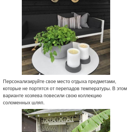
Персонализируйте свое место отдыха предметами,
которые не портятся от перепадов температуры. В этом
варианте хозяева повесили свою коллекцию
соломенных шляп.