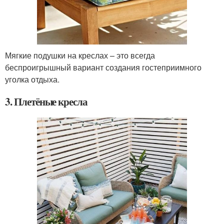
Мягкие подушки на креслах – это всегда
беспроигрышный вариант создания гостеприимного
уголка отдыха.
3. Плетёные кресла