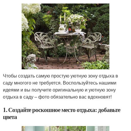
Чтобы создать самую простую уютную зону отдыха в
саду многого не требуется. Воспользуйтесь нашими
идеями и вы получите оригинальную и уютную зону
отдыха в саду – фото обязательно вас вдохновят!
1. Создайте роскошное место отдыха: добавьте
цвета