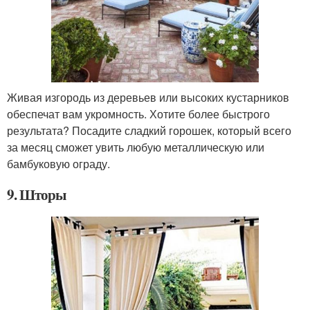
Живая изгородь из деревьев или высоких кустарников
обеспечат вам укромность. Хотите более быстрого
результата? Посадите сладкий горошек, который всего
за месяц сможет увить любую металлическую или
бамбуковую ограду.
9. Шторы