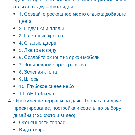
отдыха в саду – фото идеи
1. Создайте роскошное место отдыха: добавьте
цвета
2. Подушки и пледы
3. Плетёные кресла
4. Старые двери
5. Люстра в саду
6. Создайте акцент из яркой мебели
7. Зонирование пространства
8. Зеленая стена
9. Шторы
10. Глубокое синее небо
11. ART объекты
Оформление террасы на даче. Терраса на даче:
проектирование, постройка и советы по выбору
дизайна (125 фото и видео)
Особенности террас
Виды террас