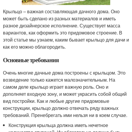
Крыльцо – важная составляющая дачного дома. Оно
может быть сделано из разных материалов и иметь
разное дизайнерское исполнение. Существует масса
вариантов, как оформить это придомовое строение. В
этой статье мы узнаем, каким бывает крыльцо для дачи и
как его можно облагородить.
Основные требования
Очень многие дачные дома построены с крыльцом. Это
возведение только кажется малозначительным. На
самом деле крыльцо играет важную роль. Оно и
дополняет входную зону, и может украсить собой общий
вид постройки. Как и любые другие придомовые
конструкции, крыльцо должно отвечать ряду важных
требований. Пренебрегать ими нельзя ни в коем случае.
Конструкция крыльца должна иметь нечетное