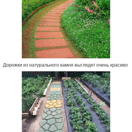
Дорожки из натурального камня выглядят очень красиво