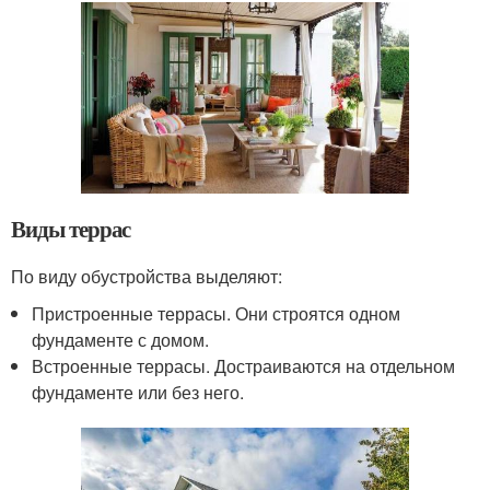
Виды террас
По виду обустройства выделяют:
Пристроенные террасы. Они строятся одном
фундаменте с домом.
Встроенные террасы. Достраиваются на отдельном
фундаменте или без него.