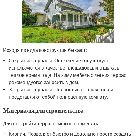
Исходя из вида конструкции бывают:
Открытые террасы. Остекление отсутствует,
используются в качестве площадок для отдыха в
теплое время года. На зиму мебель с летних террас
рекомендуется заносить в дом.
Закрытые террасы. Полностью остекляются и
представляют собой полноценную комнату.
Материалы для строительства
Для постройки террасы можно применять:
Кирпич. Позволяет быстро и довольно просто создать