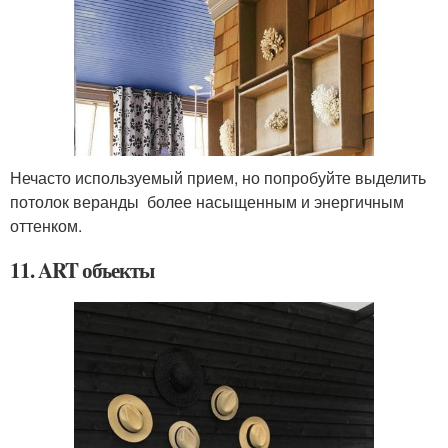
Нечасто используемый прием, но попробуйте выделить
потолок веранды более насыщенным и энергичным
оттенком.
11. ART объекты