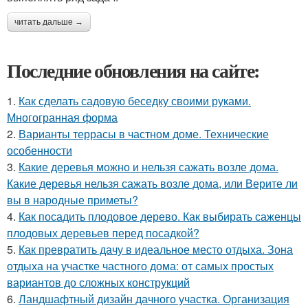
читать дальше →
Последние обновления на сайте:
1.
Как сделать садовую беседку своими руками.
Многогранная форма
2.
Варианты террасы в частном доме. Технические
особенности
3.
Какие деревья можно и нельзя сажать возле дома.
Какие деревья нельзя сажать возле дома, или Верите ли
вы в народные приметы?
4.
Как посадить плодовое дерево. Как выбирать саженцы
плодовых деревьев перед посадкой?
5.
Как превратить дачу в идеальное место отдыха. Зона
отдыха на участке частного дома: от самых простых
вариантов до сложных конструкций
6.
Ландшафтный дизайн дачного участка. Организация