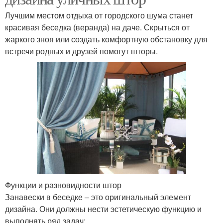
Лучшим местом отдыха от городского шума станет
красивая беседка (веранда) на даче. Скрыться от
жаркого зноя или создать комфортную обстановку для
встречи родных и друзей помогут шторы.
Функции и разновидности штор
Занавески в беседке – это оригинальный элемент
дизайна. Они должны нести эстетическую функцию и
выполнять ряд задач: