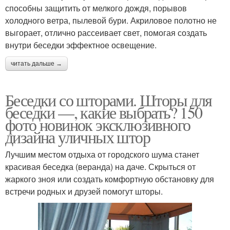
способны защитить от мелкого дождя, порывов
холодного ветра, пылевой бури. Акриловое полотно не
выгорает, отлично рассеивает свет, помогая создать
внутри беседки эффектное освещение.
читать дальше →
Беседки со шторами. Шторы для
беседки —, какие выбрать? 150
фото новинок эксклюзивного
дизайна уличных штор
Лучшим местом отдыха от городского шума станет
красивая беседка (веранда) на даче. Скрыться от
жаркого зноя или создать комфортную обстановку для
встречи родных и друзей помогут шторы.