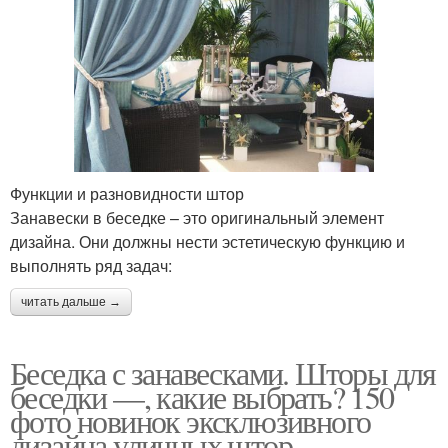
Функции и разновидности штор
Занавески в беседке – это оригинальный элемент
дизайна. Они должны нести эстетическую функцию и
выполнять ряд задач:
читать дальше →
Беседка с занавесками. Шторы для
беседки —, какие выбрать? 150
фото новинок эксклюзивного
дизайна уличных штор