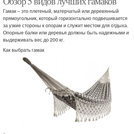
Обзор 5 видов лучших гамаков
Гамак – это плетеный, матерчатый или деревянный
прямоугольник, который горизонтально подвешивается
за узкие стороны к опорам и служит местом для отдыха.
Опорные балки или деревья должны быть надежными и
выдерживать вес до 200 кг.
Как выбрать гамак