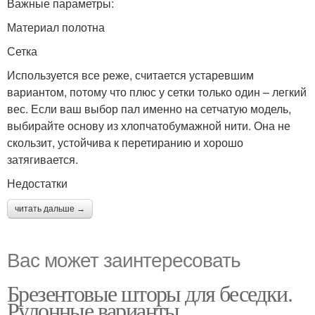
Важные параметры:
Материал полотна
Сетка
Используется все реже, считается устаревшим
вариантом, потому что плюс у сетки только один – легкий
вес. Если ваш выбор пал именно на сетчатую модель,
выбирайте основу из хлопчатобумажной нити. Она не
скользит, устойчива к перетиранию и хорошо
затягивается.
Недостатки
читать дальше →
Вас может заинтересовать
Брезентовые шторы для беседки.
Рулонные варианты