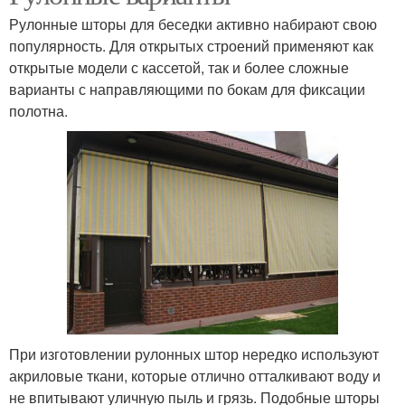
Рулонные шторы для беседки активно набирают свою
популярность. Для открытых строений применяют как
открытые модели с кассетой, так и более сложные
варианты с направляющими по бокам для фиксации
полотна.
При изготовлении рулонных штор нередко используют
акриловые ткани, которые отлично отталкивают воду и
не впитывают уличную пыль и грязь. Подобные шторы