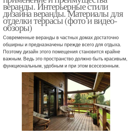
веранды. Интерьерные стили
дизайна веранды. Материалы для
отделки террасы (фото и видео-
обзоры)
Современные веранды в частных домах достаточно
обширны и предназначены прежде всего для отдыха.
Поэтому дизайн этого помещения становится крайне
важным. Ведь это пространство должно быть красивым,
функциональным, удобным и при этом всесезонным.