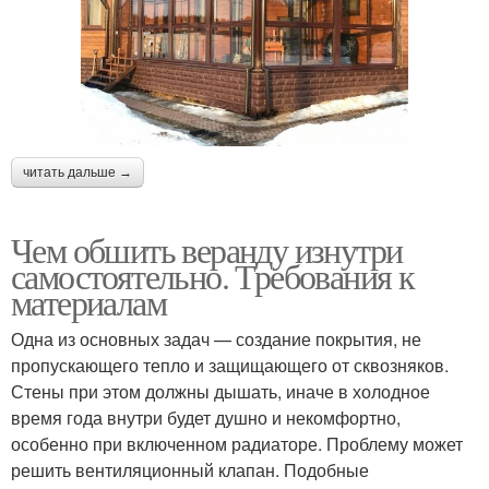
читать дальше →
Чем обшить веранду изнутри
самостоятельно. Требования к
материалам
Одна из основных задач — создание покрытия, не
пропускающего тепло и защищающего от сквозняков.
Стены при этом должны дышать, иначе в холодное
время года внутри будет душно и некомфортно,
особенно при включенном радиаторе. Проблему может
решить вентиляционный клапан. Подобные