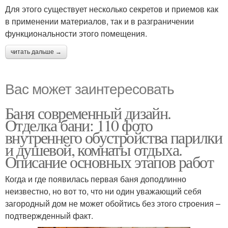
Для этого существует несколько секретов и приемов как
в применении материалов, так и в разграничении
функциональности этого помещения.
читать дальше →
Вас может заинтересовать
Баня современный дизайн.
Отделка бани: 110 фото
внутреннего обустройства парилки
и душевой, комнаты отдыха.
Описание основных этапов работ
Когда и где появилась первая баня доподлинно
неизвестно, но вот то, что ни один уважающий себя
загородный дом не может обойтись без этого строения –
подтвержденный факт.