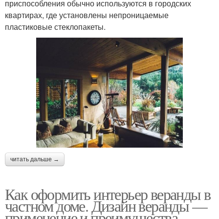
приспособления обычно используются в городских
квартирах, где установлены непроницаемые
пластиковые стеклопакеты.
читать дальше →
Как оформить интерьер веранды в
частном доме. Дизайн веранды —
применение и преимущества