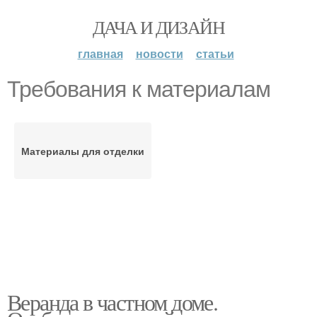
ДАЧА И ДИЗАЙН
главная
новости
статьи
Требования к материалам
Материалы для отделки
Веранда в частном доме.