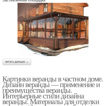
читать дальше →
Картинки веранды в частном доме.
Дизайн веранды — применение и
преимущества веранды.
Интерьерные стили дизайна
веранды. Материалы для отделки