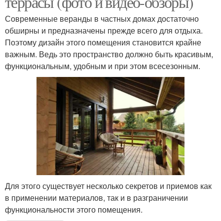
террасы (фото и видео-обзоры)
Современные веранды в частных домах достаточно
обширны и предназначены прежде всего для отдыха.
Поэтому дизайн этого помещения становится крайне
важным. Ведь это пространство должно быть красивым,
функциональным, удобным и при этом всесезонным.
Для этого существует несколько секретов и приемов как
в применении материалов, так и в разграничении
функциональности этого помещения.