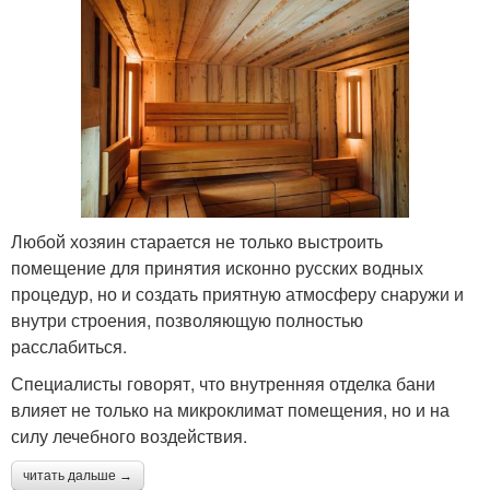
Любой хозяин старается не только выстроить
помещение для принятия исконно русских водных
процедур, но и создать приятную атмосферу снаружи и
внутри строения, позволяющую полностью
расслабиться.
Специалисты говорят, что внутренняя отделка бани
влияет не только на микроклимат помещения, но и на
силу лечебного воздействия.
читать дальше →