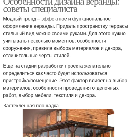
Особенности дизайна веранды:
советы специалиста
Модный тренд – эффектное и функциональное
оформление веранды. Придать пространству террасы
стильный вид можно своими руками. Для этого нужно
учитывать несколько моментов: особенности
сооружения, правила выбора материалов и декора,
отличительные черты стилей.
Еще на стадии разработки проекта желательно
определиться как часто будет использоваться
пристройка/помещение. Этот фактор влияет на выбор
материалов, особенности проведения отделочных
работ, выбор мебели, текстиля и декора.
Застекленная площадка