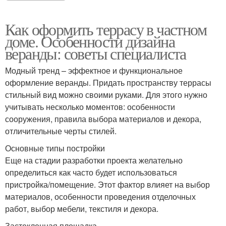
Как оформить террасу в частном
доме. Особенности дизайна
веранды: советы специалиста
Модный тренд – эффектное и функциональное
оформление веранды. Придать пространству террасы
стильный вид можно своими руками. Для этого нужно
учитывать несколько моментов: особенности
сооружения, правила выбора материалов и декора,
отличительные черты стилей.
Основные типы постройки
Еще на стадии разработки проекта желательно
определиться как часто будет использоваться
пристройка/помещение. Этот фактор влияет на выбор
материалов, особенности проведения отделочных
работ, выбор мебели, текстиля и декора.
Застекленная площадка