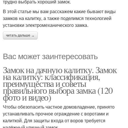
трудно выбрать хороший замок.
В этой статье мы вам расскажем какие бывают виды
замков на калитку, а также поделимся технологией
установки электромеханического замка.
читать дальше →
Вас может заинтересовать
Замок на дачную калитку. Замок
на калитку: классификация,
преимущества и советы
правильного выбора замка (120
фото и видео)
Чтобы обезопасить частное домовладение, принято
устанавливать прочное ограждение с воротами и
калиткой. Для защиты входа от воров требуется
надёжный уличный замок.