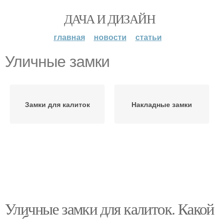
ДАЧА И ДИЗАЙН
главная
новости
статьи
Уличные замки
Замки для калиток
Накладные замки
Уличные замки для калиток. Какой