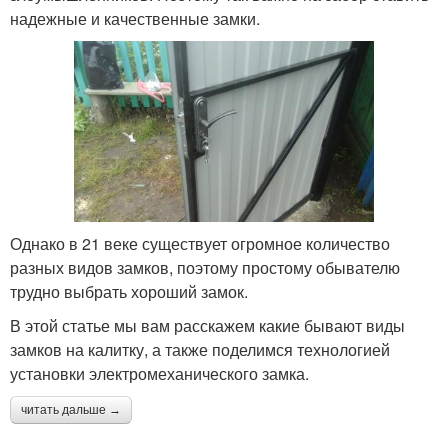
надежные и качественные замки.
Однако в 21 веке существует огромное количество
разных видов замков, поэтому простому обывателю
трудно выбрать хороший замок.
В этой статье мы вам расскажем какие бывают виды
замков на калитку, а также поделимся технологией
установки электромеханического замка.
читать дальше →