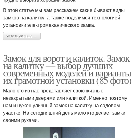
В этой статье мы вам расскажем какие бывают виды
замков на калитку, а также поделимся технологией
установки электромеханического замка.
читать дальше →
Замок для ворот и калиток. Замок
на калитку — выбор лучших
современных моделей и варианты
их грамотной установки (85 фото)
Мало кто из нас представляет свою жизнь с
незакрытыми дверями или калиткой. Именно поэтому
нам и нужен уличный замок на калитку на садовом
участке. На сегодняшний день мало кто делает замки
своими руками.