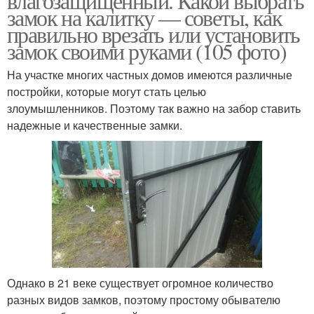
влагозащищенный. Какой выбрать
замок на калитку — советы, как
правильно врезать или установить
замок своими руками (105 фото)
На участке многих частных домов имеются различные
постройки, которые могут стать целью
злоумышленников. Поэтому так важно на забор ставить
надежные и качественные замки.
Однако в 21 веке существует огромное количество
разных видов замков, поэтому простому обывателю