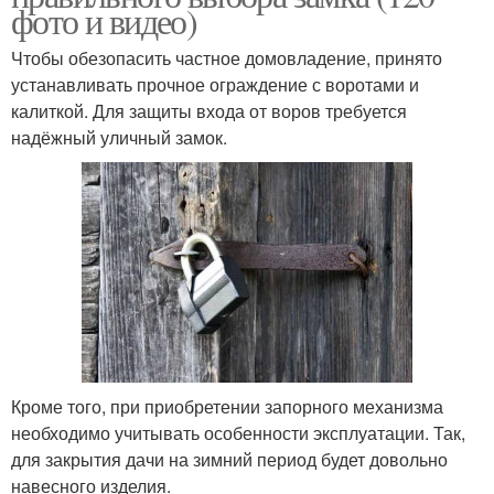
фото и видео)
Чтобы обезопасить частное домовладение, принято
устанавливать прочное ограждение с воротами и
калиткой. Для защиты входа от воров требуется
надёжный уличный замок.
Кроме того, при приобретении запорного механизма
необходимо учитывать особенности эксплуатации. Так,
для закрытия дачи на зимний период будет довольно
навесного изделия.