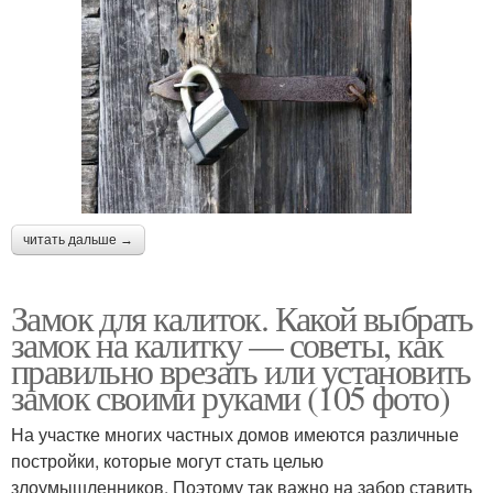
читать дальше →
Замок для калиток. Какой выбрать
замок на калитку — советы, как
правильно врезать или установить
замок своими руками (105 фото)
На участке многих частных домов имеются различные
постройки, которые могут стать целью
злоумышленников. Поэтому так важно на забор ставить