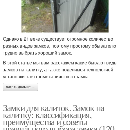
Однако в 21 веке существует огромное количество
разных видов замков, поэтому простому обывателю
трудно выбрать хороший замок.
В этой статье мы вам расскажем какие бывают виды
замков на калитку, а также поделимся технологией
установки электромеханического замка.
читать дальше →
Замки для калиток. Замок на
калитку: классификация,
преимущества и советы
правильного выбора замка (120