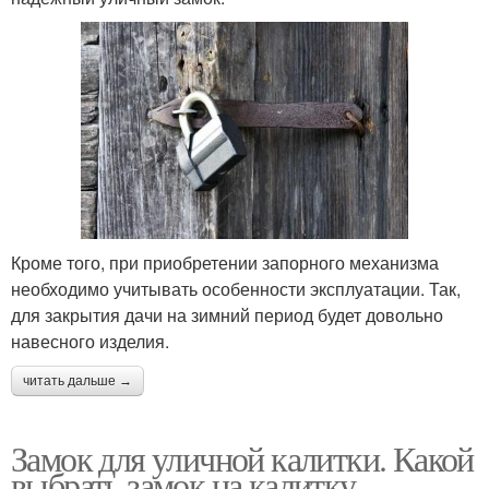
Кроме того, при приобретении запорного механизма
необходимо учитывать особенности эксплуатации. Так,
для закрытия дачи на зимний период будет довольно
навесного изделия.
читать дальше →
Замок для уличной калитки. Какой
выбрать замок на калитку —