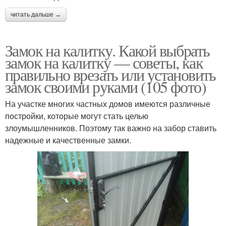
читать дальше →
Замок на калитку. Какой выбрать
замок на калитку — советы, как
правильно врезать или установить
замок своими руками (105 фото)
На участке многих частных домов имеются различные
постройки, которые могут стать целью
злоумышленников. Поэтому так важно на забор ставить
надежные и качественные замки.