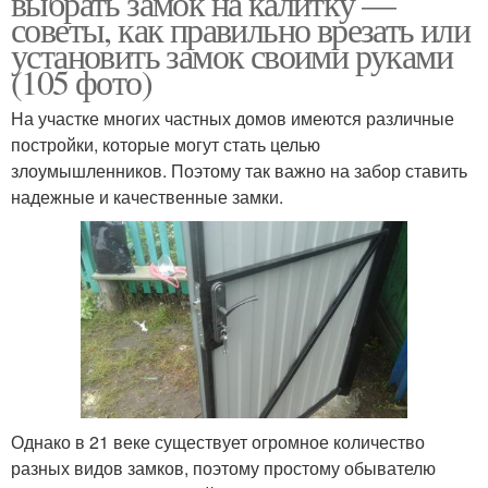
выбрать замок на калитку —
советы, как правильно врезать или
установить замок своими руками
(105 фото)
На участке многих частных домов имеются различные
постройки, которые могут стать целью
злоумышленников. Поэтому так важно на забор ставить
надежные и качественные замки.
Однако в 21 веке существует огромное количество
разных видов замков, поэтому простому обывателю