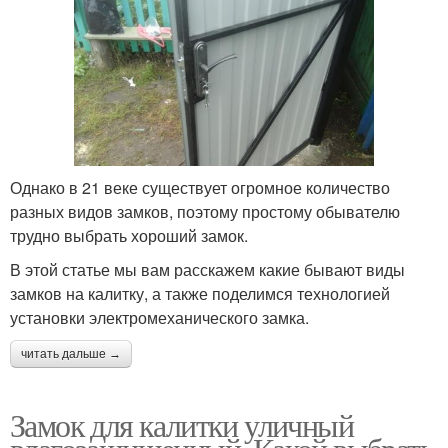
Однако в 21 веке существует огромное количество
разных видов замков, поэтому простому обывателю
трудно выбрать хороший замок.
В этой статье мы вам расскажем какие бывают виды
замков на калитку, а также поделимся технологией
установки электромеханического замка.
читать дальше →
Замок для калитки уличный