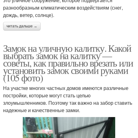
это уличное сооружение, которое подвергается
разнообразным климатическим воздействиям (снег,
дождь, ветер, солнце).
читать дальше →
Замок на уличную калитку. Какой
выбрать замок на калитку —
советы, как правильно врезать или
установить замок своими руками
(105 фото)
На участке многих частных домов имеются различные
постройки, которые могут стать целью
злоумышленников. Поэтому так важно на забор ставить
надежные и качественные замки.