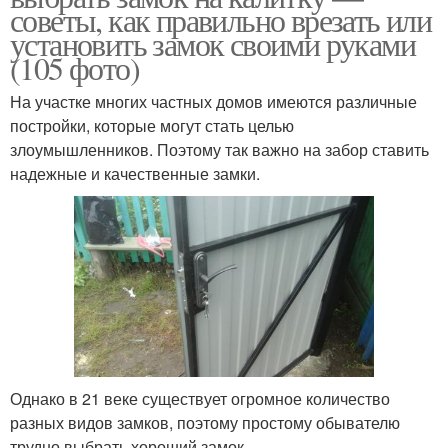
советы, как правильно врезать или
установить замок своими руками
(105 фото)
На участке многих частных домов имеются различные
постройки, которые могут стать целью
злоумышленников. Поэтому так важно на забор ставить
надежные и качественные замки.
Однако в 21 веке существует огромное количество
разных видов замков, поэтому простому обывателю
трудно выбрать хороший замок.