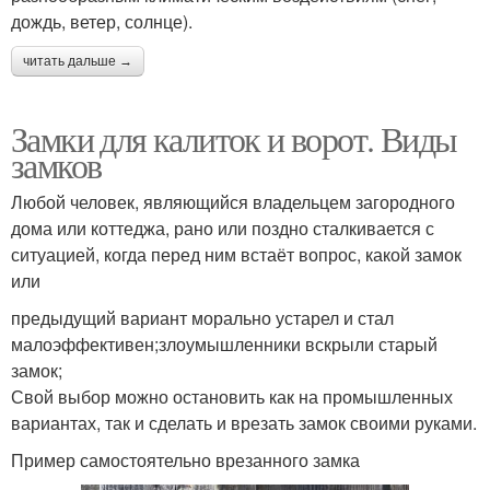
дождь, ветер, солнце).
читать дальше →
Замки для калиток и ворот. Виды
замков
Любой человек, являющийся владельцем загородного
дома или коттеджа, рано или поздно сталкивается с
ситуацией, когда перед ним встаёт вопрос, какой замок
или
предыдущий вариант морально устарел и стал
малоэффективен;злоумышленники вскрыли старый
замок;
Свой выбор можно остановить как на промышленных
вариантах, так и сделать и врезать замок своими руками.
Пример самостоятельно врезанного замка