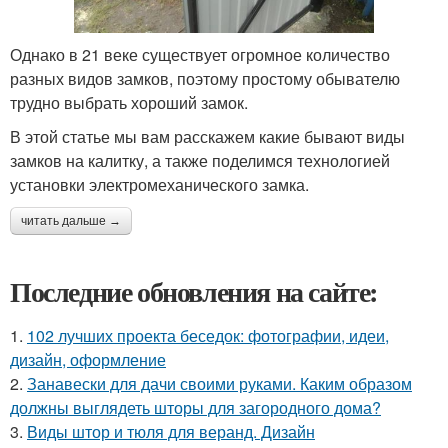
Однако в 21 веке существует огромное количество
разных видов замков, поэтому простому обывателю
трудно выбрать хороший замок.
В этой статье мы вам расскажем какие бывают виды
замков на калитку, а также поделимся технологией
установки электромеханического замка.
читать дальше →
Последние обновления на сайте:
1.
102 лучших проекта беседок: фотографии, идеи,
дизайн, оформление
2.
Занавески для дачи своими руками. Каким образом
должны выглядеть шторы для загородного дома?
3.
Виды штор и тюля для веранд. Дизайн