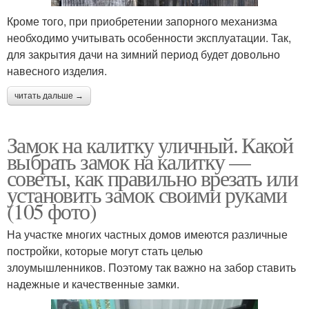
Кроме того, при приобретении запорного механизма
необходимо учитывать особенности эксплуатации. Так,
для закрытия дачи на зимний период будет довольно
навесного изделия.
читать дальше →
Замок на калитку уличный. Какой
выбрать замок на калитку —
советы, как правильно врезать или
установить замок своими руками
(105 фото)
На участке многих частных домов имеются различные
постройки, которые могут стать целью
злоумышленников. Поэтому так важно на забор ставить
надежные и качественные замки.