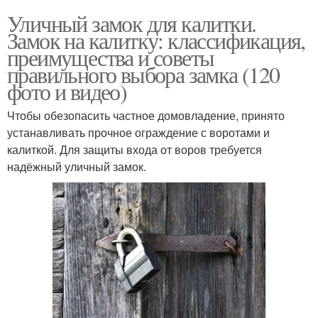
Уличный замок для калитки.
Замок на калитку: классификация,
преимущества и советы
правильного выбора замка (120
фото и видео)
Чтобы обезопасить частное домовладение, принято
устанавливать прочное ограждение с воротами и
калиткой. Для защиты входа от воров требуется
надёжный уличный замок.