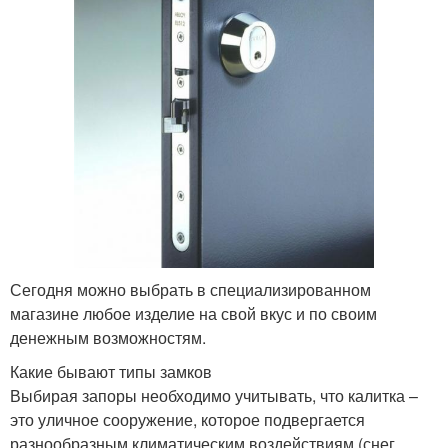
Сегодня можно выбрать в специализированном
магазине любое изделие на свой вкус и по своим
денежным возможностям.
Какие бывают типы замков
Выбирая запоры необходимо учитывать, что калитка –
это уличное сооружение, которое подвергается
разнообразным климатическим воздействиям (снег,