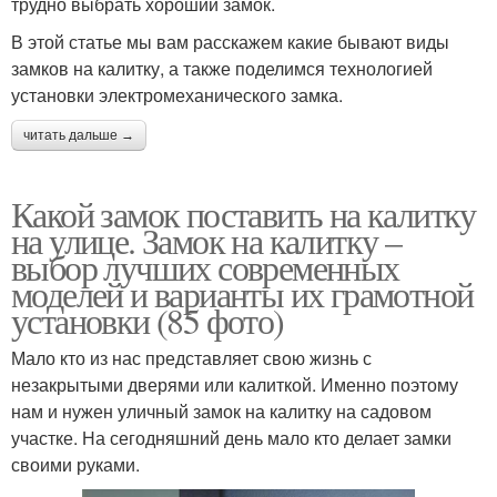
трудно выбрать хороший замок.
В этой статье мы вам расскажем какие бывают виды
замков на калитку, а также поделимся технологией
установки электромеханического замка.
читать дальше →
Какой замок поставить на калитку
на улице. Замок на калитку –
выбор лучших современных
моделей и варианты их грамотной
установки (85 фото)
Мало кто из нас представляет свою жизнь с
незакрытыми дверями или калиткой. Именно поэтому
нам и нужен уличный замок на калитку на садовом
участке. На сегодняшний день мало кто делает замки
своими руками.