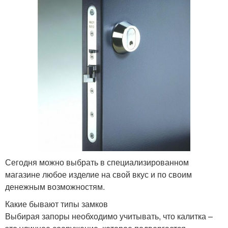
Сегодня можно выбрать в специализированном
магазине любое изделие на свой вкус и по своим
денежным возможностям.
Какие бывают типы замков
Выбирая запоры необходимо учитывать, что калитка –