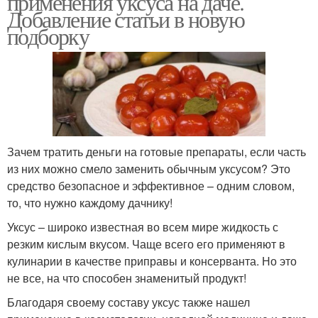
применения уксуса на даче.
Добавление статьи в новую
подборку
Зачем тратить деньги на готовые препараты, если часть
из них можно смело заменить обычным уксусом? Это
средство безопасное и эффективное – одним словом,
то, что нужно каждому дачнику!
Уксус – широко известная во всем мире жидкость с
резким кислым вкусом. Чаще всего его применяют в
кулинарии в качестве приправы и консерванта. Но это
не все, на что способен знаменитый продукт!
Благодаря своему составу уксус также нашел