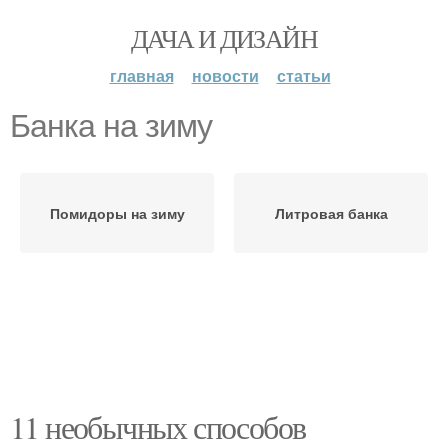
ДАЧА И ДИЗАЙН
главная
новости
статьи
Банка на зиму
Помидоры на зиму
Литровая банка
11 необычных способов