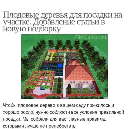
Плодовые деревья для посадки на
участке. Добавление статьи в
новую подборку
Чтобы плодовое дерево в вашем саду прижилось и
хорошо росло, нужно соблюсти все условия правильной
посадки. Мы собрали для вас главные правила,
которыми лучше не пренебрегать.