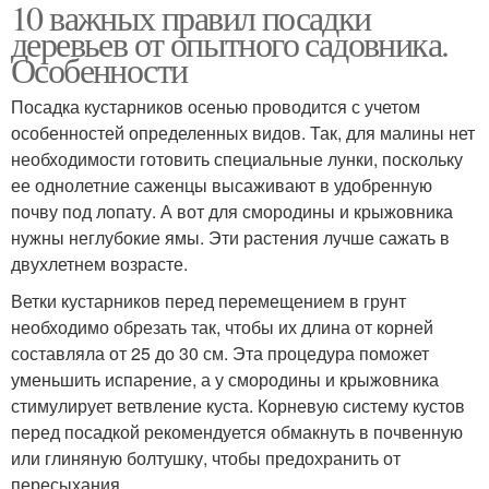
10 важных правил посадки
деревьев от опытного садовника.
Особенности
Посадка кустарников осенью проводится с учетом
особенностей определенных видов. Так, для малины нет
необходимости готовить специальные лунки, поскольку
ее однолетние саженцы высаживают в удобренную
почву под лопату. А вот для смородины и крыжовника
нужны неглубокие ямы. Эти растения лучше сажать в
двухлетнем возрасте.
Ветки кустарников перед перемещением в грунт
необходимо обрезать так, чтобы их длина от корней
составляла от 25 до 30 см. Эта процедура поможет
уменьшить испарение, а у смородины и крыжовника
стимулирует ветвление куста. Корневую систему кустов
перед посадкой рекомендуется обмакнуть в почвенную
или глиняную болтушку, чтобы предохранить от
пересыхания.