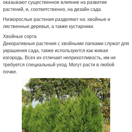
оказывают существенное влияние на развитие
растений, и, соответственно, на дизайн сада.
Низкорослые растения разделяют на: хвойные и
лиственные деревья, а также кустарники.
Хвойные сорта
Декоративные растения с хвойными лапками служат для
украшения сада, также используются как живая
изгородь. Всех их отличает неприхотливость, им не
требуется специальный уход. Могут расти в любой
почве.