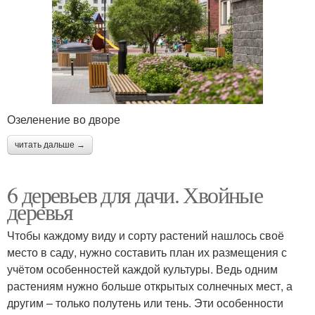
Озеленение во дворе
читать дальше →
6 деревьев для дачи. Хвойные
деревья
Чтобы каждому виду и сорту растений нашлось своё
место в саду, нужно составить план их размещения с
учётом особенностей каждой культуры. Ведь одним
растениям нужно больше открытых солнечных мест, а
другим – только полутень или тень. Эти особенности