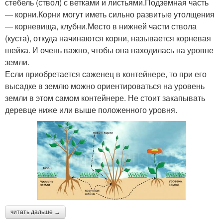
стебель (ствол) с ветками и листьями.Подземная часть
— корни.Корни могут иметь сильно развитые утолщения
— корневища, клубни.Место в нижней части ствола
(куста), откуда начинаются корни, называется корневая
шейка. И очень важно, чтобы она находилась на уровне
земли.
Если приобретается саженец в контейнере, то при его
высадке в землю можно ориентироваться на уровень
земли в этом самом контейнере. Не стоит закапывать
деревце ниже или выше положенного уровня.
читать дальше →