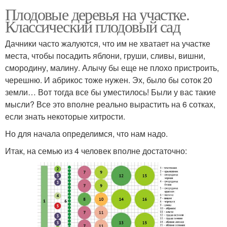
Плодовые деревья на участке.
Классический плодовый сад
Дачники часто жалуются, что им не хватает на участке
места, чтобы посадить яблони, груши, сливы, вишни,
смородину, малину. Алычу бы еще не плохо пристроить,
черешню. И абрикос тоже нужен. Эх, было бы соток 20
земли… Вот тогда все бы уместилось! Были у вас такие
мысли? Все это вполне реально вырастить на 6 сотках,
если знать некоторые хитрости.
Но для начала определимся, что нам надо.
Итак, на семью из 4 человек вполне достаточно: