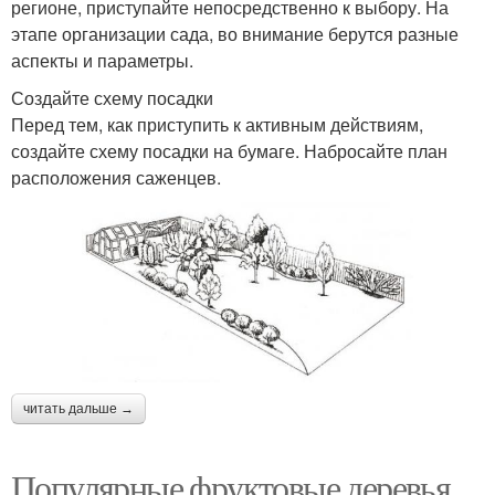
регионе, приступайте непосредственно к выбору. На
этапе организации сада, во внимание берутся разные
аспекты и параметры.
Создайте схему посадки
Перед тем, как приступить к активным действиям,
создайте схему посадки на бумаге. Набросайте план
расположения саженцев.
читать дальше →
Популярные фруктовые деревья