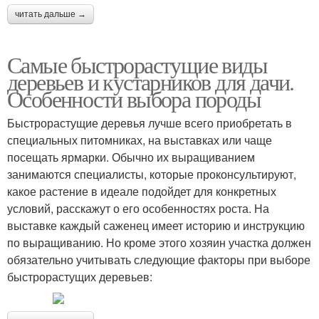
читать дальше →
Самые быстрорастущие виды
деревьев и кустарников для дачи.
Особенности выбора породы
Быстрорастущие деревья лучше всего приобретать в
специальных питомниках, на выставках или чаще
посещать ярмарки. Обычно их выращиванием
занимаются специалисты, которые проконсультируют,
какое растение в идеале подойдет для конкретных
условий, расскажут о его особенностях роста. На
выставке каждый саженец имеет историю и инструкцию
по выращиванию. Но кроме этого хозяин участка должен
обязательно учитывать следующие факторы при выборе
быстрорастущих деревьев: