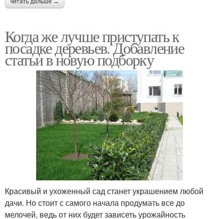
читать дальше →
Когда же лучше приступать к
посадке деревьев. Добавление
статьи в новую подборку
Красивый и ухоженный сад станет украшением любой
дачи. Но стоит с самого начала продумать все до
мелочей, ведь от них будет зависеть урожайность