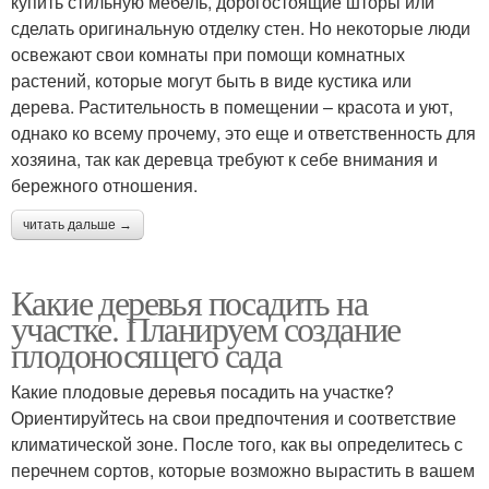
купить стильную мебель, дорогостоящие шторы или
сделать оригинальную отделку стен. Но некоторые люди
освежают свои комнаты при помощи комнатных
растений, которые могут быть в виде кустика или
дерева. Растительность в помещении – красота и уют,
однако ко всему прочему, это еще и ответственность для
хозяина, так как деревца требуют к себе внимания и
бережного отношения.
читать дальше →
Какие деревья посадить на
участке. Планируем создание
плодоносящего сада
Какие плодовые деревья посадить на участке?
Ориентируйтесь на свои предпочтения и соответствие
климатической зоне. После того, как вы определитесь с
перечнем сортов, которые возможно вырастить в вашем