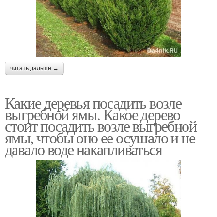
читать дальше →
Какие деревья посадить возле
выгребной ямы. Какое дерево
стоит посадить возле выгребной
ямы, чтобы оно ее осушало и не
давало воде накапливаться