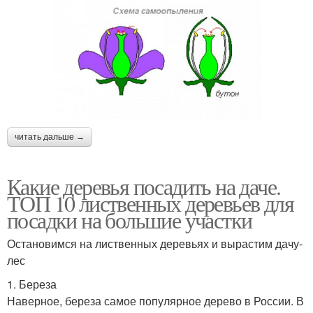
читать дальше →
Какие деревья посадить на даче.
ТОП 10 лиственных деревьев для
посадки на большие участки
Остановимся на лиственных деревьях и вырастим дачу-
лес
1. Береза
Наверное, береза самое популярное дерево в России. В