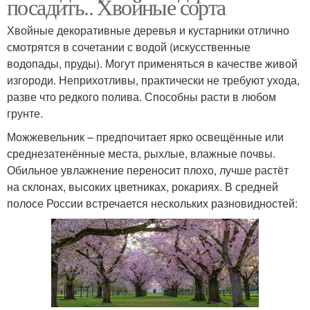
посадить.. Хвойные сорта
Хвойные декоративные деревья и кустарники отлично
смотрятся в сочетании с водой (искусственные
водопады, пруды). Могут применяться в качестве живой
изгороди. Неприхотливы, практически не требуют ухода,
разве что редкого полива. Способны расти в любом
грунте.
Можжевельник – предпочитает ярко освещённые или
среднезатенённые места, рыхлые, влажные почвы.
Обильное увлажнение переносит плохо, лучше растёт
на склонах, высоких цветниках, рокариях. В средней
полосе России встречается нескольких разновидностей: