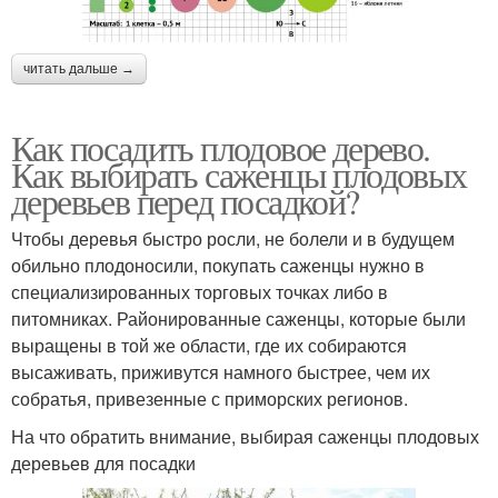
читать дальше →
Как посадить плодовое дерево.
Как выбирать саженцы плодовых
деревьев перед посадкой?
Чтобы деревья быстро росли, не болели и в будущем
обильно плодоносили, покупать саженцы нужно в
специализированных торговых точках либо в
питомниках. Районированные саженцы, которые были
выращены в той же области, где их собираются
высаживать, приживутся намного быстрее, чем их
собратья, привезенные с приморских регионов.
На что обратить внимание, выбирая саженцы плодовых
деревьев для посадки