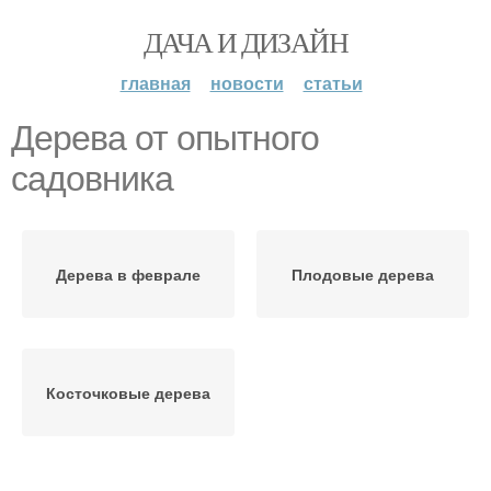
ДАЧА И ДИЗАЙН
главная
новости
статьи
Дерева от опытного
садовника
Дерева в феврале
Плодовые дерева
Косточковые дерева