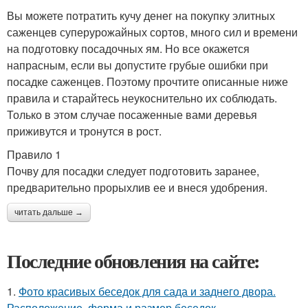
Вы можете потратить кучу денег на покупку элитных
саженцев суперурожайных сортов, много сил и времени
на подготовку посадочных ям. Но все окажется
напрасным, если вы допустите грубые ошибки при
посадке саженцев. Поэтому прочтите описанные ниже
правила и старайтесь неукоснительно их соблюдать.
Только в этом случае посаженные вами деревья
приживутся и тронутся в рост.
Правило 1
Почву для посадки следует подготовить заранее,
предварительно прорыхлив ее и внеся удобрения.
читать дальше →
Последние обновления на сайте:
1.
Фото красивых беседок для сада и заднего двора.
Расположение, форма и размер беседок