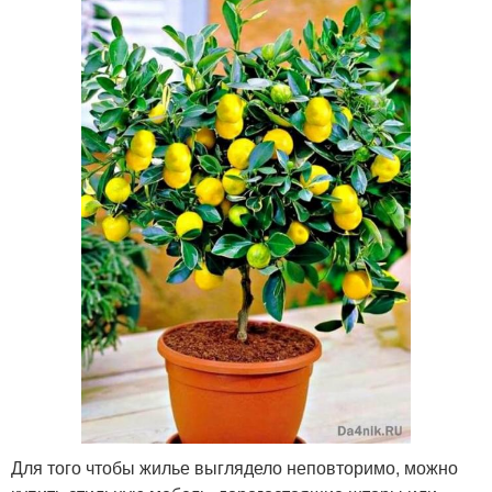
Для того чтобы жилье выглядело неповторимо, можно