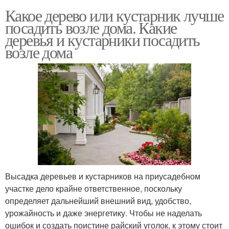
Какое дерево или кустарник лучше
посадить возле дома. Какие
деревья и кустарники посадить
возле дома
Высадка деревьев и кустарников на приусадебном
участке дело крайне ответственное, поскольку
определяет дальнейший внешний вид, удобство,
урожайность и даже энергетику. Чтобы не наделать
ошибок и создать поистине райский уголок, к этому стоит