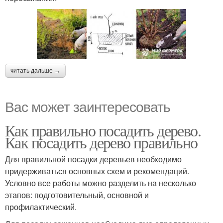
читать дальше →
Вас может заинтересовать
Как правильно посадить дерево.
Как посадить дерево правильно
Для правильной посадки деревьев необходимо
придерживаться основных схем и рекомендаций.
Условно все работы можно разделить на несколько
этапов: подготовительный, основной и
профилактический.