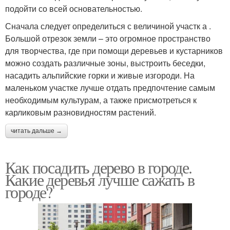
подойти со всей основательностью.
Сначала следует определиться с величиной участк а .
Большой отрезок земли – это огромное пространство
для творчества, где при помощи деревьев и кустарников
можно создать различные зоны, выстроить беседки,
насадить альпийские горки и живые изгороди. На
маленьком участке лучше отдать предпочтение самым
необходимым культурам, а также присмотреться к
карликовым разновидностям растений.
читать дальше →
Как посадить дерево в городе.
Какие деревья лучше сажать в
городе?