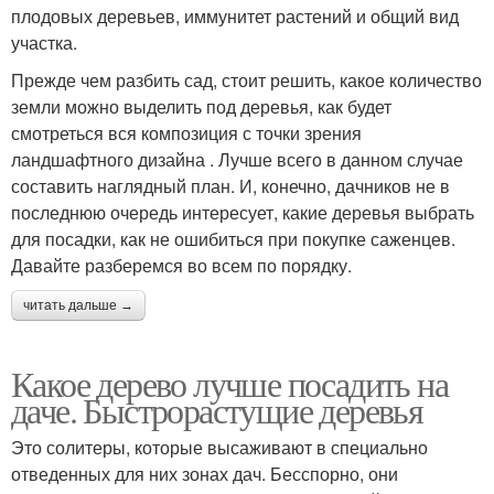
плодовых деревьев, иммунитет растений и общий вид
участка.
Прежде чем разбить сад, стоит решить, какое количество
земли можно выделить под деревья, как будет
смотреться вся композиция с точки зрения
ландшафтного дизайна . Лучше всего в данном случае
составить наглядный план. И, конечно, дачников не в
последнюю очередь интересует, какие деревья выбрать
для посадки, как не ошибиться при покупке саженцев.
Давайте разберемся во всем по порядку.
читать дальше →
Какое дерево лучше посадить на
даче. Быстрорастущие деревья
Это солитеры, которые высаживают в специально
отведенных для них зонах дач. Бесспорно, они