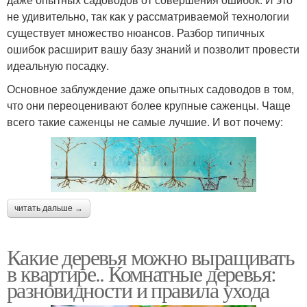
не удивительно, так как у рассматриваемой технологии
существует множество нюансов. Разбор типичных
ошибок расширит вашу базу знаний и позволит провести
идеальную посадку.
Основное заблуждение даже опытных садоводов в том,
что они переоценивают более крупные саженцы. Чаще
всего такие саженцы не самые лучшие. И вот почему:
читать дальше →
Какие деревья можно выращивать
в квартире.. Комнатные деревья:
разновидности и правила ухода