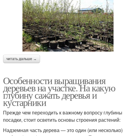
читать дальше →
Особенности выращивания
деревьев на участке. На какую
глубину сажать деревья и
кустарники
Прежде чем переходить к важному вопросу глубины
посадки, стоит осветить основы строения растений:
Надземная часть дерева — это один (или несколько)