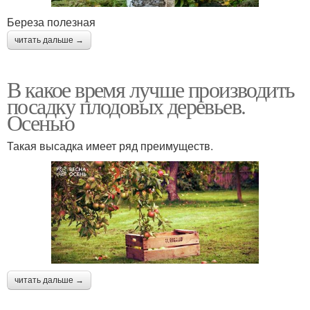
Береза полезная
читать дальше →
В какое время лучше производить
посадку плодовых деревьев.
Осенью
Такая высадка имеет ряд преимуществ.
читать дальше →