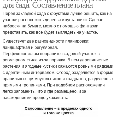
для сада. Составление плана
Перед закладкой сада с фруктами лучше решить, как на
участке расположить деревья и кустарники. Сделав
наброски на бумаге, можно с помощью фантазии
представить, как все будет выглядеть на участке.
Существует две разновидности планировки:
ландшафтная и регулярная.
Перфекционистам понравится садовый участок в
регулярном стиле из-за порядка. В нем деревянистые
растения и ягодные кустики сажаются ровными рядками
с идентичным интервалом. Огород разделяется в форме
правильных прямоугольников и квадратов, разделенных
прямыми тропинками. При подобном расположении
легко запомнить, что и где размещено, и за
насаждениями проще ухаживать.