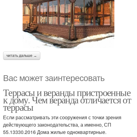
читать дальше →
Вас может заинтересовать
Террасы и веранды пристроенные
к дому. Чем веранда отличается от
террасы
Если рассматривать эти сооружения с точки зрения
действующего законодательства, а именно, СП
55.13330.2016 Дома жилые одноквартирные.