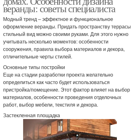
домах. Особенности дизайна
веранды: советы специалиста
Модный тренд – эффектное и функциональное
оформление веранды. Придать пространству террасы
стильный вид можно своими руками. Для этого нужно
учитывать несколько моментов: особенности
сооружения, правила выбора материалов и декора,
отличительные черты стилей.
Основные типы постройки
Еще на стадии разработки проекта желательно
определиться как часто будет использоваться
пристройка/помещение. Этот фактор влияет на выбор
материалов, особенности проведения отделочных
работ, выбор мебели, текстиля и декора.
Застекленная площадка