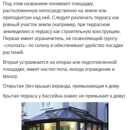
Под этим названием понимают площадку,
расположенную непосредственно на земле или
приподнятую над ней. Следует различать террасу как
ровный участок земли (например, при террасном
земледелии) и террасу как строительную конструкцию.
Первая имеет ограничитель, не позволяющий грунту
«сползать» по склону и обеспечивает удобство посадки
растений.
Вторая устраивается на опорах или подготовленной
площадке, имеет настил пола, иногда ограждение и
крышу.
Открытая (без крыши) веранда, примыкающая к дому
Крытая терраса у бассейна (навес не примыкает к дому)