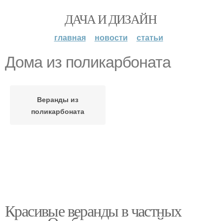
ДАЧА И ДИЗАЙН
главная
новости
статьи
Дома из поликарбоната
Веранды из
поликарбоната
Красивые веранды в частных