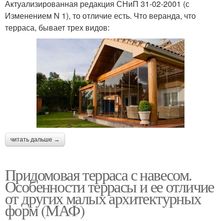
Актуализированная редакция СНиП 31-02-2001 (с
Изменением N 1), то отличие есть. Что веранда, что
терраса, бывает трех видов:
читать дальше →
Придомовая терраса с навесом.
Особенности террасы и ее отличие
от других малых архитектурных
форм (МАФ)