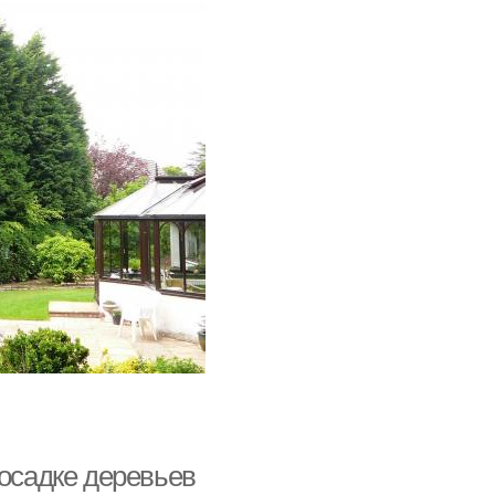
посадке деревьев