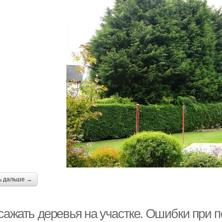
ь дальше →
 сажать деревья на участке. Ошибки при 