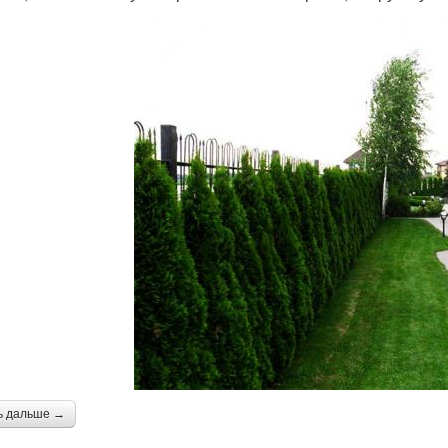
ь дальше →