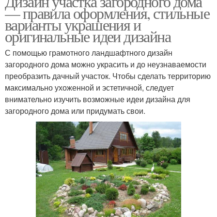
Дизайн участка загородного дома
— правила оформления, стильные
варианты украшения и
оригинальные идеи дизайна
С помощью грамотного ландшафтного дизайн
загородного дома можно украсить и до неузнаваемости
преобразить дачный участок. Чтобы сделать территорию
максимально ухоженной и эстетичной, следует
внимательно изучить возможные идеи дизайна для
загородного дома или придумать свои.