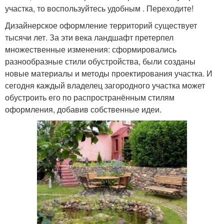
участка, то воспользуйтесь удобным . Переходите!
Дизайнерское оформление территорий существует
тысячи лет. За эти века ландшафт претерпел
множественные изменения: сформировались
разнообразные стили обустройства, были созданы
новые материалы и методы проектирования участка. И
сегодня каждый владелец загородного участка может
обустроить его по распространённым стилям
оформления, добавив собственные идеи.