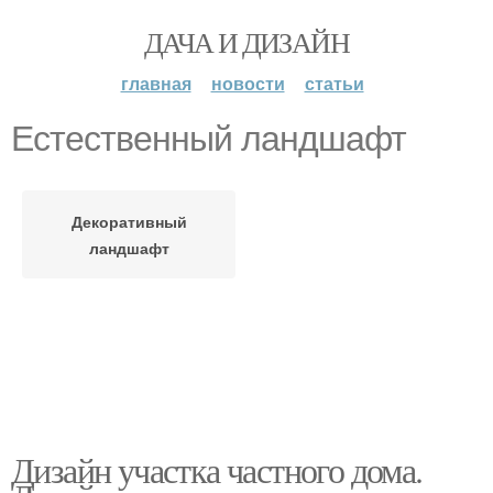
ДАЧА И ДИЗАЙН
главная
новости
статьи
Естественный ландшафт
Декоративный
ландшафт
Дизайн участка частного дома.