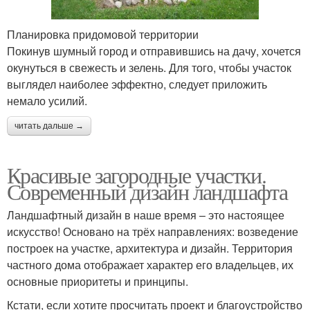
Планировка придомовой территории
Покинув шумный город и отправившись на дачу, хочется
окунуться в свежесть и зелень. Для того, чтобы участок
выглядел наиболее эффектно, следует приложить
немало усилий.
читать дальше →
Красивые загородные участки.
Современный дизайн ландшафта
Ландшафтный дизайн в наше время – это настоящее
искусство! Основано на трёх направлениях: возведение
построек на участке, архитектура и дизайн. Территория
частного дома отображает характер его владельцев, их
основные приоритеты и принципы.
Кстати, если хотите просчитать проект и благоустройство