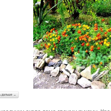
ь дальше →