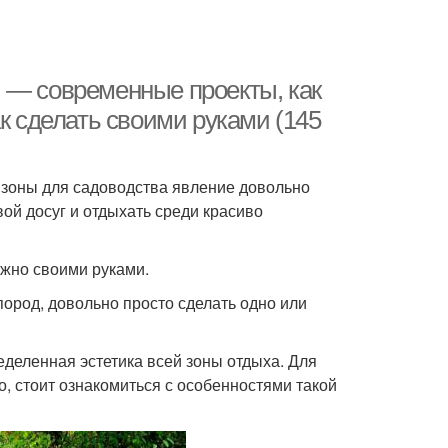
 — современные проекты, как
к сделать своими руками (145
 зоны для садоводства явление довольно
ой досуг и отдыхать среди красиво
ожно своими руками.
ород, довольно просто сделать одно или
еленная эстетика всей зоны отдыха. Для
, стоит ознакомиться с особенностями такой