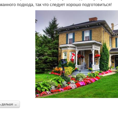
манного подхода, так что следует хорошо подготовиться!
ь дальше →