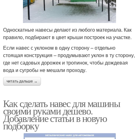
Односкатные навесы делают из любого материала. Как
правило, подбирают в цвет крыши построек на участке.
Если навес с уклоном в одну сторону – отдельно
стоящая конструкция – продумывают уклон в ту сторону,
где нет садовых дорожек и тропинок, чтобы дождевая
вода и сугробы не мешали проходу.
читать дальше →
Как сделать навес для машины
своими руками дешево.
Добавление статьи в новую
подборку