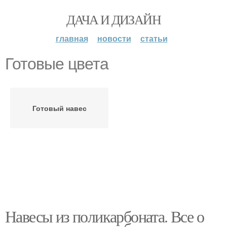
ДАЧА И ДИЗАЙН
главная
новости
статьи
Готовые цвета
Готовый навес
Навесы из поликарбоната. Все о