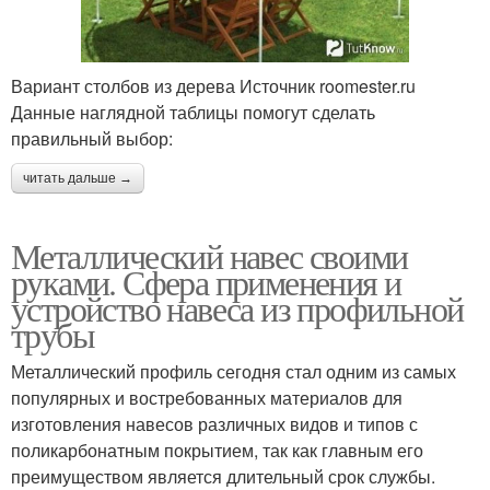
Вариант столбов из дерева Источник roomester.ru
Данные наглядной таблицы помогут сделать
правильный выбор:
читать дальше →
Металлический навес своими
руками. Сфера применения и
устройство навеса из профильной
трубы
Металлический профиль сегодня стал одним из самых
популярных и востребованных материалов для
изготовления навесов различных видов и типов с
поликарбонатным покрытием, так как главным его
преимуществом является длительный срок службы.