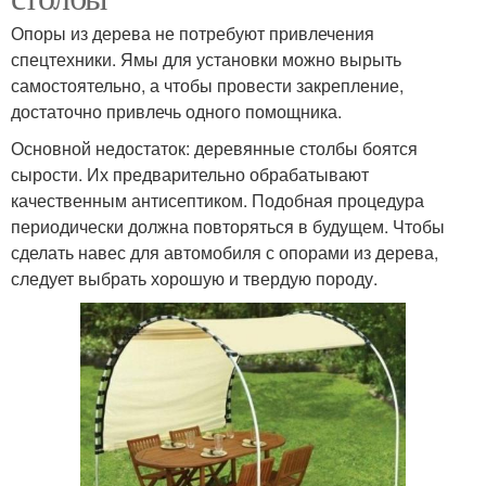
Опоры из дерева не потребуют привлечения
спецтехники. Ямы для установки можно вырыть
самостоятельно, а чтобы провести закрепление,
достаточно привлечь одного помощника.
Основной недостаток: деревянные столбы боятся
сырости. Их предварительно обрабатывают
качественным антисептиком. Подобная процедура
периодически должна повторяться в будущем. Чтобы
сделать навес для автомобиля с опорами из дерева,
следует выбрать хорошую и твердую породу.