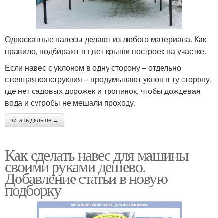
Автомобильный навес
Односкатные навесы делают из любого материала. Как
правило, подбирают в цвет крыши построек на участке.
Если навес с уклоном в одну сторону – отдельно
стоящая конструкция – продумывают уклон в ту сторону,
где нет садовых дорожек и тропинок, чтобы дождевая
вода и сугробы не мешали проходу.
читать дальше →
Как сделать навес для машины
своими руками дешево.
Добавление статьи в новую
подборку