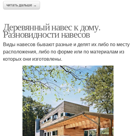
читать дальше →
Деревянный навес к дому.
Разновидности навесов
Виды навесов бывают разные и делят их либо по месту
расположения, либо по форме или по материалам из
которых они изготовлены.