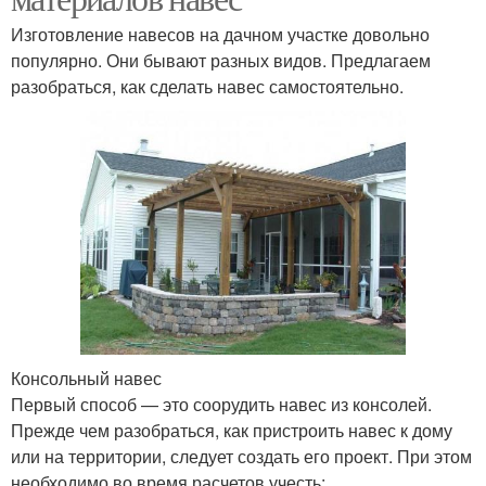
Изготовление навесов на дачном участке довольно
популярно. Они бывают разных видов. Предлагаем
разобраться, как сделать навес самостоятельно.
Консольный навес
Первый способ — это соорудить навес из консолей.
Прежде чем разобраться, как пристроить навес к дому
или на территории, следует создать его проект. При этом
необходимо во время расчетов учесть: