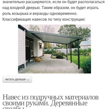
значительно расширяются, если он будет располагаться
над входной дверью. Таким образом, он будет играть
роль козырька и веранды одновременно.
Классификация навесов по типу конструкции:
читать дальше →
Навес из подручных материалов
своими руками. Деревянные
столбы