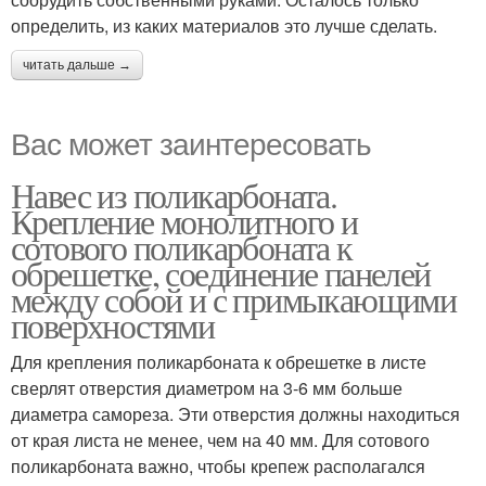
определить, из каких материалов это лучше сделать.
читать дальше →
Вас может заинтересовать
Навес из поликарбоната.
Крепление монолитного и
сотового поликарбоната к
обрешетке, соединение панелей
между собой и с примыкающими
поверхностями
Для крепления поликарбоната к обрешетке в листе
сверлят отверстия диаметром на 3-6 мм больше
диаметра самореза. Эти отверстия должны находиться
от края листа не менее, чем на 40 мм. Для сотового
поликарбоната важно, чтобы крепеж располагался