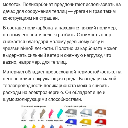
молоток. Поликарбонат предпочитают использовать на
дачах для сооружения теплиц — ураган и град таким
конструкциям не страшен.
В составе поликарбоната находится вязкий полимер,
поэтому его почти нельзя разбить. Стоимость опор
снижается благодаря малому удельному весу и
чрезвычайной легкости. Полотно из карбоната может
выдержать сильный ветер и снежную нагрузку, что
важно, например, для теплиц.
Материал обладает превосходной термостойкостью, на
него не влияет окружающая среда. Благодаря малой
теплопроводности поликарбоната можно снизить
расходы на электроэнергию. Он обладает еще и
шумоизолирующими способностями.