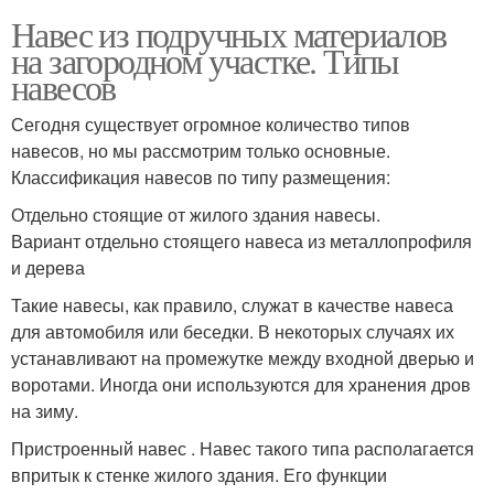
Навес из подручных материалов
на загородном участке. Типы
навесов
Сегодня существует огромное количество типов
навесов, но мы рассмотрим только основные.
Классификация навесов по типу размещения:
Отдельно стоящие от жилого здания навесы.
Вариант отдельно стоящего навеса из металлопрофиля
и дерева
Такие навесы, как правило, служат в качестве навеса
для автомобиля или беседки. В некоторых случаях их
устанавливают на промежутке между входной дверью и
воротами. Иногда они используются для хранения дров
на зиму.
Пристроенный навес . Навес такого типа располагается
впритык к стенке жилого здания. Его функции