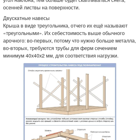
осенней листвы на поверхности.
Двускатные навесы
Крыша в виде треугольника, отчего их ещё называют
«треугольными». Их себестоимость выше обычного
арочного: во-первых, потому что нужно больше металла,
во-вторых, требуются трубы для ферм сечением
минимум 40х40х2 мм, для соответствия нагрузки.