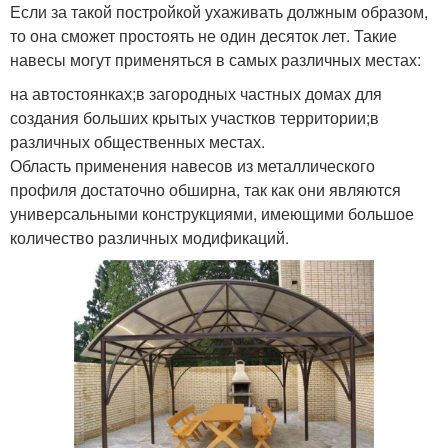
Если за такой постройкой ухаживать должным образом,
то она сможет простоять не один десяток лет. Такие
навесы могут применяться в самых различных местах:
на автостоянках;в загородных частных домах для
создания больших крытых участков территории;в
различных общественных местах.
Область применения навесов из металлического
профиля достаточно обширна, так как они являются
универсальными конструкциями, имеющими большое
количество различных модификаций.