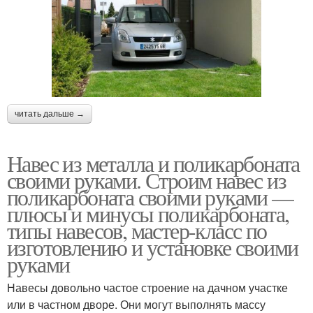
читать дальше →
Навес из металла и поликарбоната
своими руками. Строим навес из
поликарбоната своими руками —
плюсы и минусы поликарбоната,
типы навесов, мастер-класс по
изготовлению и установке своими
руками
Навесы довольно частое строение на дачном участке
или в частном дворе. Они могут выполнять массу