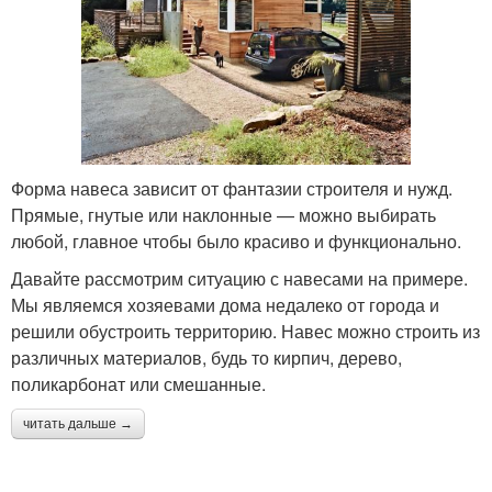
Форма навеса зависит от фантазии строителя и нужд.
Прямые, гнутые или наклонные — можно выбирать
любой, главное чтобы было красиво и функционально.
Давайте рассмотрим ситуацию с навесами на примере.
Мы являемся хозяевами дома недалеко от города и
решили обустроить территорию. Навес можно строить из
различных материалов, будь то кирпич, дерево,
поликарбонат или смешанные.
читать дальше →