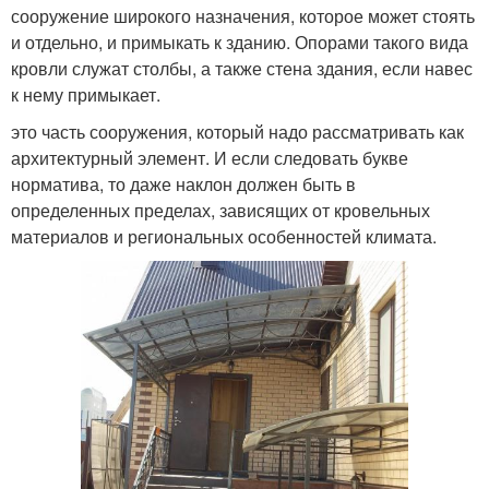
сооружение широкого назначения, которое может стоять
и отдельно, и примыкать к зданию. Опорами такого вида
кровли служат столбы, а также стена здания, если навес
к нему примыкает.
это часть сооружения, который надо рассматривать как
архитектурный элемент. И если следовать букве
норматива, то даже наклон должен быть в
определенных пределах, зависящих от кровельных
материалов и региональных особенностей климата.