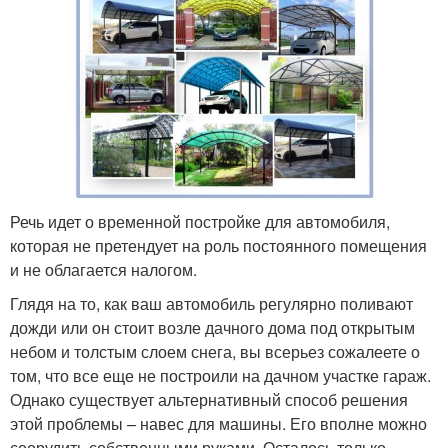
Речь идет о временной постройке для автомобиля,
которая не претендует на роль постоянного помещения
и не облагается налогом.
Глядя на то, как ваш автомобиль регулярно поливают
дожди или он стоит возле дачного дома под открытым
небом и толстым слоем снега, вы всерьез сожалеете о
том, что все еще не построили на дачном участке гараж.
Однако существует альтернативный способ решения
этой проблемы – навес для машины. Его вполне можно
соорудить собственными руками. Осталось только