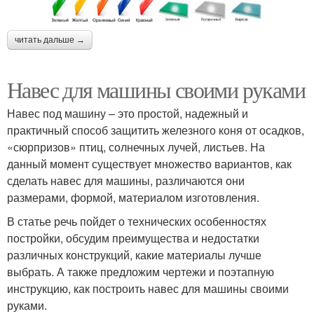
читать дальше →
Навес для машины своими руками
Навес под машину – это простой, надежный и
практичный способ защитить железного коня от осадков,
«сюрпризов» птиц, солнечных лучей, листьев. На
данный момент существует множество вариантов, как
сделать навес для машины, различаются они
размерами, формой, материалом изготовления.
В статье речь пойдет о технических особенностях
постройки, обсудим преимущества и недостатки
различных конструкций, какие материалы лучше
выбрать. А также предложим чертежи и поэтапную
инструкцию, как построить навес для машины своими
руками.