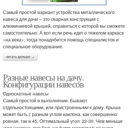
Самый простой вариант устройства металлического
навеса для дачи – это сварная конструкция с
алюминиевой крышей, справиться с которой вы сможете
самостоятельно. А вот если речь идет о тяжелом каркасе
«на века», тогда понадобится помощь специалистов и
специальное оборудование:
читать дальше →
Разные навесы на дачу.
Конфигурации навесов
Односкатные навесы
Самый простой в выполнении. Бывают
отдельностоящими, или пристроенными к дому. Крыша
может быть с разным углом наклона, как совершенно
ровная, так и 45. Оптимальный угол: 22-30. Чем меньше
угол наклона, тем больше будет скапливаться снега,