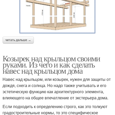
читать дальше →
Козырек над крыльцом своими
руками. Из чего и как сделать
навес над крыльцом дома
Навес над крыльцом, или козырек, нужен для защиты от
дождя, снега и солнца. Но надо также учитывать и его
эстетическую функцию как архитектурного элемента,
влияющего на общее впечатление от экстерьера дома.
Если подходить к определению строго, как это толкуют
градостроительные нормы, то это специфическое