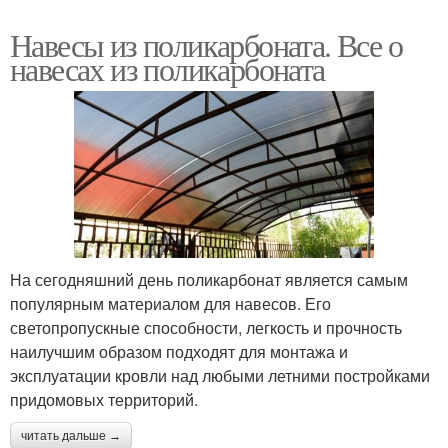
Навесы из поликарбоната. Все о
навесах из поликарбоната
На сегодняшний день поликарбонат является самым
популярным материалом для навесов. Его
светопропускные способности, легкость и прочность
наилучшим образом подходят для монтажа и
эксплуатации кровли над любыми летними постройками
придомовых территорий.
читать дальше →