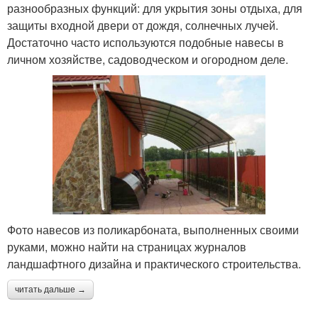
разнообразных функций: для укрытия зоны отдыха, для
защиты входной двери от дождя, солнечных лучей.
Достаточно часто используются подобные навесы в
личном хозяйстве, садоводческом и огородном деле.
Фото навесов из поликарбоната, выполненных своими
руками, можно найти на страницах журналов
ландшафтного дизайна и практического строительства.
читать дальше →