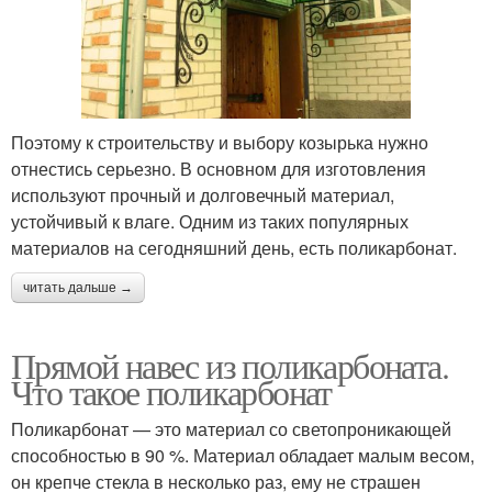
Поэтому к строительству и выбору козырька нужно
отнестись серьезно. В основном для изготовления
используют прочный и долговечный материал,
устойчивый к влаге. Одним из таких популярных
материалов на сегодняшний день, есть поликарбонат.
читать дальше →
Прямой навес из поликарбоната.
Что такое поликарбонат
Поликарбонат — это материал со светопроникающей
способностью в 90 %. Материал обладает малым весом,
он крепче стекла в несколько раз, ему не страшен