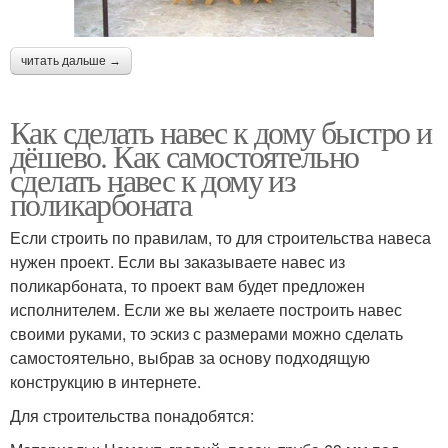
читать дальше →
Как сделать навес к дому быстро и
дёшево. Как самостоятельно
сделать навес к дому из
поликарбоната
Если строить по правилам, то для строительства навеса
нужен проект. Если вы заказываете навес из
поликарбоната, то проект вам будет предложен
исполнителем. Если же вы желаете построить навес
своими руками, то эскиз с размерами можно сделать
самостоятельно, выбрав за основу подходящую
конструкцию в интернете.
Для строительства понадобятся: