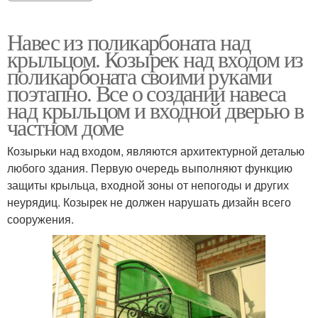
Навес из поликарбоната над
крыльцом. Козырек над входом из
поликарбоната своими руками
поэтапно. Все о создании навеса
над крыльцом и входной дверью в
частном доме
Козырьки над входом, являются архитектурной деталью
любого здания. Первую очередь выполняют функцию
защиты крыльца, входной зоны от непогоды и других
неурядиц. Козырек не должен нарушать дизайн всего
сооружения.