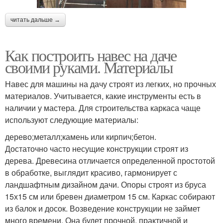
читать дальше →
Как построить навес на даче
своими руками. Материалы
Навес для машины на дачу строят из легких, но прочных
материалов. Учитывается, какие инструменты есть в
наличии у мастера. Для строительства каркаса чаще
используют следующие материалы:
дерево;металл;камень или кирпич;бетон.
Достаточно часто несущие конструкции строят из
дерева. Древесина отличается определенной простотой
в обработке, выглядит красиво, гармонирует с
ландшафтным дизайном дачи. Опоры строят из бруса
15х15 см или бревен диаметром 15 см. Каркас собирают
из балок и досок. Возведение конструкции не займет
много времени. Она будет прочной, практичной и