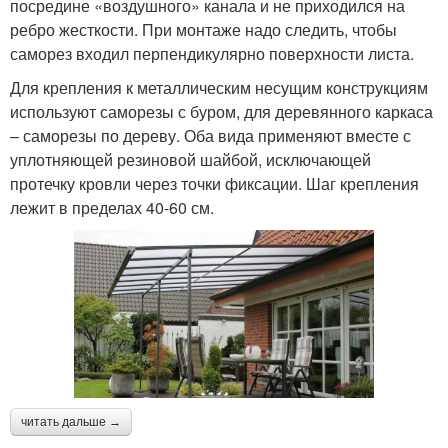
посредине «воздушного» канала и не приходился на
ребро жесткости. При монтаже надо следить, чтобы
саморез входил перпендикулярно поверхности листа.
Для крепления к металлическим несущим конструкциям
используют саморезы с буром, для деревянного каркаса
– саморезы по дереву. Оба вида применяют вместе с
уплотняющей резиновой шайбой, исключающей
протечку кровли через точки фиксации. Шаг крепления
лежит в пределах 40-60 см.
читать дальше →