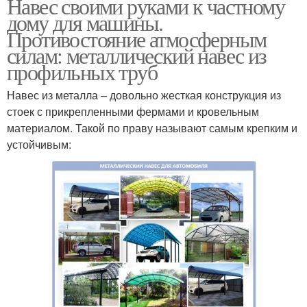
Навес своими руками к частному
дому для машины.
Противостояние атмосферным
силам: металлический навес из
профильных труб
Навес из металла – довольно жесткая конструкция из
стоек с прикрепленными фермами и кровельным
материалом. Такой по праву называют самым крепким и
устойчивым: