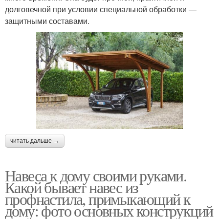
долговечной при условии специальной обработки —
защитными составами.
читать дальше →
Навеса к дому своими руками.
Какой бывает навес из
профнастила, примыкающий к
дому: фото основных конструкций