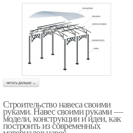
читать дальше →
Строительство навеса своими
руками. Навес своими руками —
модели, конструкции и идеи, как
построить из современных
материалов навес