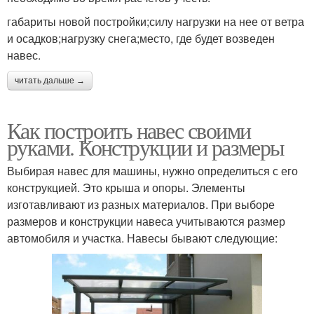
габариты новой постройки;силу нагрузки на нее от ветра
и осадков;нагрузку снега;место, где будет возведен
навес.
читать дальше →
Как построить навес своими
руками. Конструкции и размеры
Выбирая навес для машины, нужно определиться с его
конструкцией. Это крыша и опоры. Элементы
изготавливают из разных материалов. При выборе
размеров и конструкции навеса учитываются размер
автомобиля и участка. Навесы бывают следующие: