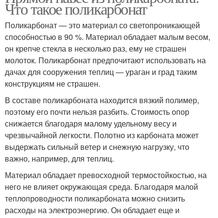
Что такое поликарбонат
Поликарбонат — это материал со светопроникающей
способностью в 90 %. Материал обладает малым весом,
он крепче стекла в несколько раз, ему не страшен
молоток. Поликарбонат предпочитают использовать на
дачах для сооружения теплиц — ураган и град таким
конструкциям не страшен.
В составе поликарбоната находится вязкий полимер,
поэтому его почти нельзя разбить. Стоимость опор
снижается благодаря малому удельному весу и
чрезвычайной легкости. Полотно из карбоната может
выдержать сильный ветер и снежную нагрузку, что
важно, например, для теплиц.
Материал обладает превосходной термостойкостью, на
него не влияет окружающая среда. Благодаря малой
теплопроводности поликарбоната можно снизить
расходы на электроэнергию. Он обладает еще и