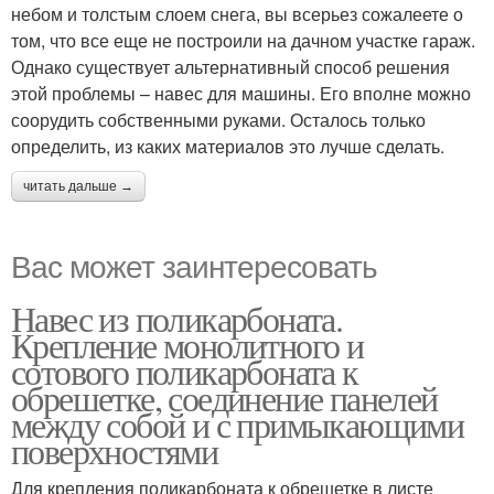
небом и толстым слоем снега, вы всерьез сожалеете о
том, что все еще не построили на дачном участке гараж.
Однако существует альтернативный способ решения
этой проблемы – навес для машины. Его вполне можно
соорудить собственными руками. Осталось только
определить, из каких материалов это лучше сделать.
читать дальше →
Вас может заинтересовать
Навес из поликарбоната.
Крепление монолитного и
сотового поликарбоната к
обрешетке, соединение панелей
между собой и с примыкающими
поверхностями
Для крепления поликарбоната к обрешетке в листе