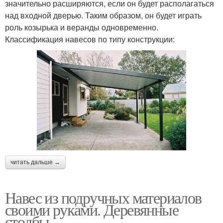
значительно расширяются, если он будет располагаться
над входной дверью. Таким образом, он будет играть
роль козырька и веранды одновременно.
Классификация навесов по типу конструкции:
читать дальше →
Навес из подручных материалов
своими руками. Деревянные
столбы