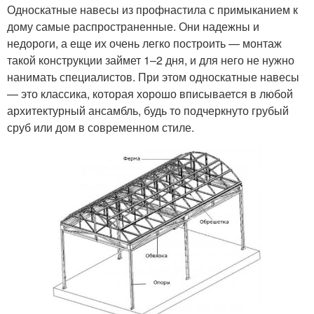
Односкатные навесы из профнастила с примыканием к
дому самые распространенные. Они надежны и
недороги, а еще их очень легко построить — монтаж
такой конструкции займет 1–2 дня, и для него не нужно
нанимать специалистов. При этом односкатные навесы
— это классика, которая хорошо вписывается в любой
архитектурный ансамбль, будь то подчеркнуто грубый
сруб или дом в современном стиле.