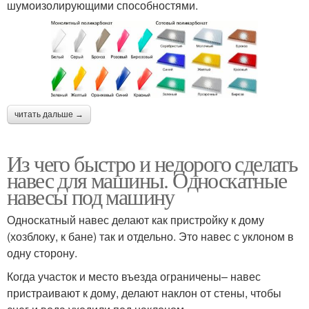
шумоизолирующими способностями.
читать дальше →
Из чего быстро и недорого сделать
навес для машины. Односкатные
навесы под машину
Односкатный навес делают как пристройку к дому
(хозблоку, к бане) так и отдельно. Это навес с уклоном в
одну сторону.
Когда участок и место въезда ограничены– навес
пристраивают к дому, делают наклон от стены, чтобы