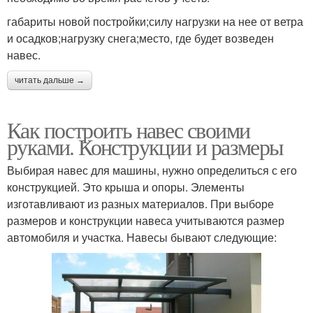
габариты новой постройки;силу нагрузки на нее от ветра
и осадков;нагрузку снега;место, где будет возведен
навес.
читать дальше →
Как построить навес своими
руками. Конструкции и размеры
Выбирая навес для машины, нужно определиться с его
конструкцией. Это крыша и опоры. Элементы
изготавливают из разных материалов. При выборе
размеров и конструкции навеса учитываются размер
автомобиля и участка. Навесы бывают следующие: