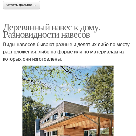
читать дальше →
Деревянный навес к дому.
Разновидности навесов
Виды навесов бывают разные и делят их либо по месту
расположения, либо по форме или по материалам из
которых они изготовлены.