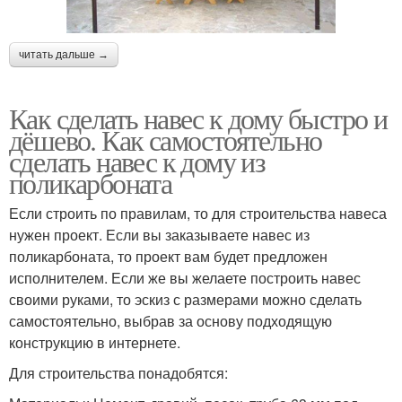
читать дальше →
Как сделать навес к дому быстро и
дёшево. Как самостоятельно
сделать навес к дому из
поликарбоната
Если строить по правилам, то для строительства навеса
нужен проект. Если вы заказываете навес из
поликарбоната, то проект вам будет предложен
исполнителем. Если же вы желаете построить навес
своими руками, то эскиз с размерами можно сделать
самостоятельно, выбрав за основу подходящую
конструкцию в интернете.
Для строительства понадобятся: