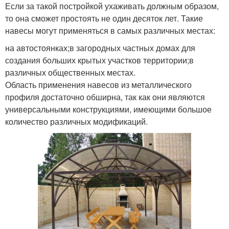
Если за такой постройкой ухаживать должным образом,
то она сможет простоять не один десяток лет. Такие
навесы могут применяться в самых различных местах:
на автостоянках;в загородных частных домах для
создания больших крытых участков территории;в
различных общественных местах.
Область применения навесов из металлического
профиля достаточно обширна, так как они являются
универсальными конструкциями, имеющими большое
количество различных модификаций.