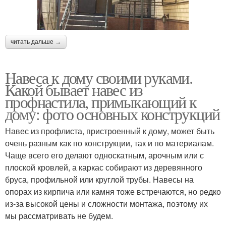
читать дальше →
Навеса к дому своими руками.
Какой бывает навес из
профнастила, примыкающий к
дому: фото основных конструкций
Навес из профлиста, пристроенный к дому, может быть
очень разным как по конструкции, так и по материалам.
Чаще всего его делают односкатным, арочным или с
плоской кровлей, а каркас собирают из деревянного
бруса, профильной или круглой трубы. Навесы на
опорах из кирпича или камня тоже встречаются, но редко
из-за высокой цены и сложности монтажа, поэтому их
мы рассматривать не будем.