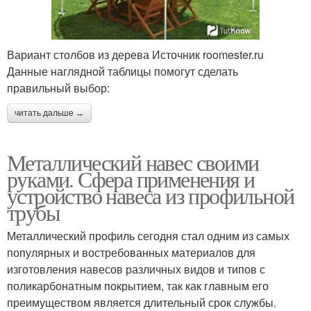
Вариант столбов из дерева Источник roomester.ru
Данные наглядной таблицы помогут сделать
правильный выбор:
читать дальше →
Металлический навес своими
руками. Сфера применения и
устройство навеса из профильной
трубы
Металлический профиль сегодня стал одним из самых
популярных и востребованных материалов для
изготовления навесов различных видов и типов с
поликарбонатным покрытием, так как главным его
преимуществом является длительный срок службы.