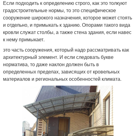
Если подходить к определению строго, как это толкуют
градостроительные нормы, то это специфическое
сооружение широкого назначения, которое может стоять
и отдельно, и примыкать к зданию. Опорами такого вида
кровли служат столбы, а также стена здания, если навес
к нему примыкает.
это часть сооружения, который надо рассматривать как
архитектурный элемент. И если следовать букве
норматива, то даже наклон должен быть в
определенных пределах, зависящих от кровельных
материалов и региональных особенностей климата.