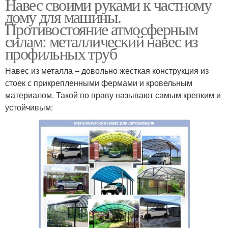
Навес своими руками к частному
дому для машины.
Противостояние атмосферным
силам: металлический навес из
профильных труб
Навес из металла – довольно жесткая конструкция из
стоек с прикрепленными фермами и кровельным
материалом. Такой по праву называют самым крепким и
устойчивым: