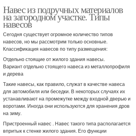
Навес из подручных материалов
на загородном участке. Типы
навесов
Сегодня существует огромное количество типов
навесов, но мы рассмотрим только основные.
Классификация навесов по типу размещения:
Отдельно стоящие от жилого здания навесы.
Вариант отдельно стоящего навеса из металлопрофиля
и дерева
Такие навесы, как правило, служат в качестве навеса
для автомобиля или беседки. В некоторых случаях их
устанавливают на промежутке между входной дверью и
воротами. Иногда они используются для хранения дров
на зиму.
Пристроенный навес . Навес такого типа располагается
впритык к стенке жилого здания. Его функции