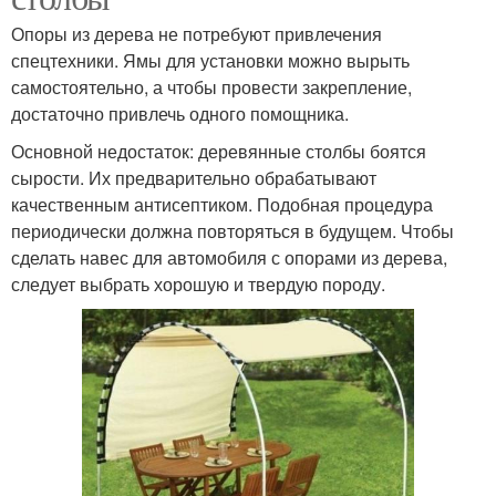
Опоры из дерева не потребуют привлечения
спецтехники. Ямы для установки можно вырыть
самостоятельно, а чтобы провести закрепление,
достаточно привлечь одного помощника.
Основной недостаток: деревянные столбы боятся
сырости. Их предварительно обрабатывают
качественным антисептиком. Подобная процедура
периодически должна повторяться в будущем. Чтобы
сделать навес для автомобиля с опорами из дерева,
следует выбрать хорошую и твердую породу.