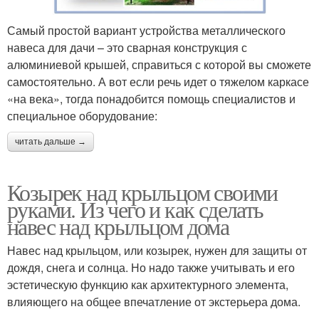
Самый простой вариант устройства металлического
навеса для дачи – это сварная конструкция с
алюминиевой крышей, справиться с которой вы сможете
самостоятельно. А вот если речь идет о тяжелом каркасе
«на века», тогда понадобится помощь специалистов и
специальное оборудование:
читать дальше →
Козырек над крыльцом своими
руками. Из чего и как сделать
навес над крыльцом дома
Навес над крыльцом, или козырек, нужен для защиты от
дождя, снега и солнца. Но надо также учитывать и его
эстетическую функцию как архитектурного элемента,
влияющего на общее впечатление от экстерьера дома.