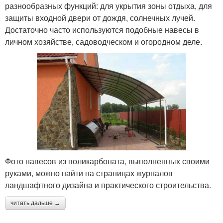
разнообразных функций: для укрытия зоны отдыха, для
защиты входной двери от дождя, солнечных лучей.
Достаточно часто используются подобные навесы в
личном хозяйстве, садоводческом и огородном деле.
Фото навесов из поликарбоната, выполненных своими
руками, можно найти на страницах журналов
ландшафтного дизайна и практического строительства.
читать дальше →