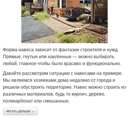
Форма навеса зависит от фантазии строителя и нужд.
Прямые, гнутые или наклонные — можно выбирать
любой, главное чтобы было красиво и функционально.
Давайте рассмотрим ситуацию с навесами на примере.
Мы являемся хозяевами дома недалеко от города и
решили обустроить территорию. Навес можно строить из
различных материалов, будь то кирпич, дерево,
поликарбонат или смешанные.
читать дальше →