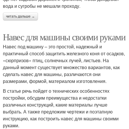
вода и сугробы не мешали проходу.
читать дальше →
Навес для машины своими руками
Навес под машину – это простой, надежный и
практичный способ защитить железного коня от осадков,
«сюрпризов» птиц, солнечных лучей, листьев. На
данный момент существует множество вариантов, как
сделать навес для машины, различаются они
размерами, формой, материалом изготовления.
В статье речь пойдет о технических особенностях
постройки, обсудим преимущества и недостатки
различных конструкций, какие материалы лучше
выбрать. А также предложим чертежи и поэтапную
инструкцию, как построить навес для машины своими
руками.