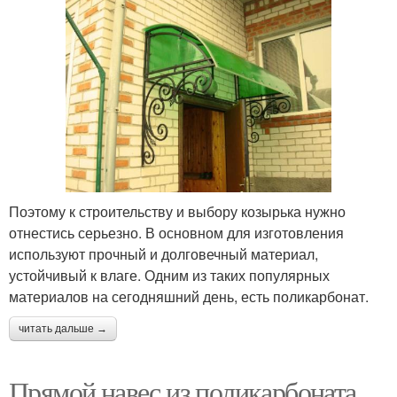
Поэтому к строительству и выбору козырька нужно
отнестись серьезно. В основном для изготовления
используют прочный и долговечный материал,
устойчивый к влаге. Одним из таких популярных
материалов на сегодняшний день, есть поликарбонат.
читать дальше →
Прямой навес из поликарбоната.