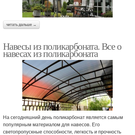
читать дальше →
Навесы из поликарбоната. Все о
навесах из поликарбоната
На сегодняшний день поликарбонат является самым
популярным материалом для навесов. Его
светопропускные способности, легкость и прочность