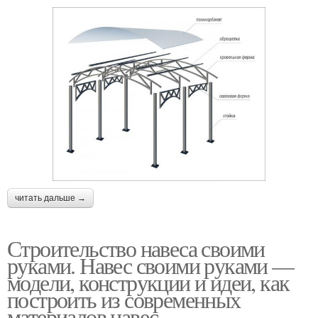
читать дальше →
Строительство навеса своими
руками. Навес своими руками —
модели, конструкции и идеи, как
построить из современных
материалов навес