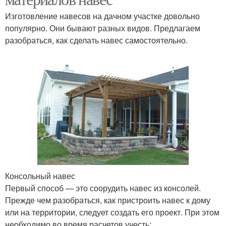
Изготовление навесов на дачном участке довольно
популярно. Они бывают разных видов. Предлагаем
разобраться, как сделать навес самостоятельно.
Консольный навес
Первый способ — это соорудить навес из консолей.
Прежде чем разобраться, как пристроить навес к дому
или на территории, следует создать его проект. При этом
необходимо во время расчетов учесть: