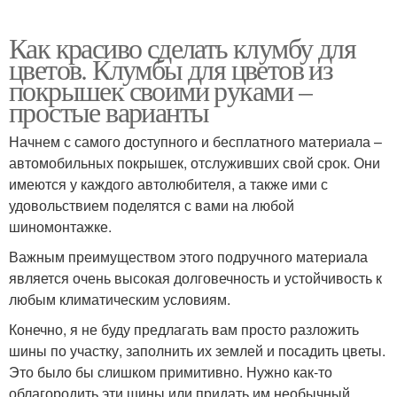
Как красиво сделать клумбу для
цветов. Клумбы для цветов из
покрышек своими руками –
простые варианты
Начнем с самого доступного и бесплатного материала –
автомобильных покрышек, отслуживших свой срок. Они
имеются у каждого автолюбителя, а также ими с
удовольствием поделятся с вами на любой
шиномонтажке.
Важным преимуществом этого подручного материала
является очень высокая долговечность и устойчивость к
любым климатическим условиям.
Конечно, я не буду предлагать вам просто разложить
шины по участку, заполнить их землей и посадить цветы.
Это было бы слишком примитивно. Нужно как-то
облагородить эти шины или придать им необычный,