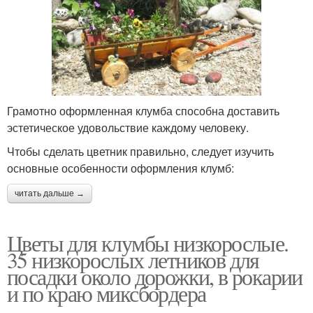
Грамотно оформленная клумба способна доставить
эстетическое удовольствие каждому человеку.
Чтобы сделать цветник правильно, следует изучить
основные особенности оформления клумб:
читать дальше →
Цветы для клумбы низкорослые.
35 низкорослых летников для
посадки около дорожки, в рокарии
и по краю миксбордера