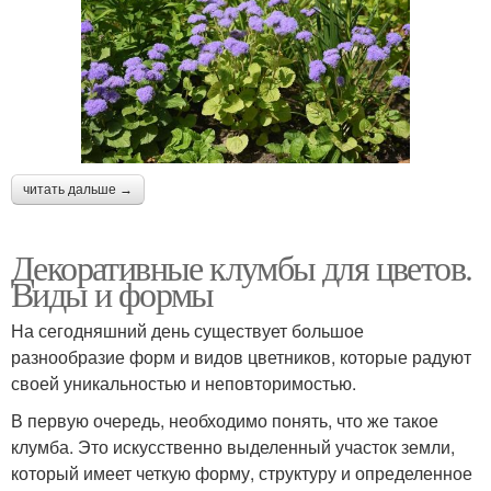
читать дальше →
Декоративные клумбы для цветов.
Виды и формы
На сегодняшний день существует большое
разнообразие форм и видов цветников, которые радуют
своей уникальностью и неповторимостью.
В первую очередь, необходимо понять, что же такое
клумба. Это искусственно выделенный участок земли,
который имеет четкую форму, структуру и определенное