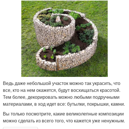
Ведь даже небольшой участок можно так украсить, что
все, кто на нем окажется, будут восхищаться красотой.
Тем более, декорировать можно любыми подручными
материалами, в ход идет все: бутылки, покрышки, камни.
Вы только посмотрите, какие великолепные композиции
можно сделать из всего того, что кажется уже ненужным.