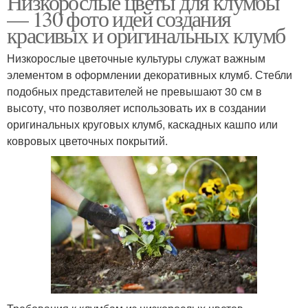
Низкорослые цветы для клумбы
— 130 фото идей создания
красивых и оригинальных клумб
Низкорослые цветочные культуры служат важным
Оригинальная клумба
элементом в оформлении декоративных клумб. Стебли
подобных представителей не превышают 30 см в
высоту, что позволяет использовать их в создании
оригинальных круговых клумб, каскадных кашпо или
ковровых цветочных покрытий.