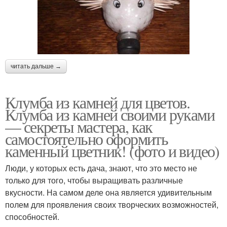
читать дальше →
Клумба из камней для цветов.
Клумба из камней своими руками
— секреты мастера, как
самостоятельно оформить
каменный цветник! (фото и видео)
Люди, у которых есть дача, знают, что это место не
только для того, чтобы выращивать различные
вкусности. На самом деле она является удивительным
полем для проявления своих творческих возможностей,
способностей.