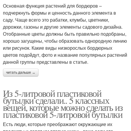
Основная функция растений для бордюров –
подчеркнуть формы и ценность данного элемента в
саду. Чаще всего это рабатки, клумбы, цветники,
дорожки, газоны и другие элементы садового дизайна.
Отобранные цветы должны быть правильно подобраны,
хорошо загущены, чтобы образовать однородную линию
или рисунок. Какие виды низкорослых бордюрных
цветов подойдут, фото и название популярных растений
данной группы представлены в статье.
читать дальше →
Из 5-литровой пластиковой
бутылки сделали.. 5 классных
вещей, которые можно сделать из
пластиковой 5-литровой бутылки
Есть люди, которые преображают окружающие их