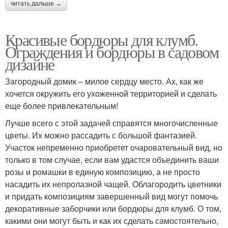
читать дальше →
Красивые бордюры для клумб.
Ограждения и бордюры в садовом
дизайне
Загородный домик – милое сердцу место. Ах, как же
хочется окружить его ухоженной территорией и сделать
еще более привлекательным!
Лучше всего с этой задачей справятся многочисленные
цветы. Их можно рассадить с большой фантазией.
Участок непременно приобретет очаровательный вид, но
только в том случае, если вам удастся объединить ваши
розы и ромашки в единую композицию, а не просто
насадить их непролазной чащей. Облагородить цветники
и придать композициям завершенный вид могут помочь
декоративные заборчики или бордюры для клумб. О том,
какими они могут быть и как их сделать самостоятельно,