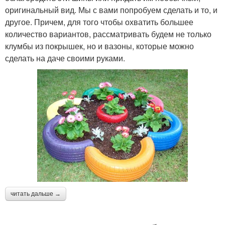
оригинальный вид. Мы с вами попробуем сделать и то, и
другое. Причем, для того чтобы охватить большее
количество вариантов, рассматривать будем не только
клумбы из покрышек, но и вазоны, которые можно
сделать на даче своими руками.
читать дальше →