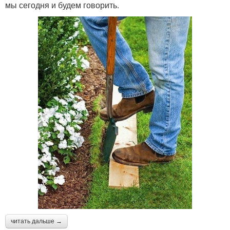
мы сегодня и будем говорить.
читать дальше →