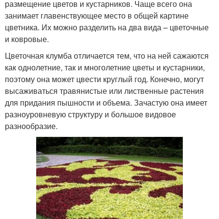
размещение цветов и кустарников. Чаще всего она
занимает главенствующее место в общей картине
цветника. Их можно разделить на два вида – цветочные
и ковровые.
Цветочная клумба отличается тем, что на ней сажаются
как однолетние, так и многолетние цветы и кустарники,
поэтому она может цвести круглый год. Конечно, могут
высаживаться травянистые или лиственные растения
для придания пышности и объема. Зачастую она имеет
разноуровневую структуру и большое видовое
разнообразие.