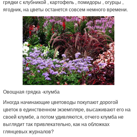
грядки с клубникой , картофель , помидоры , огурцы ,
ягодник, на цветы останется совсем немного времени.
Овощная грядка -клумба
Иногда начинающие цветоводы покупают дорогой
цветок в единственном экземпляре, высаживают его на
своей клумбе, а потом удивляются, отчего клумба не
выглядит так привлекательно, как на обложках
глянцевых журналов?