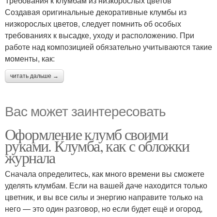
Требования к клумбам из низкорослых цветов
Создавая оригинальные декоративные клумбы из
низкорослых цветов, следует помнить об особых
требованиях к высадке, уходу и расположению. При
работе над композицией обязательно учитываются такие
моменты, как:
читать дальше →
Вас может заинтересовать
Оформление клумб своими
руками. Клумба, как с обложки
журнала
Сначала определитесь, как много времени вы сможете
уделять клумбам. Если на вашей даче находится только
цветник, и вы все силы и энергию направите только на
него — это один разговор, но если будет ещё и огород,