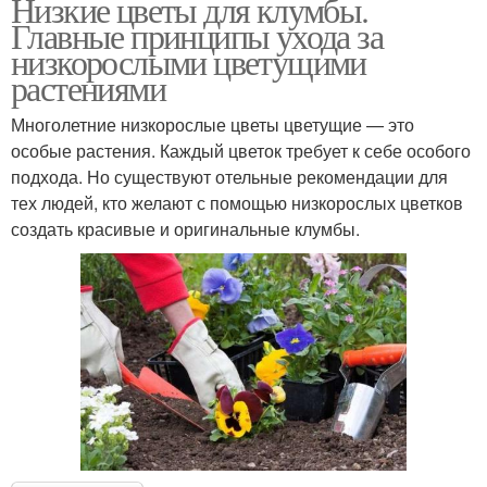
Низкие цветы для клумбы.
Главные принципы ухода за
низкорослыми цветущими
растениями
Многолетние низкорослые цветы цветущие — это
особые растения. Каждый цветок требует к себе особого
подхода. Но существуют отельные рекомендации для
тех людей, кто желают с помощью низкорослых цветков
создать красивые и оригинальные клумбы.