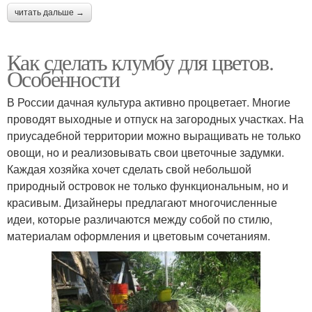
читать дальше →
Как сделать клумбу для цветов.
Особенности
В России дачная культура активно процветает. Многие
проводят выходные и отпуск на загородных участках. На
приусадебной территории можно выращивать не только
овощи, но и реализовывать свои цветочные задумки.
Каждая хозяйка хочет сделать свой небольшой
природный островок не только функциональным, но и
красивым. Дизайнеры предлагают многочисленные
идеи, которые различаются между собой по стилю,
материалам оформления и цветовым сочетаниям.