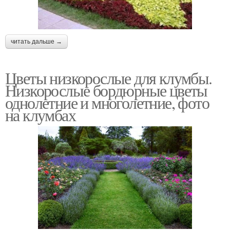
читать дальше →
Цветы низкорослые для клумбы.
Низкорослые бордюрные цветы
однолетние и многолетние, фото
на клумбах