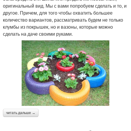
оригинальный вид. Мы с вами попробуем сделать и то, и
другое. Причем, для того чтобы охватить большее
количество вариантов, рассматривать будем не только
клумбы из покрышек, но и вазоны, которые можно
сделать на даче своими руками.
читать дальше →