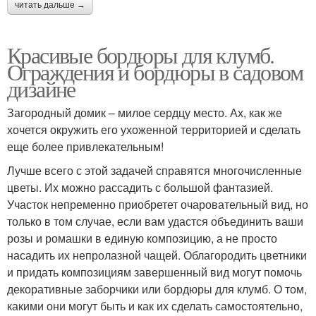
читать дальше →
Красивые бордюры для клумб.
Ограждения и бордюры в садовом
дизайне
Загородный домик – милое сердцу место. Ах, как же
хочется окружить его ухоженной территорией и сделать
еще более привлекательным!
Лучше всего с этой задачей справятся многочисленные
цветы. Их можно рассадить с большой фантазией.
Участок непременно приобретет очаровательный вид, но
только в том случае, если вам удастся объединить ваши
розы и ромашки в единую композицию, а не просто
насадить их непролазной чащей. Облагородить цветники
и придать композициям завершенный вид могут помочь
декоративные заборчики или бордюры для клумб. О том,
какими они могут быть и как их сделать самостоятельно,