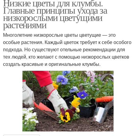
Низкие цветы для клумбы.
Главные принципы ухода за
низкорослыми цветущими
растениями
Многолетние низкорослые цветы цветущие — это
особые растения. Каждый цветок требует к себе особого
подхода. Но существуют отельные рекомендации для
тех людей, кто желают с помощью низкорослых цветков
создать красивые и оригинальные клумбы.