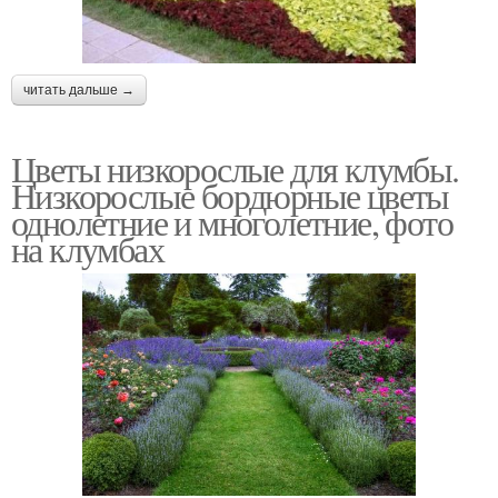
читать дальше →
Цветы низкорослые для клумбы.
Низкорослые бордюрные цветы
однолетние и многолетние, фото
на клумбах