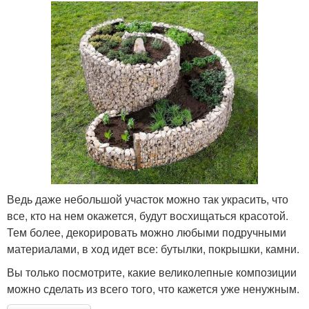
Ведь даже небольшой участок можно так украсить, что
все, кто на нем окажется, будут восхищаться красотой.
Тем более, декорировать можно любыми подручными
материалами, в ход идет все: бутылки, покрышки, камни.
Вы только посмотрите, какие великолепные композиции
можно сделать из всего того, что кажется уже ненужным.