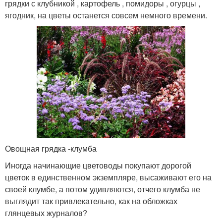
грядки с клубникой , картофель , помидоры , огурцы ,
ягодник, на цветы останется совсем немного времени.
Овощная грядка -клумба
Иногда начинающие цветоводы покупают дорогой
цветок в единственном экземпляре, высаживают его на
своей клумбе, а потом удивляются, отчего клумба не
выглядит так привлекательно, как на обложках
глянцевых журналов?