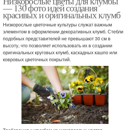
Низкорослые цветы для клумбы
— 130 фото идей создания
красивых и оригинальных клумб
Низкорослые цветочные культуры служат важным
Лето для клумб
Оригинальная клумба
элементом в оформлении декоративных клумб. Стебли
подобных представителей не превышают 30 см в
высоту, что позволяет использовать их в создании
оригинальных круговых клумб, каскадных кашпо или
ковровых цветочных покрытий.