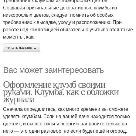
Требования к клумбам из низкорослых цветов
Создавая оригинальные декоративные клумбы из
низкорослых цветов, следует помнить об особых
требованиях к высадке, уходу и расположению. При
работе над композицией обязательно учитываются такие
моменты, как:
читать дальше →
Вас может заинтересовать
Оформление клумб своими
руками. Клумба, как с обложки
журнала
Сначала определитесь, как много времени вы сможете
уделять клумбам. Если на вашей даче находится только
цветник, и вы все силы и энергию направите только на
него — это один разговор, но если будет ещё и огород,