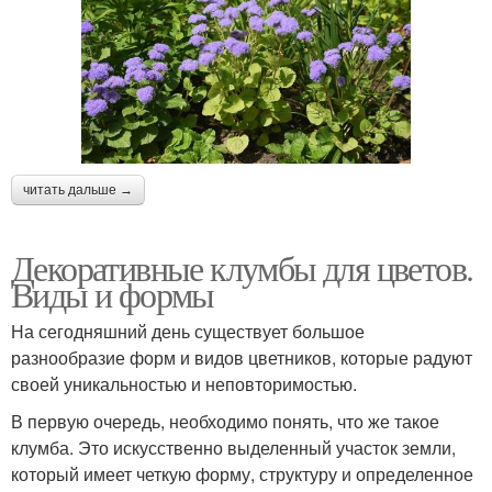
читать дальше →
Декоративные клумбы для цветов.
Виды и формы
На сегодняшний день существует большое
разнообразие форм и видов цветников, которые радуют
своей уникальностью и неповторимостью.
В первую очередь, необходимо понять, что же такое
клумба. Это искусственно выделенный участок земли,
который имеет четкую форму, структуру и определенное