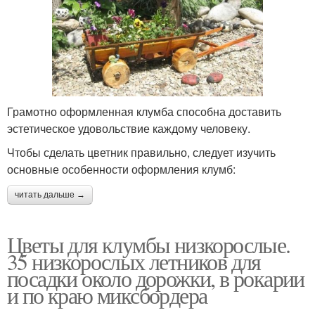
Грамотно оформленная клумба способна доставить
эстетическое удовольствие каждому человеку.
Чтобы сделать цветник правильно, следует изучить
основные особенности оформления клумб:
читать дальше →
Цветы для клумбы низкорослые.
35 низкорослых летников для
посадки около дорожки, в рокарии
и по краю миксбордера