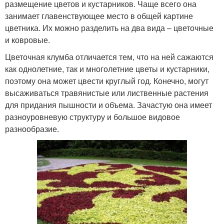
размещение цветов и кустарников. Чаще всего она
занимает главенствующее место в общей картине
цветника. Их можно разделить на два вида – цветочные
и ковровые.
Цветочная клумба отличается тем, что на ней сажаются
как однолетние, так и многолетние цветы и кустарники,
поэтому она может цвести круглый год. Конечно, могут
высаживаться травянистые или лиственные растения
для придания пышности и объема. Зачастую она имеет
разноуровневую структуру и большое видовое
разнообразие.