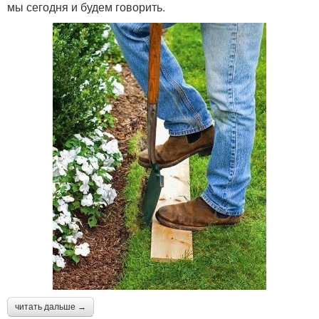
мы сегодня и будем говорить.
читать дальше →