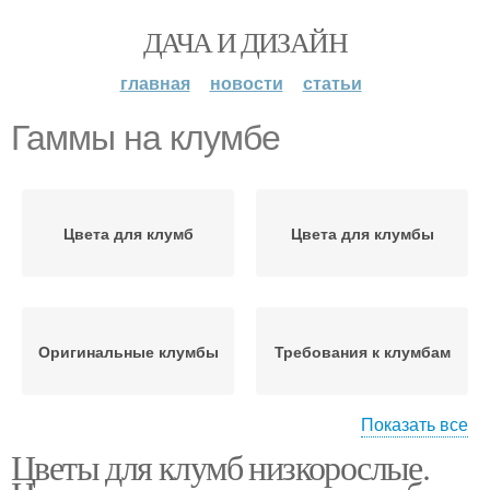
ДАЧА И ДИЗАЙН
главная
новости
статьи
Гаммы на клумбе
Цвета для клумб
Цвета для клумбы
Оригинальные клумбы
Требования к клумбам
Показать все
Цветы для клумб низкорослые.
Цветочная гамма
Однотонная клумба