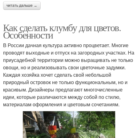
читать дальше →
Как сделать клумбу для цветов.
Особенности
В России дачная культура активно процветает. Многие
проводят выходные и отпуск на загородных участках. На
приусадебной территории можно выращивать не только
овощи, но и реализовывать свои цветочные задумки.
Каждая хозяйка хочет сделать свой небольшой
природный островок не только функциональным, но и
красивым. Дизайнеры предлагают многочисленные
идеи, которые различаются между собой по стилю,
материалам оформления и цветовым сочетаниям.