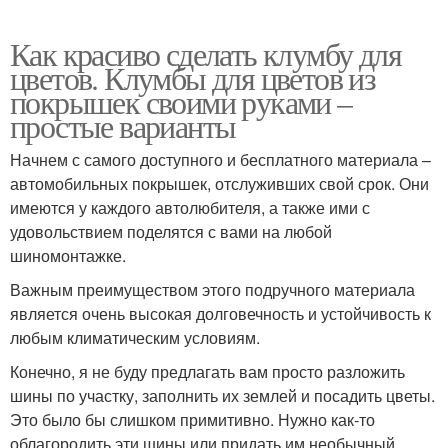
Как красиво сделать клумбу для
цветов. Клумбы для цветов из
покрышек своими руками –
простые варианты
Начнем с самого доступного и бесплатного материала –
автомобильных покрышек, отслуживших свой срок. Они
имеются у каждого автолюбителя, а также ими с
удовольствием поделятся с вами на любой
шиномонтажке.
Важным преимуществом этого подручного материала
является очень высокая долговечность и устойчивость к
любым климатическим условиям.
Конечно, я не буду предлагать вам просто разложить
шины по участку, заполнить их землей и посадить цветы.
Это было бы слишком примитивно. Нужно как-то
облагородить эти шины или придать им необычный,