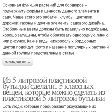
Основная функция растений для бордюров –
подчеркнуть формы и ценность данного элемента в
саду. Чаще всего это рабатки, клумбы, цветники,
дорожки, газоны и другие элементы садового дизайна.
Отобранные цветы должны быть правильно подобраны,
хорошо загущены, чтобы образовать однородную линию
или рисунок. Какие виды низкорослых бордюрных
цветов подойдут, фото и название популярных растений
данной группы представлены в статье.
читать дальше →
Из 5-литровой пластиковой
бутылки сделали.. 5 классных
вещей, которые можно сделать из
пластиковой 5-литровой бутылки
Есть люди, которые преображают окружающие их