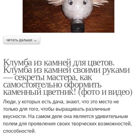
читать дальше →
Клумба из камней для цветов.
Клумба из камней своими руками
— секреты мастера, как
самостоятельно оформить
каменный цветник! (фото и видео)
Люди, у которых есть дача, знают, что это место не
только для того, чтобы выращивать различные
вкусности. На самом деле она является удивительным
полем для проявления своих творческих возможностей,
способностей.