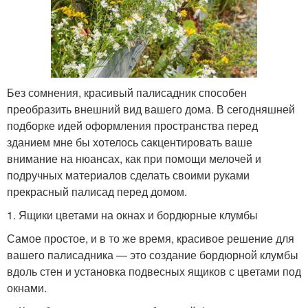
Без сомнения, красивый палисадник способен
преобразить внешний вид вашего дома. В сегодняшней
подборке идей оформления пространства перед
зданием мне бы хотелось сакцентировать ваше
внимание на нюансах, как при помощи мелочей и
подручных материалов сделать своими руками
прекрасный палисад перед домом.
1. Ящики цветами на окнах и бордюрные клумбы
Самое простое, и в то же время, красивое решение для
вашего палисадника — это создание бордюрной клумбы
вдоль стен и установка подвесных ящиков с цветами под
окнами.