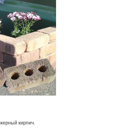
керный кирпич.