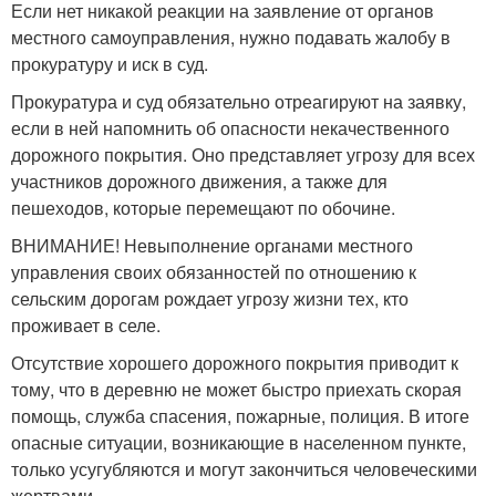
Если нет никакой реакции на заявление от органов
местного самоуправления, нужно подавать жалобу в
прокуратуру и иск в суд.
Прокуратура и суд обязательно отреагируют на заявку,
если в ней напомнить об опасности некачественного
дорожного покрытия. Оно представляет угрозу для всех
участников дорожного движения, а также для
пешеходов, которые перемещают по обочине.
ВНИМАНИЕ! Невыполнение органами местного
управления своих обязанностей по отношению к
сельским дорогам рождает угрозу жизни тех, кто
проживает в селе.
Отсутствие хорошего дорожного покрытия приводит к
тому, что в деревню не может быстро приехать скорая
помощь, служба спасения, пожарные, полиция. В итоге
опасные ситуации, возникающие в населенном пункте,
только усугубляются и могут закончиться человеческими
жертвами.