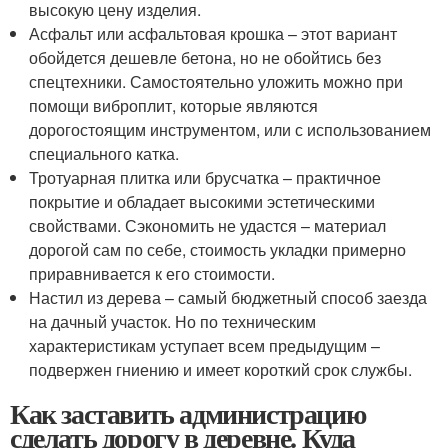
высокую цену изделия.
Асфальт или асфальтовая крошка – этот вариант
обойдется дешевле бетона, но не обойтись без
спецтехники. Самостоятельно уложить можно при
помощи виброплит, которые являются
дорогостоящим инструментом, или с использованием
специального катка.
Тротуарная плитка или брусчатка – практичное
покрытие и обладает высокими эстетическими
свойствами. Сэкономить не удастся – материал
дорогой сам по себе, стоимость укладки примерно
приравнивается к его стоимости.
Настил из дерева – самый бюджетный способ заезда
на дачный участок. Но по техническим
характеристикам уступает всем предыдущим –
подвержен гниению и имеет короткий срок службы.
Как заставить администрацию
сделать дорогу в деревне. Куда