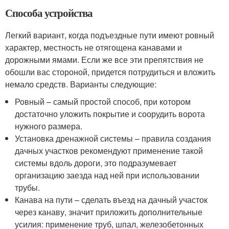
Способа устройства
Легкий вариант, когда подъездные пути имеют ровный
характер, местность не отягощена канавами и
дорожными ямами. Если же все эти препятствия не
обошли вас стороной, придется потрудиться и вложить
немало средств. Варианты следующие:
Ровный – самый простой способ, при котором
достаточно уложить покрытие и соорудить ворота
нужного размера.
Установка дренажной системы – правила создания
дачных участков рекомендуют применение такой
системы вдоль дороги, это подразумевает
организацию заезда над ней при использовании
трубы.
Канава на пути – сделать въезд на дачный участок
через канаву, значит приложить дополнительные
усилия: применение труб, шпал, железобетонных