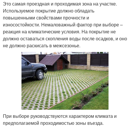
Это самая проездная и проходимая зона на участке.
Используемое покрытие должно обладать
повышенными свойствами прочности и
износостойкости. Немаловажный фактор при выборе –
реакция на климатические условия. На покрытие не
должно оставаться скопления воды после осадков, и оно
не должно раскисать в межсезонье.
При выборе руководствуются характером климата и
предполагаемой проходимостью зоны въезда.