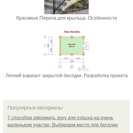
Красивые Перила для крыльца. Особенности
Летний вариант закрытой беседки. Разработка проекта
Популярные материалы
7 способов оформить зону для отдыха на очень
маленьком участке. Выбираем место для беседки