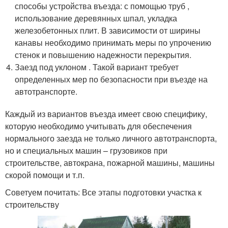
способы устройства въезда: с помощью труб ,
использование деревянных шпал, укладка
железобетонных плит. В зависимости от ширины
канавы необходимо принимать меры по упрочению
стенок и повышению надежности перекрытия.
Заезд под уклоном . Такой вариант требует
определенных мер по безопасности при въезде на
автотранспорте.
Каждый из вариантов въезда имеет свою специфику,
которую необходимо учитывать для обеспечения
нормального заезда не только личного автотранспорта,
но и специальных машин – грузовиков при
строительстве, автокрана, пожарной машины, машины
скорой помощи и т.п.
Советуем почитать: Все этапы подготовки участка к
строительству