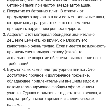
бетонной пыли при частом заезде автомашин.
Покрытие из бетонных плит . В отличии от
предыдущего варианта в нем есть стыковочные швы,
которые могут разрушаться, что со временем
приводит к нарушению ровности дороги.
Асфальт. Этот материал обойдется значительно
дешевле цемента, но вручную наложить его
качественно очень трудно. Если имеется возможность
привлечь специальную технику (каток), то
асфальтовое покрытие обеспечит выполнение всех
требований.
Брусчатка их камня или тротуарной плитки . Это
достаточно прочное и долговечное покрытие,
обладающее привлекательным внешним видом, а
потому гармонирующее с общим оформлением
участка. Однако стоимость его достаточно велика, а
кладка требует много времени и специфических
навыков.