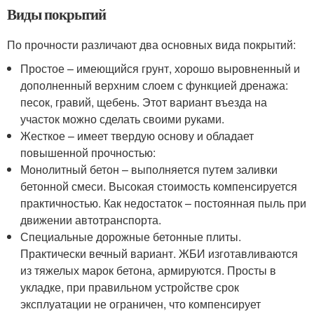
Виды покрытий
По прочности различают два основных вида покрытий:
Простое – имеющийся грунт, хорошо выровненный и
дополненный верхним слоем с функцией дренажа:
песок, гравий, щебень. Этот вариант въезда на
участок можно сделать своими руками.
Жесткое – имеет твердую основу и обладает
повышенной прочностью:
Монолитный бетон – выполняется путем заливки
бетонной смеси. Высокая стоимость компенсируется
практичностью. Как недостаток – постоянная пыль при
движении автотранспорта.
Специальные дорожные бетонные плиты.
Практически вечный вариант. ЖБИ изготавливаются
из тяжелых марок бетона, армируются. Просты в
укладке, при правильном устройстве срок
эксплуатации не ограничен, что компенсирует