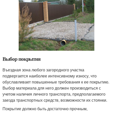
Выбор покрытия
Въездная зона любого загородного участка
подвергается наиболее интенсивному износу, что
обуславливает повышенные требования к ее покрытию.
Выбор материала для него должен производиться с
учетом наличия личного транспорта, предполагаемого
заезда транспортных средств, возможности их стоянки.
Покрытие должно быть достаточно прочным,