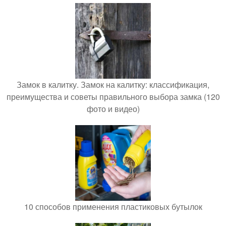
Замок в калитку. Замок на калитку: классификация,
преимущества и советы правильного выбора замка (120
фото и видео)
10 способов применения пластиковых бутылок