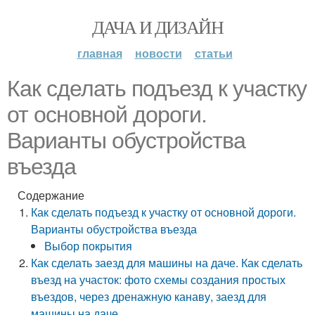
ДАЧА И ДИЗАЙН
главная
новости
статьи
Как сделать подъезд к участку
от основной дороги.
Варианты обустройства
въезда
Содержание
Как сделать подъезд к участку от основной дороги.
Варианты обустройства въезда
Выбор покрытия
Как сделать заезд для машины на даче. Как сделать
въезд на участок: фото схемы создания простых
въездов, через дренажную канаву, заезд для
машины на даче