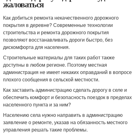
жаловаться
Как добиться ремонта некачественного дорожного
покрытия в деревне? Современные технологии
строительства и ремонта дорожного покрытия
позволяют восстанавливать дороги быстро, без
дискомфорта для населения.
Строительные материалы для таких работ также
доступны в любом регионе. Поэтому местная
администрация не имеет никаких оправданий в вопросе
плохого сообщения в сельской местности.
Как заставить администрацию сделать дорогу в селе и
обеспечить комфорт и безопасность поездок в пределах
населенного пункта и за ним?
Населению села нужно направить в администрацию
заявление о ремонте, указав на обязанность местного
управления решать такие проблемы.