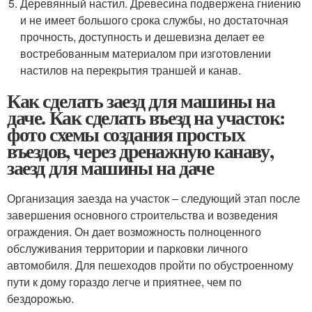
Деревянный настил. Древесина подвержена гниению
и не имеет большого срока службы, но достаточная
прочность, доступность и дешевизна делает ее
востребованным материалом при изготовлении
настилов на перекрытия траншей и канав.
Как сделать заезд для машины на
даче. Как сделать въезд на участок:
фото схемы создания простых
въездов, через дренажную канаву,
заезд для машины на даче
Организация заезда на участок – следующий этап после
завершения основного строительства и возведения
ограждения. Он дает возможность полноценного
обслуживания территории и парковки личного
автомобиля. Для пешеходов пройти по обустроенному
пути к дому гораздо легче и приятнее, чем по
бездорожью.