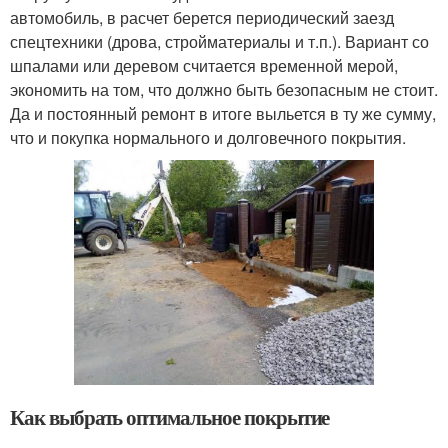
автомобиль, в расчет берется периодический заезд
спецтехники (дрова, стройматериалы и т.п.). Вариант со
шпалами или деревом считается временной мерой,
экономить на том, что должно быть безопасным не стоит.
Да и постоянный ремонт в итоге выльется в ту же сумму,
что и покупка нормального и долговечного покрытия.
Как выбрать оптимальное покрытие