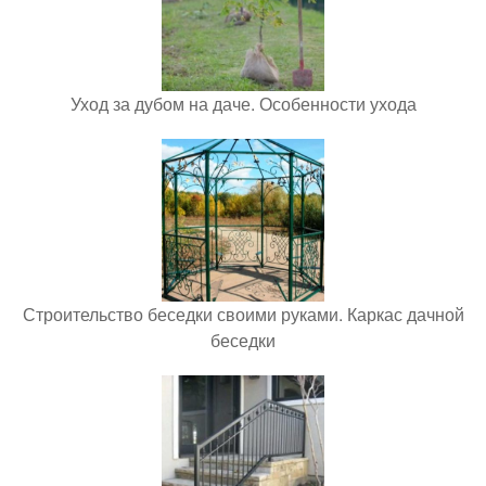
Уход за дубом на даче. Особенности ухода
Строительство беседки своими руками. Каркас дачной
беседки