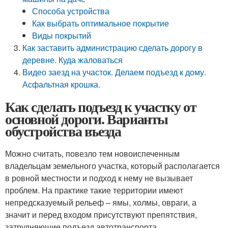
Способа устройства
Как выбрать оптимальное покрытие
Виды покрытий
Как заставить администрацию сделать дорогу в
деревне. Куда жаловаться
Видео заезд на участок. Делаем подъезд к дому.
Асфальтная крошка.
Как сделать подъезд к участку от
основной дороги. Варианты
обустройства въезда
Можно считать, повезло тем новоиспеченным
владельцам земельного участка, который располагается
в ровной местности и подход к нему не вызывает
проблем. На практике такие территории имеют
непредсказуемый рельеф – ямы, холмы, овраги, а
значит и перед входом присутствуют препятствия,
затрудняющие подъезд автотранспорта.