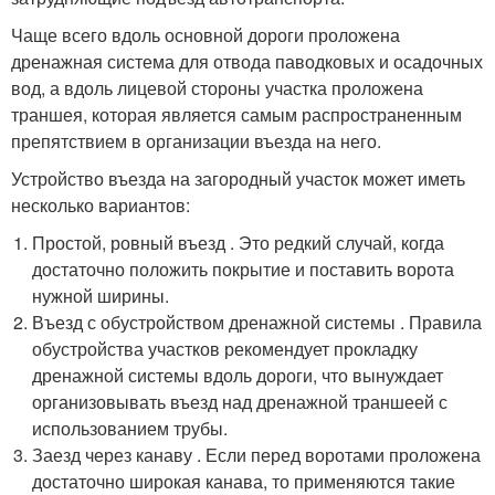
Чаще всего вдоль основной дороги проложена
дренажная система для отвода паводковых и осадочных
вод, а вдоль лицевой стороны участка проложена
траншея, которая является самым распространенным
препятствием в организации въезда на него.
Устройство въезда на загородный участок может иметь
несколько вариантов:
Простой, ровный въезд . Это редкий случай, когда
достаточно положить покрытие и поставить ворота
нужной ширины.
Въезд с обустройством дренажной системы . Правила
обустройства участков рекомендует прокладку
дренажной системы вдоль дороги, что вынуждает
организовывать въезд над дренажной траншеей с
использованием трубы.
Заезд через канаву . Если перед воротами проложена
достаточно широкая канава, то применяются такие