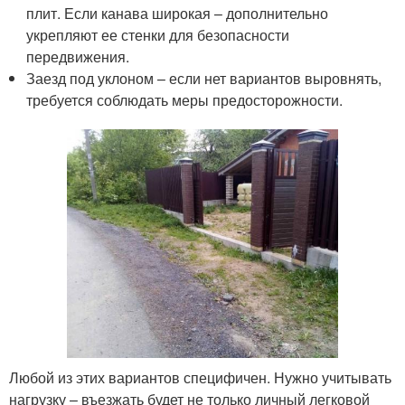
плит. Если канава широкая – дополнительно
укрепляют ее стенки для безопасности
передвижения.
Заезд под уклоном – если нет вариантов выровнять,
требуется соблюдать меры предосторожности.
Любой из этих вариантов специфичен. Нужно учитывать
нагрузку – въезжать будет не только личный легковой