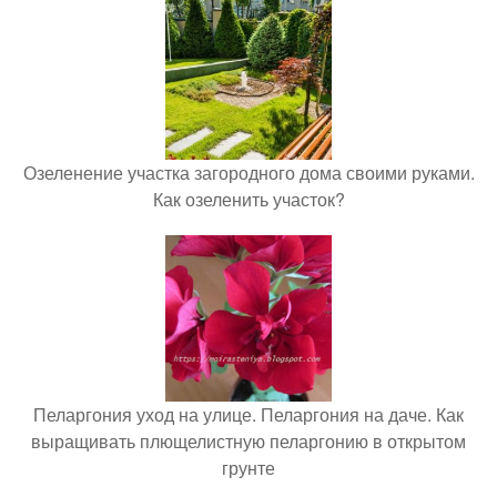
Озеленение участка загородного дома своими руками.
Как озеленить участок?
Пеларгония уход на улице. Пеларгония на даче. Как
выращивать плющелистную пеларгонию в открытом
грунте