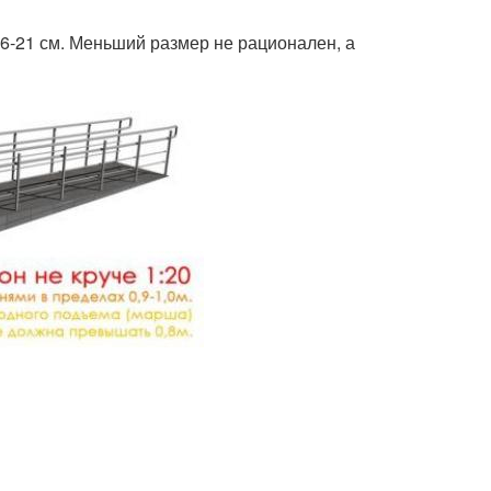
16-21 см. Меньший размер не рационален, а