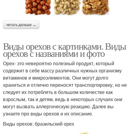
читать дальше →
Виды орехов с картинками. Виды
орехов с названиями и фото
Орех- это невероятно полезный продукт, который
содержит в себе массу различных нужных организму
витаминов и микроэлементов. Они могут долго
храниться и отлично переносят транспортировку, но не
следует их потреблять в большом количестве как
взрослым, так и детям, ведь в некоторых случаях они
могут вызвать аллергическую реакцию. Далее вы
узнаете про виды орехов и их описание.
Виды орехов: бразильский орех