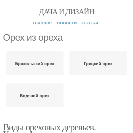
ДАЧА И ДИЗАЙН
главная
новости
статьи
Орех из ореха
Бразильский орех
Грецкий орех
Водяной орех
Виды ореховых деревьев.