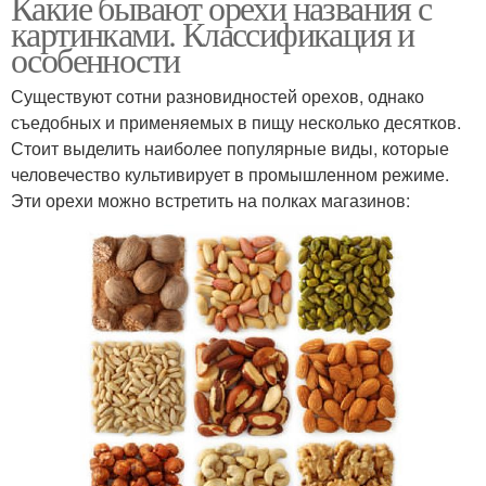
Какие бывают орехи названия с
картинками. Классификация и
особенности
Существуют сотни разновидностей орехов, однако
съедобных и применяемых в пищу несколько десятков.
Стоит выделить наиболее популярные виды, которые
человечество культивирует в промышленном режиме.
Эти орехи можно встретить на полках магазинов: