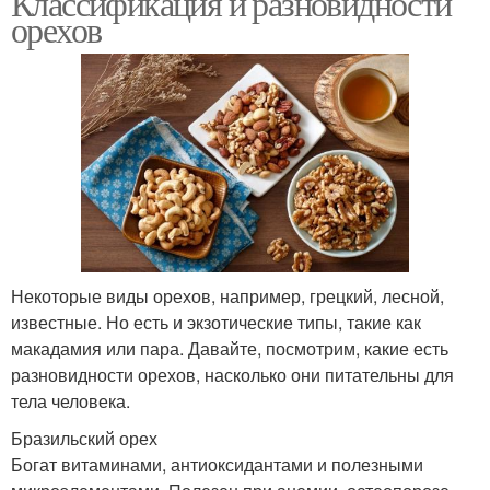
Классификация и разновидности
орехов
Некоторые виды орехов, например, грецкий, лесной,
известные. Но есть и экзотические типы, такие как
макадамия или пара. Давайте, посмотрим, какие есть
разновидности орехов, насколько они питательны для
тела человека.
Бразильский орех
Богат витаминами, антиоксидантами и полезными