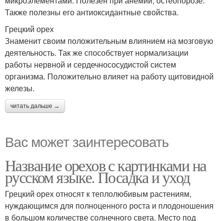
микроэлементами. Полезен при анемии, остеопорозе.
Также полезны его антиоксидантные свойства.
Грецкий орех
Знаменит своим положительным влиянием на мозговую
деятельность. Так же способствует нормализации
работы нервной и сердечнососудистой систем
организма. Положительно влияет на работу щитовидной
железы.
читать дальше →
Вас может заинтересовать
Название орехов с картинками на
русском языке. Посадка и уход
Грецкий орех относят к теплолюбивым растениям,
нуждающимся для полноценного роста и плодоношения
в большом количестве солнечного света. Место под