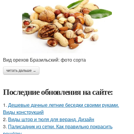
Вид орехов Бразильский: фото сорта
читать дальше →
Последние обновления на сайте:
1.
Дешевые дачные летние беседки своими руками.
Виды конструкций
2.
Виды штор и тюля для веранд. Дизайн
3.
Палисадник из сетки. Как правильно покрасить
решётку