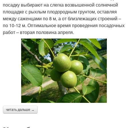
посадку выбирают на слегка возвышенной солнечной
площадке с рыхлым плодородным грунтом, оставляя
между саженцами по 8 м, а от близлежащих строений –
по 10-12 м. Оптимальное время проведения посадочных
работ – вторая половина апреля.
читать дальше →