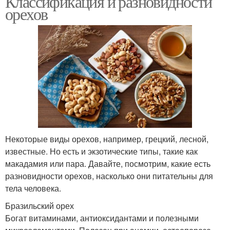
Классификация и разновидности
орехов
Популярные орехи
Некоторые виды орехов, например, грецкий, лесной,
известные. Но есть и экзотические типы, такие как
макадамия или пара. Давайте, посмотрим, какие есть
разновидности орехов, насколько они питательны для
тела человека.
Бразильский орех
Богат витаминами, антиоксидантами и полезными