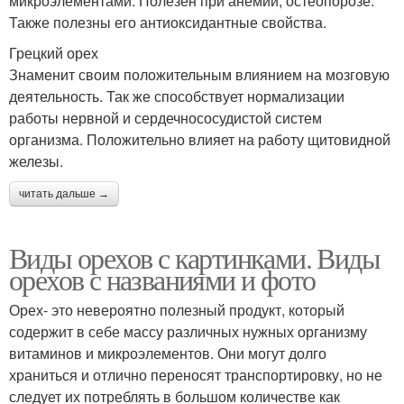
микроэлементами. Полезен при анемии, остеопорозе.
Также полезны его антиоксидантные свойства.
Грецкий орех
Знаменит своим положительным влиянием на мозговую
деятельность. Так же способствует нормализации
работы нервной и сердечнососудистой систем
организма. Положительно влияет на работу щитовидной
железы.
читать дальше →
Виды орехов с картинками. Виды
орехов с названиями и фото
Орех- это невероятно полезный продукт, который
содержит в себе массу различных нужных организму
витаминов и микроэлементов. Они могут долго
храниться и отлично переносят транспортировку, но не
следует их потреблять в большом количестве как