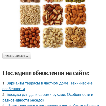
читать дальше →
Последние обновления на сайте:
1.
Варианты террасы в частном доме. Технические
особенности
2.
Беседка для дачи своими руками. Особенности и
разновидности беседок
3.
Шторы для дачи и загородного дома. Каким образом