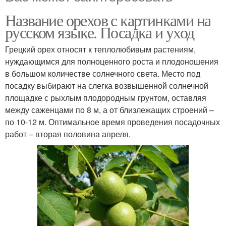
Название орехов с картинками на
русском языке. Посадка и уход
Грецкий орех относят к теплолюбивым растениям,
нуждающимся для полноценного роста и плодоношения
в большом количестве солнечного света. Место под
посадку выбирают на слегка возвышенной солнечной
площадке с рыхлым плодородным грунтом, оставляя
между саженцами по 8 м, а от близлежащих строений –
по 10-12 м. Оптимальное время проведения посадочных
работ – вторая половина апреля.