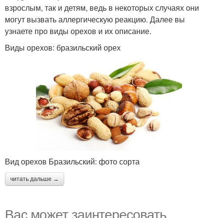
взрослым, так и детям, ведь в некоторых случаях они
могут вызвать аллергическую реакцию. Далее вы
узнаете про виды орехов и их описание.
Виды орехов: бразильский орех
Вид орехов Бразильский: фото сорта
читать дальше →
Вас может заинтересовать