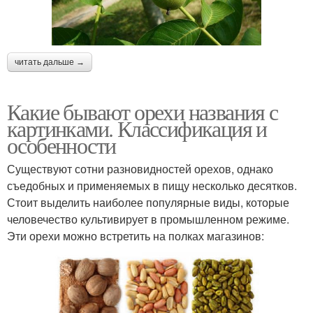
читать дальше →
Какие бывают орехи названия с
картинками. Классификация и
особенности
Существуют сотни разновидностей орехов, однако
съедобных и применяемых в пищу несколько десятков.
Стоит выделить наиболее популярные виды, которые
человечество культивирует в промышленном режиме.
Эти орехи можно встретить на полках магазинов: