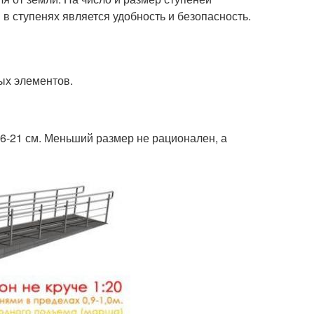
в ступенях является удобность и безопасность.
ых элементов.
16-21 см. Меньший размер не рационален, а