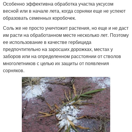
Особенно эффективна обработка участка уксусом
весной или в начале лета, когда сорняки еще не успеют
образовать семенных коробочек.
Соль же не просто уничтожит растения, но еще и не даст
им расти на обработанном месте несколько лет. Поэтому
ее использование в качестве гербицида
предпочтительно на заросших дорожках, местах у
заборов или на определенном расстоянии от стволов
многолетников с целью их защиты от появления
сорняков.