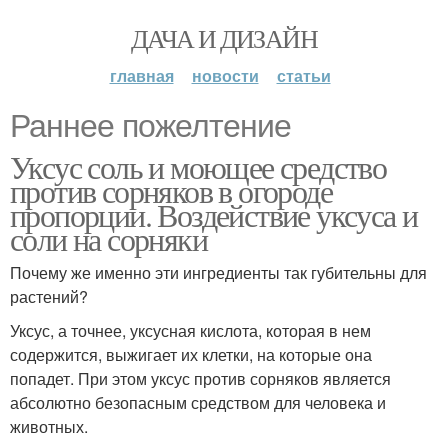
ДАЧА И ДИЗАЙН
главная
новости
статьи
Раннее пожелтение
Уксус соль и моющее средство
против сорняков в огороде
пропорции. Воздействие уксуса и
соли на сорняки
Почему же именно эти ингредиенты так губительны для
растений?
Уксус, а точнее, уксусная кислота, которая в нем
содержится, выжигает их клетки, на которые она
попадет. При этом уксус против сорняков является
абсолютно безопасным средством для человека и
животных.