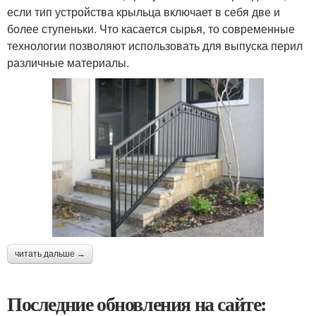
если тип устройства крыльца включает в себя две и
более ступеньки. Что касается сырья, то современные
технологии позволяют использовать для выпуска перил
различные материалы.
читать дальше →
Последние обновления на сайте: