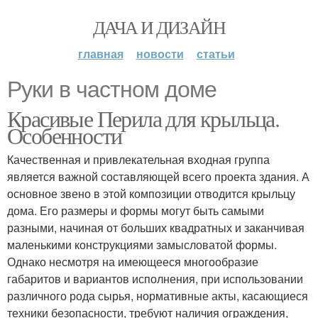
ДАЧА И ДИЗАЙН
главная
новости
статьи
Руки в частном доме
Красивые Перила для крыльца.
Особенности
Качественная и привлекательная входная группа
является важной составляющей всего проекта здания. А
основное звено в этой композиции отводится крыльцу
дома. Его размеры и формы могут быть самыми
разными, начиная от больших квадратных и заканчивая
маленькими конструкциями замысловатой формы.
Однако несмотря на имеющееся многообразие
габаритов и вариантов исполнения, при использовании
различного рода сырья, нормативные акты, касающиеся
техники безопасности, требуют наличия ограждения,