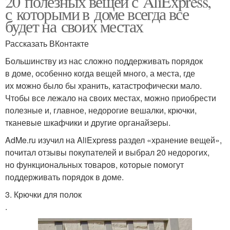
20 полезных вещей с AliExpress,
с которыми в доме всегда все
будет на своих местах
Рассказать ВКонтакте
Большинству из нас сложно поддерживать порядок
в доме, особенно когда вещей много, а места, где
их можно было бы хранить, катастрофически мало.
Чтобы все лежало на своих местах, можно приобрести
полезные и, главное, недорогие вешалки, крючки,
тканевые шкафчики и другие органайзеры.
AdMe.ru изучил на AliExpress раздел «хранение вещей»,
почитал отзывы покупателей и выбрал 20 недорогих,
но функциональных товаров, которые помогут
поддерживать порядок в доме.
3. Крючки для полок
.