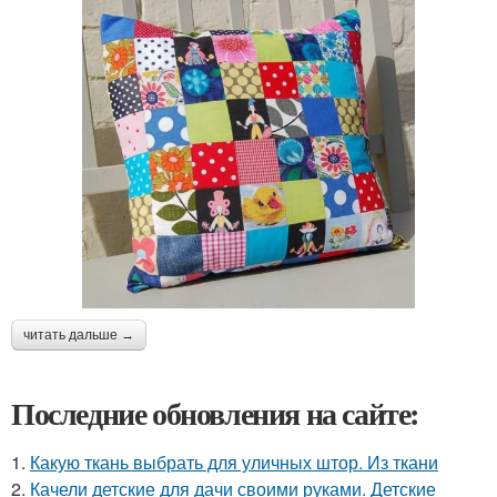
читать дальше →
Последние обновления на сайте:
1.
Какую ткань выбрать для уличных штор. Из ткани
2.
Качели детские для дачи своими руками. Детские