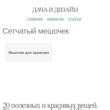
ДАЧА И ДИЗАЙН
главная
новости
статьи
Сетчатый мешочек
Мешочек для хранения
20 полезных и красивых вещей.