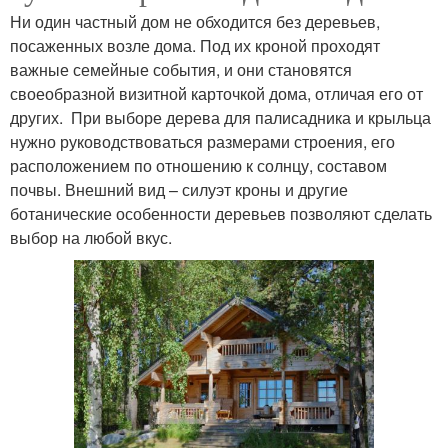
Ни один частный дом не обходится без деревьев,
посаженных возле дома. Под их кроной проходят
важные семейные события, и они становятся
своеобразной визитной карточкой дома, отличая его от
других. При выборе дерева для палисадника и крыльца
нужно руководствоваться размерами строения, его
расположением по отношению к солнцу, составом
почвы. Внешний вид – силуэт кроны и другие
ботанические особенности деревьев позволяют сделать
выбор на любой вкус.