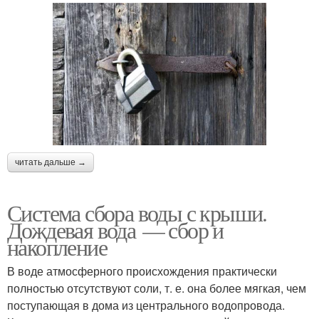
читать дальше →
Система сбора воды с крыши.
Дождевая вода — сбор и
накопление
В воде атмосферного происхождения практически
полностью отсутствуют соли, т. е. она более мягкая, чем
поступающая в дома из центрального водопровода.