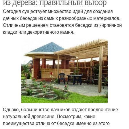
из дерева: правильный выбор
Сегодня существует множество идей для создания
дачных беседок из самых разнообразных материалов.
Отличным решением становятся беседки из кирпичной
кладки или декоративного камня.
Однако, большинство дачников отдают предпочтение
натуральной древесине. Посмотрим, какие
преимущества отличают беседки именно из этого