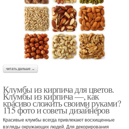
читать дальше →
Клумбы из кирпича для цветов.
Клумбы из кирпича —, как
красиво сложить своими руками?
115 фото и советы дизайнеров
Красивые клумбы всегда привлекают восхищенные
взгляды окружающих людей. Для декорирования