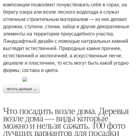
композиции позволяют почувствовать себя в горах, на
берегу озера или возле лесного водопада и служат
отличным строительным материалом — из них делают
дорожки, ступени, стенки, забор и другие декоративные
элементы на территории приусадебного участка.
Ландшафтный дизайн с помощью натуральных камней
выглядит естественней. Природные камни прочнее,
естественней и экологичней, а искусственные легче,
дешевле и пластичнее, то есть могут быть какой угодно
формы, состава и цвета.
читать дальше →
Что посадить возле дома. Деревья
возле дома — виды которые
можно и нельзя сажать. 100 фото
лучших вариантов для посадки