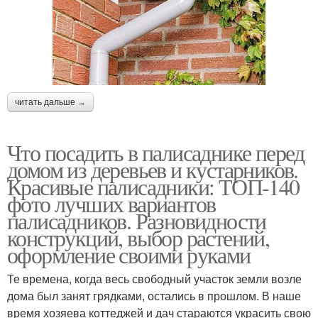
читать дальше →
Что посадить в палисаднике перед
домом из деревьев и кустарников.
Красивые палисадники: ТОП-140
фото лучших вариантов
палисадников. Разновидности
конструкций, выбор растений,
оформление своими руками
Те времена, когда весь свободный участок земли возле
дома был занят грядками, остались в прошлом. В наше
время хозяева коттеджей и дач стараются украсить свою