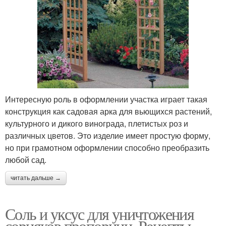
Интересную роль в оформлении участка играет такая
конструкция как садовая арка для вьющихся растений,
культурного и дикого винограда, плетистых роз и
различных цветов. Это изделие имеет простую форму,
но при грамотном оформлении способно преобразить
любой сад.
читать дальше →
Соль и уксус для уничтожения
сорняков пропорции. Рецепты