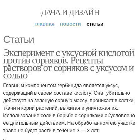
ДАЧА И ДИЗАЙН
главная
новости
статьи
Статьи
Эксперимент с уксусной кислотой
против сорняков. Рецепты
растворов от сорняков с уксусом и
солью
Главным компонентом гербицида является уксус,
содержащий в своем составе кислоту. Она губительно
действует на зеленую сорную массу, проникает в клетки,
ткани и корни растений, выжигая и уничтожая их.
Использование соли в борьбе с сорняками обусловлено
ее длительным действием. На обработанном ею участке
трава не будет расти в течение 2 — 3 лет.