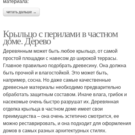
материала:
читать дальше →
Крыльцо с перилами в частном
доме. Дерево
Деревянным может быть любое крыльцо, от самой
простой площадки с навесом до широкой террасы.
Главное правильно подобрать древесину. Она должна
быть прочной и влагостойкой. Это может быть,
например, сосна. Но даже самые качественные
древесные материалы необходимо предварительно
обработать защитным составом. Иначе влага, грибок и
насекомые очень быстро разрушат их. Деревянная
отделка крыльца в частном доме имеет свои
преимущества – она очень эстетично смотрится, ее
можно реставрировать, и она подходит для оформления
домов в самых разных архитектурных стилях.