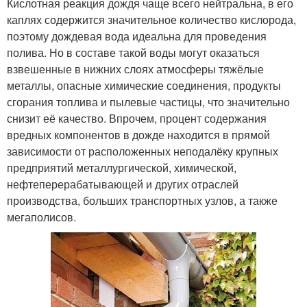
Кислотная реакция дождя чаще всего нейтральна, в его
каплях содержится значительное количество кислорода,
поэтому дождевая вода идеальна для проведения
полива. Но в составе такой воды могут оказаться
взвешенные в нижних слоях атмосферы тяжёлые
металлы, опасные химические соединения, продукты
сгорания топлива и пылевые частицы, что значительно
снизит её качество. Впрочем, процент содержания
вредных компонентов в дожде находится в прямой
зависимости от расположенных неподалёку крупных
предприятий металлургической, химической,
нефтеперерабатывающей и других отраслей
производства, больших транспортных узлов, а также
мегаполисов.