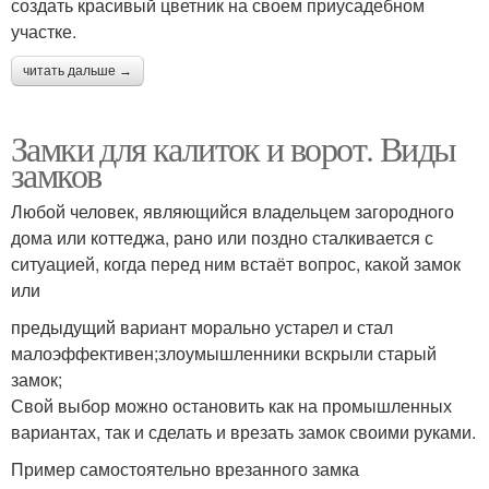
создать красивый цветник на своем приусадебном
участке.
читать дальше →
Замки для калиток и ворот. Виды
замков
Любой человек, являющийся владельцем загородного
дома или коттеджа, рано или поздно сталкивается с
ситуацией, когда перед ним встаёт вопрос, какой замок
или
предыдущий вариант морально устарел и стал
малоэффективен;злоумышленники вскрыли старый
замок;
Свой выбор можно остановить как на промышленных
вариантах, так и сделать и врезать замок своими руками.
Пример самостоятельно врезанного замка