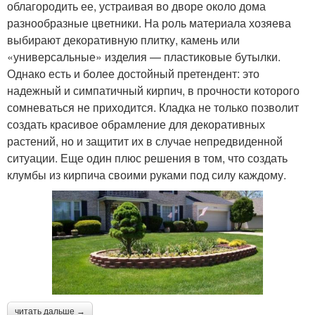
облагородить ее, устраивая во дворе около дома
разнообразные цветники. На роль материала хозяева
выбирают декоративную плитку, камень или
«универсальные» изделия — пластиковые бутылки.
Однако есть и более достойный претендент: это
надежный и симпатичный кирпич, в прочности которого
сомневаться не приходится. Кладка не только позволит
создать красивое обрамление для декоративных
растений, но и защитит их в случае непредвиденной
ситуации. Еще один плюс решения в том, что создать
клумбы из кирпича своими руками под силу каждому.
читать дальше →