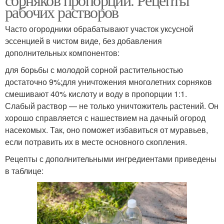
рабочих растворов
Часто огородники обрабатывают участок уксусной
эссенцией в чистом виде, без добавления
дополнительных компонентов:
для борьбы с молодой сорной растительностью
достаточно 9%;для уничтожения многолетних сорняков
смешивают 40% кислоту и воду в пропорции 1:1.
Слабый раствор — не только уничтожитель растений. Он
хорошо справляется с нашествием на дачный огород
насекомых. Так, оно поможет избавиться от муравьев,
если потравить их в месте основного скопления.
Рецепты с дополнительными ингредиентами приведены
в таблице: