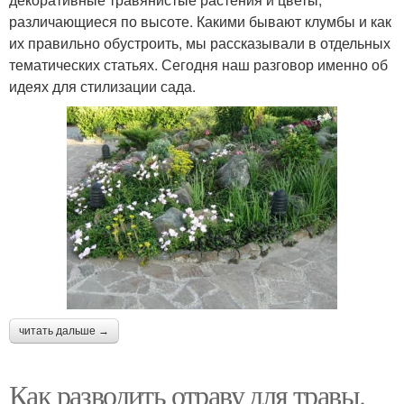
различающиеся по высоте. Какими бывают клумбы и как
их правильно обустроить, мы рассказывали в отдельных
тематических статьях. Сегодня наш разговор именно об
идеях для стилизации сада.
читать дальше →
Как разводить отраву для травы.