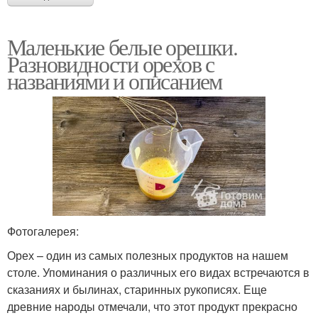
Маленькие белые орешки.
Разновидности орехов с
названиями и описанием
Фотогалерея:
Орех – один из самых полезных продуктов на нашем
столе. Упоминания о различных его видах встречаются в
сказаниях и былинах, старинных рукописях. Еще
древние народы отмечали, что этот продукт прекрасно