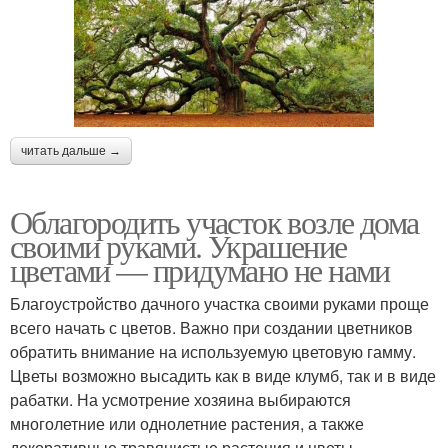
читать дальше →
Облагородить участок возле дома
своими руками. Украшение
цветами — придумано не нами
Благоустройство дачного участка своими руками проще
всего начать с цветов. Важно при создании цветников
обратить внимание на используемую цветовую гамму.
Цветы возможно высадить как в виде клумб, так и в виде
рабатки. На усмотрение хозяина выбираются
многолетние или однолетние растения, а также
декоративные травянистые растения и цветы,