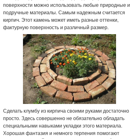
поверхности можно использовать любые природные и
подручные материалы. Самым надежным считается
кирпич. Этот камень может иметь разные оттенки,
фактурную поверхность и различный размер.
Сделать клумбу из кирпича своими руками достаточно
просто. Здесь совершенно не обязательно обладать
специальными навыками укладки этого материала.
Хорошая фантазия и немного терпения помогают