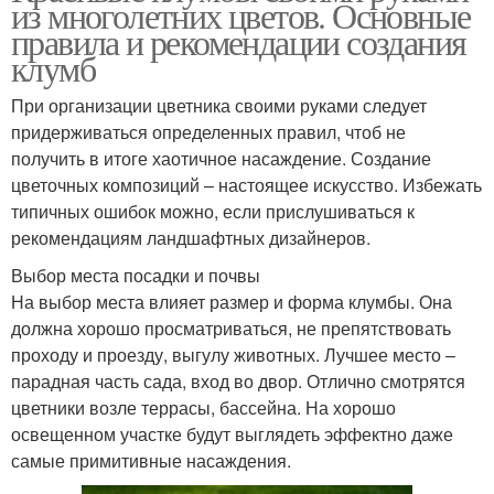
из многолетних цветов. Основные
правила и рекомендации создания
клумб
При организации цветника своими руками следует
придерживаться определенных правил, чтоб не
получить в итоге хаотичное насаждение. Создание
цветочных композиций – настоящее искусство. Избежать
типичных ошибок можно, если прислушиваться к
рекомендациям ландшафтных дизайнеров.
Выбор места посадки и почвы
На выбор места влияет размер и форма клумбы. Она
должна хорошо просматриваться, не препятствовать
проходу и проезду, выгулу животных. Лучшее место –
парадная часть сада, вход во двор. Отлично смотрятся
цветники возле террасы, бассейна. На хорошо
освещенном участке будут выглядеть эффектно даже
самые примитивные насаждения.