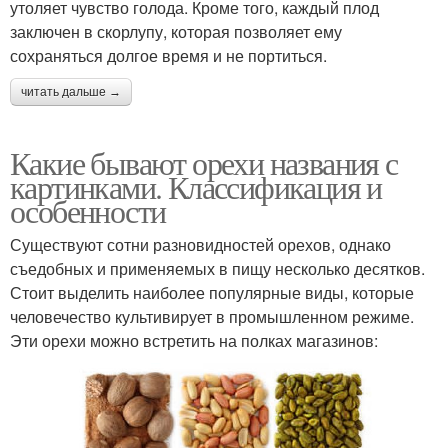
утоляет чувство голода. Кроме того, каждый плод
заключен в скорлупу, которая позволяет ему
сохраняться долгое время и не портиться.
читать дальше →
Какие бывают орехи названия с
картинками. Классификация и
особенности
Существуют сотни разновидностей орехов, однако
съедобных и применяемых в пищу несколько десятков.
Стоит выделить наиболее популярные виды, которые
человечество культивирует в промышленном режиме.
Эти орехи можно встретить на полках магазинов: