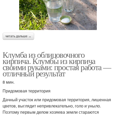
читать дальше →
Клумба из облицовочного
кирпича. Клумбы из кирпича
своими руками: простая работа —
отличный результат
8 мин.
Придомовая территория
Дачный участок или придомовая территория, лишенная
цветов, выглядит непривлекательно, голо и уныло.
Поэтому первым делом хозяева земли стараются