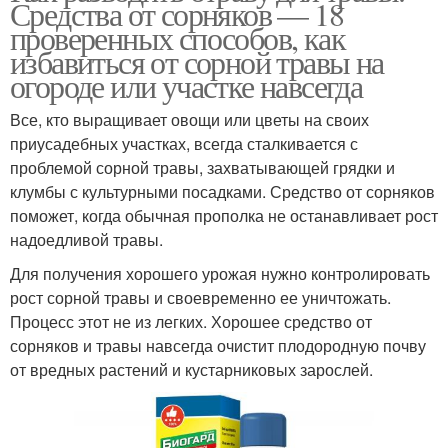
Средства от сорняков — 18
проверенных способов, как
избавиться от сорной травы на
огороде или участке навсегда
Все, кто выращивает овощи или цветы на своих
приусадебных участках, всегда сталкивается с
проблемой сорной травы, захватывающей грядки и
клумбы с культурными посадками. Средство от сорняков
поможет, когда обычная прополка не останавливает рост
надоедливой травы.
Для получения хорошего урожая нужно контролировать
рост сорной травы и своевременно ее уничтожать.
Процесс этот не из легких. Хорошее средство от
сорняков и травы навсегда очистит плодородную почву
от вредных растений и кустарниковых зарослей.