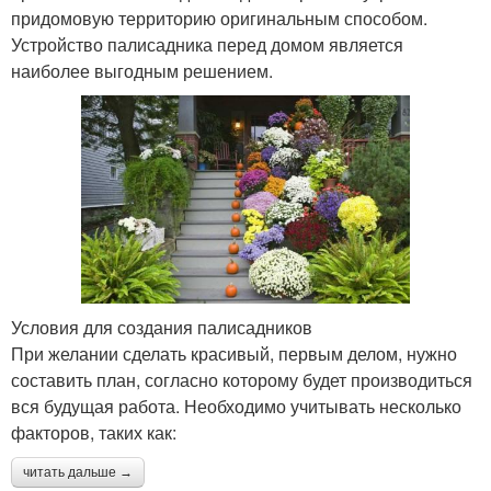
придомовую территорию оригинальным способом.
Устройство палисадника перед домом является
наиболее выгодным решением.
Условия для создания палисадников
При желании сделать красивый, первым делом, нужно
составить план, согласно которому будет производиться
вся будущая работа. Необходимо учитывать несколько
факторов, таких как:
читать дальше →