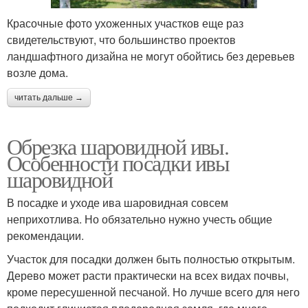
Красочные фото ухоженных участков еще раз
свидетельствуют, что большинство проектов
ландшафтного дизайна не могут обойтись без деревьев
возле дома.
читать дальше →
Обрезка шаровидной ивы.
Особенности посадки ивы
шаровидной
В посадке и уходе ива шаровидная совсем
неприхотлива. Но обязательно нужно учесть общие
рекомендации.
Участок для посадки должен быть полностью открытым.
Дерево может расти практически на всех видах почвы,
кроме пересушенной песчаной. Но лучше всего для него