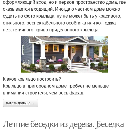
оформляющий вход, но и первое пространство дома, где
оказывается входящий. Иногда о частном доме можно
судить по фото крыльца: ну не может быть у красивого,
стильного, респектабельного особняка или коттеджа
неэстетичного, криво приделанного крыльца!
К акое крыльцо построить?
Крыльцо в пригородном доме требует не меньше
внимания строителя, чем весь фасад.
читать дальше →
Летние беседки из дерева. Беседка