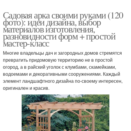
Садовая арка своими руками (120
фото): идеи дизайна, выбор
материалов изготовления,
разновидности форм + простой
мастер-класс
Многие владельцы дач и загородных домов стремятся
превратить придомовую территорию не в простой
огород, а в райский уголок с клумбами, скамейками,
водоемами и декоративными сооружениями. Каждый
элемент ландшафтного дизайна по-своему интересен,
оригинален и красив.