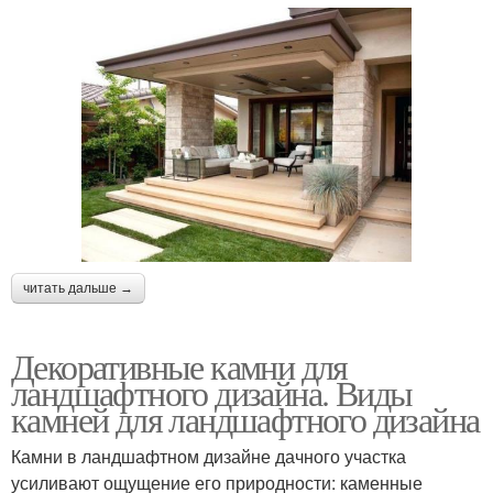
читать дальше →
Декоративные камни для
ландшафтного дизайна. Виды
камней для ландшафтного дизайна
Камни в ландшафтном дизайне дачного участка
усиливают ощущение его природности: каменные