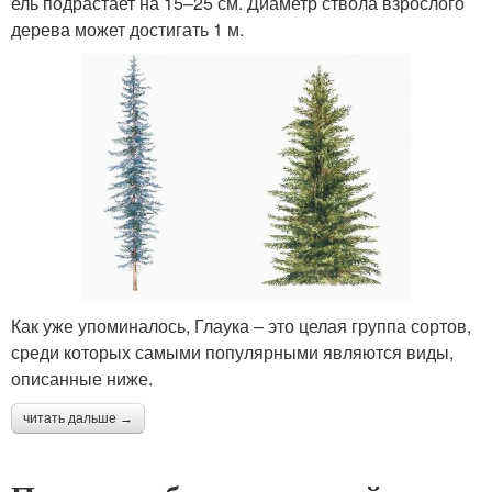
ель подрастает на 15–25 см. Диаметр ствола взрослого
дерева может достигать 1 м.
Как уже упоминалось, Глаука – это целая группа сортов,
среди которых самыми популярными являются виды,
описанные ниже.
читать дальше →