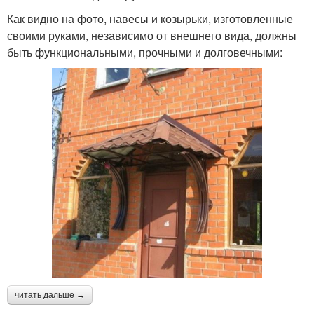
Как видно на фото, навесы и козырьки, изготовленные
своими руками, независимо от внешнего вида, должны
быть функциональными, прочными и долговечными:
читать дальше →