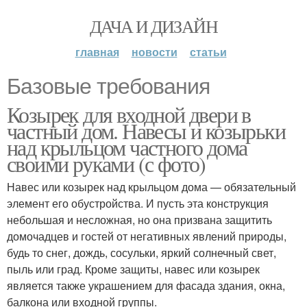
ДАЧА И ДИЗАЙН
главная
новости
статьи
Базовые требования
Козырек для входной двери в
частный дом. Навесы и козырьки
над крыльцом частного дома
своими руками (с фото)
Навес или козырек над крыльцом дома — обязательный
элемент его обустройства. И пусть эта конструкция
небольшая и несложная, но она призвана защитить
домочадцев и гостей от негативных явлений природы,
будь то снег, дождь, сосульки, яркий солнечный свет,
пыль или град. Кроме защиты, навес или козырек
является также украшением для фасада здания, окна,
балкона или входной группы.