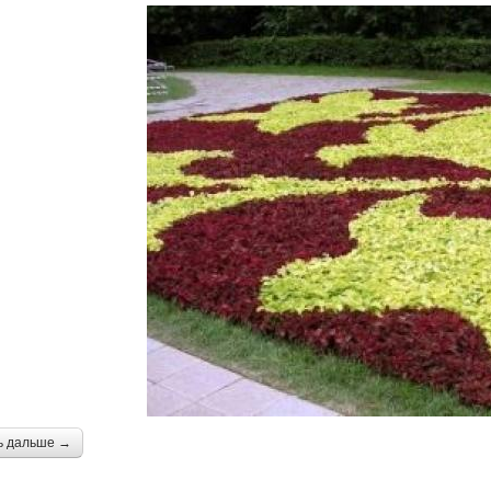
ь дальше →