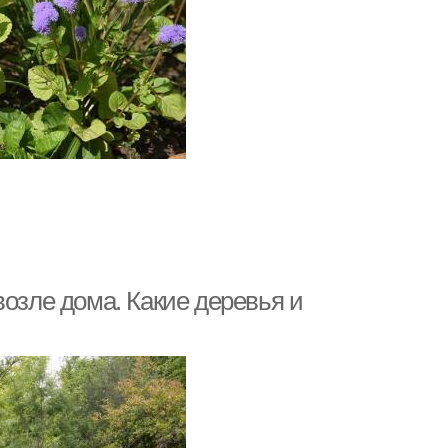
возле дома. Какие деревья и