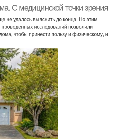
ома. С медицинской точки зрения
е не удалось выяснить до конца. Но этим
е проведенных исследований позволили
 дома, чтобы принести пользу и физическому, и