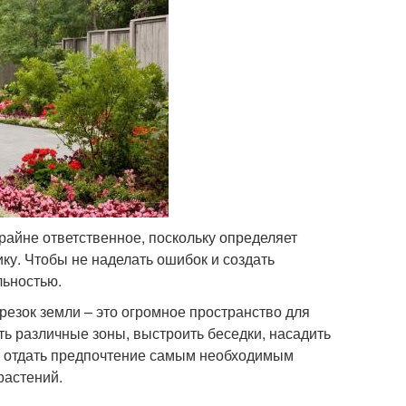
райне ответственное, поскольку определяет
ку. Чтобы не наделать ошибок и создать
льностью.
резок земли – это огромное пространство для
ть различные зоны, выстроить беседки, насадить
ше отдать предпочтение самым необходимым
растений.