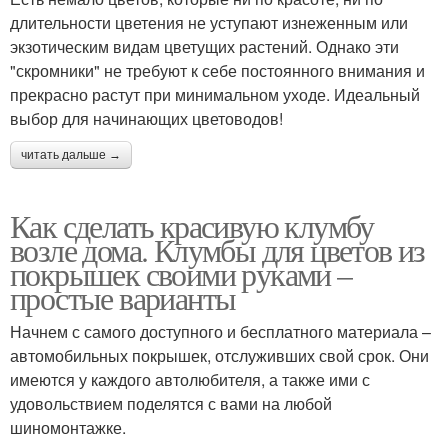
длительности цветения не уступают изнеженным или
экзотическим видам цветущих растений. Однако эти
"скромники" не требуют к себе постоянного внимания и
прекрасно растут при минимальном уходе. Идеальный
выбор для начинающих цветоводов!
читать дальше →
Как сделать красивую клумбу
возле дома. Клумбы для цветов из
покрышек своими руками –
простые варианты
Начнем с самого доступного и бесплатного материала –
автомобильных покрышек, отслуживших свой срок. Они
имеются у каждого автолюбителя, а также ими с
удовольствием поделятся с вами на любой
шиномонтажке.