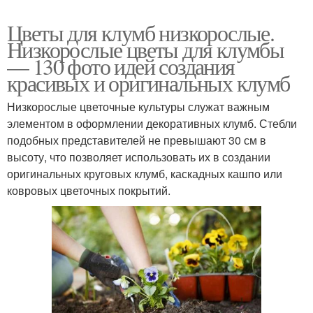
Цветы для клумб низкорослые.
Низкорослые цветы для клумбы
— 130 фото идей создания
красивых и оригинальных клумб
Низкорослые цветочные культуры служат важным
элементом в оформлении декоративных клумб. Стебли
подобных представителей не превышают 30 см в
высоту, что позволяет использовать их в создании
оригинальных круговых клумб, каскадных кашпо или
ковровых цветочных покрытий.