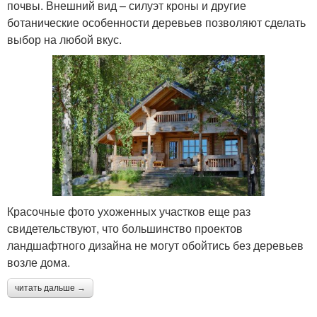
почвы. Внешний вид – силуэт кроны и другие
ботанические особенности деревьев позволяют сделать
выбор на любой вкус.
Красочные фото ухоженных участков еще раз
свидетельствуют, что большинство проектов
ландшафтного дизайна не могут обойтись без деревьев
возле дома.
читать дальше →