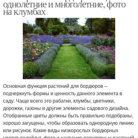
однолетние и многолетние, фото
на клумбах
Основная функция растений для бордюров –
подчеркнуть формы и ценность данного элемента в
саду. Чаще всего это рабатки, клумбы, цветники,
дорожки, газоны и другие элементы садового дизайна.
Отобранные цветы должны быть правильно подобраны,
хорошо загущены, чтобы образовать однородную линию
или рисунок. Какие виды низкорослых бордюрных
цветов подойдут, фото и название популярных растений