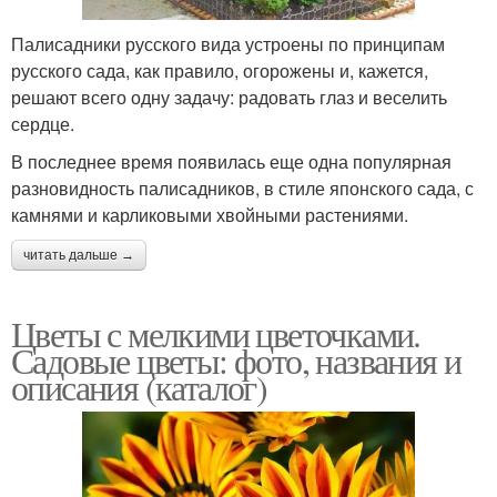
Палисадники русского вида устроены по принципам
русского сада, как правило, огорожены и, кажется,
решают всего одну задачу: радовать глаз и веселить
сердце.
В последнее время появилась еще одна популярная
разновидность палисадников, в стиле японского сада, с
камнями и карликовыми хвойными растениями.
читать дальше →
Цветы с мелкими цветочками.
Садовые цветы: фото, названия и
описания (каталог)