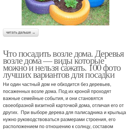
читать дальше →
Что посадить возле дома. Деревья
возле дома — виды которые
можно и нельзя сажать. 100 фото
лучших вариантов для посадки
Ни один частный дом не обходится без деревьев,
посаженных возле дома. Под их кроной проходят
важные семейные события, и они становятся
своеобразной визитной карточкой дома, отличая его от
других. При выборе дерева для палисадника и крыльца
нужно руководствоваться размерами строения, его
расположением по отношению к солнцу, составом