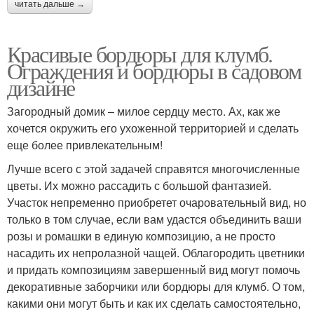
читать дальше →
Красивые бордюры для клумб.
Ограждения и бордюры в садовом
дизайне
Загородный домик – милое сердцу место. Ах, как же
хочется окружить его ухоженной территорией и сделать
еще более привлекательным!
Лучше всего с этой задачей справятся многочисленные
цветы. Их можно рассадить с большой фантазией.
Участок непременно приобретет очаровательный вид, но
только в том случае, если вам удастся объединить ваши
розы и ромашки в единую композицию, а не просто
насадить их непролазной чащей. Облагородить цветники
и придать композициям завершенный вид могут помочь
декоративные заборчики или бордюры для клумб. О том,
какими они могут быть и как их сделать самостоятельно,