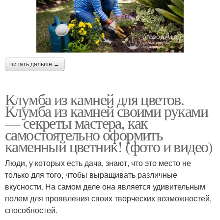
читать дальше →
Клумба из камней для цветов.
Клумба из камней своими руками
— секреты мастера, как
самостоятельно оформить
каменный цветник! (фото и видео)
Люди, у которых есть дача, знают, что это место не
только для того, чтобы выращивать различные
вкусности. На самом деле она является удивительным
полем для проявления своих творческих возможностей,
способностей.