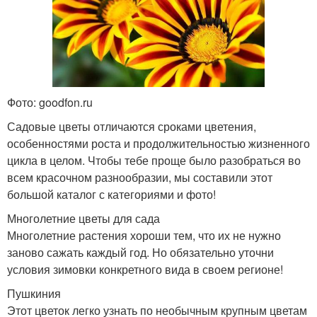
Фото: goodfon.ru
Садовые цветы отличаются сроками цветения,
особенностями роста и продолжительностью жизненного
цикла в целом. Чтобы тебе проще было разобраться во
всем красочном разнообразии, мы составили этот
большой каталог с категориями и фото!
Многолетние цветы для сада
Многолетние растения хороши тем, что их не нужно
заново сажать каждый год. Но обязательно уточни
условия зимовки конкретного вида в своем регионе!
Пушкиния
Этот цветок легко узнать по необычным крупным цветам