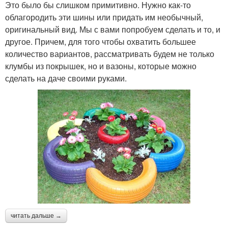
Это было бы слишком примитивно. Нужно как-то
облагородить эти шины или придать им необычный,
оригинальный вид. Мы с вами попробуем сделать и то, и
другое. Причем, для того чтобы охватить большее
количество вариантов, рассматривать будем не только
клумбы из покрышек, но и вазоны, которые можно
сделать на даче своими руками.
читать дальше →