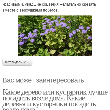
красивыми, увядшие соцветия желательно срезать
вместе с верхушками побегов.
читать дальше →
Вас может заинтересовать
Какое дерево или кустарник лучше
посадить возле дома. Какие
деревья и кустарники посадить
возле дома