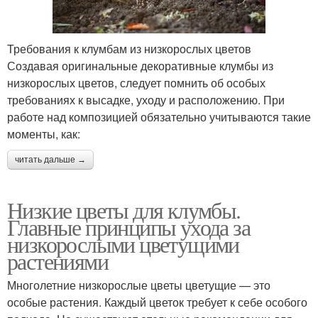
Требования к клумбам из низкорослых цветов
Создавая оригинальные декоративные клумбы из
низкорослых цветов, следует помнить об особых
требованиях к высадке, уходу и расположению. При
работе над композицией обязательно учитываются такие
моменты, как:
читать дальше →
Низкие цветы для клумбы.
Главные принципы ухода за
низкорослыми цветущими
растениями
Многолетние низкорослые цветы цветущие — это
особые растения. Каждый цветок требует к себе особого