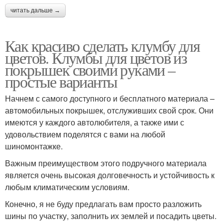
читать дальше →
Как красиво сделать клумбу для
цветов. Клумбы для цветов из
покрышек своими руками –
простые варианты
Начнем с самого доступного и бесплатного материала –
автомобильных покрышек, отслуживших свой срок. Они
имеются у каждого автолюбителя, а также ими с
удовольствием поделятся с вами на любой
шиномонтажке.
Важным преимуществом этого подручного материала
является очень высокая долговечность и устойчивость к
любым климатическим условиям.
Конечно, я не буду предлагать вам просто разложить
шины по участку, заполнить их землей и посадить цветы.