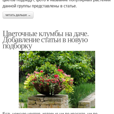
данной группы представлены в статье.
читать дальше →
Цветочные клумбы на даче.
Добавление статьи в новую
подборку
Есть немало цветов, которые ни по красоте, ни по