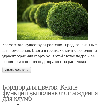
Кроме этого, существуют растения, предназначенные
для помещения. Цветы в горшках отлично дополнят и
украсят офис или квартиру. В этой статье подробнее
поговорим о цветочно-декоративных растениях.
читать дальше →
Бордюр для цветов. Какие
функции выполняют ограждения
для клумб