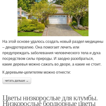
На этой основе удалось создать новый раздел медицины
– дендротерапию. Она помогает лечить или
предупреждать заболевания человеческого тела и духа
посредством силы природы. И заодно разобраться,
какие деревья можно сажать во дворе, а какие не стоит.
К деревьям-целителям можно отнести:
читать дальше →
Цветы низкорослые для клумбы.
Низкорослые бордюрные цветы