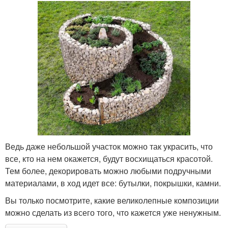
Ведь даже небольшой участок можно так украсить, что
все, кто на нем окажется, будут восхищаться красотой.
Тем более, декорировать можно любыми подручными
материалами, в ход идет все: бутылки, покрышки, камни.
Вы только посмотрите, какие великолепные композиции
можно сделать из всего того, что кажется уже ненужным.