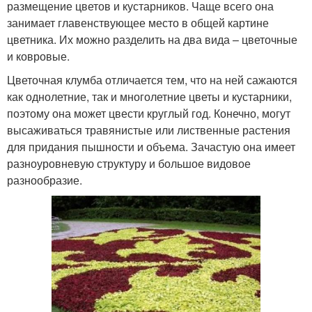
размещение цветов и кустарников. Чаще всего она
занимает главенствующее место в общей картине
цветника. Их можно разделить на два вида – цветочные
и ковровые.
Цветочная клумба отличается тем, что на ней сажаются
как однолетние, так и многолетние цветы и кустарники,
поэтому она может цвести круглый год. Конечно, могут
высаживаться травянистые или лиственные растения
для придания пышности и объема. Зачастую она имеет
разноуровневую структуру и большое видовое
разнообразие.