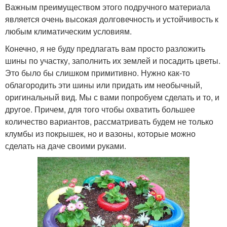
Важным преимуществом этого подручного материала
является очень высокая долговечность и устойчивость к
любым климатическим условиям.
Конечно, я не буду предлагать вам просто разложить
шины по участку, заполнить их землей и посадить цветы.
Это было бы слишком примитивно. Нужно как-то
облагородить эти шины или придать им необычный,
оригинальный вид. Мы с вами попробуем сделать и то, и
другое. Причем, для того чтобы охватить большее
количество вариантов, рассматривать будем не только
клумбы из покрышек, но и вазоны, которые можно
сделать на даче своими руками.