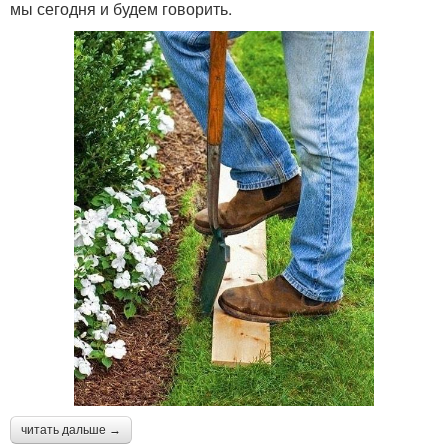
мы сегодня и будем говорить.
читать дальше →