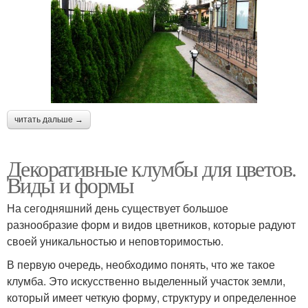
читать дальше →
Декоративные клумбы для цветов.
Виды и формы
На сегодняшний день существует большое
разнообразие форм и видов цветников, которые радуют
своей уникальностью и неповторимостью.
В первую очередь, необходимо понять, что же такое
клумба. Это искусственно выделенный участок земли,
который имеет четкую форму, структуру и определенное