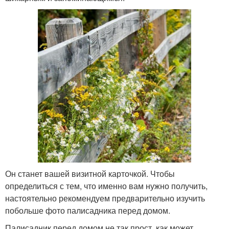
Он станет вашей визитной карточкой. Чтобы
определиться с тем, что именно вам нужно получить,
настоятельно рекомендуем предварительно изучить
побольше фото палисадника перед домом.
Палисадник перед домом не так прост, как может