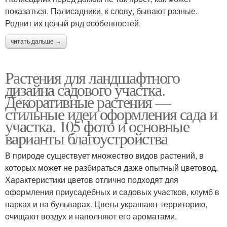
показаться. Палисадники, к слову, бывают разные.
Роднит их целый ряд особенностей.
читать дальше →
Растения для ландшафтного
дизайна садового участка.
Декоративные растения —
стильные идеи оформления сада и
участка. 105 фото и основные
варианты благоустройства
В природе существует множество видов растений, в
которых может не разбираться даже опытный цветовод.
Характеристики цветов отлично подходят для
оформления приусадебных и садовых участков, клумб в
парках и на бульварах. Цветы украшают территорию,
очищают воздух и наполняют его ароматами.