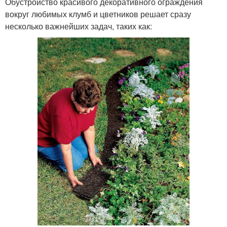
Обустройство красивого декоративного ограждения
вокруг любимых клумб и цветников решает сразу
несколько важнейших задач, таких как: