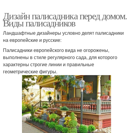
Дизайн палисадника перед домом.
Виды палисадников
Ландшафтные дизайнеры условно делят палисадники
на европейские и русские:
Палисадники европейского вида не огорожены,
выполнены в стиле регулярного сада, для которого
характерны строгие линии и правильные
геометрические фигуры.