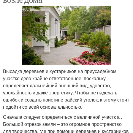
Высадка деревьев и кустарников на приусадебном
участке дело крайне ответственное, поскольку
определяет дальнейший внешний вид, удобство,
урожайность и даже энергетику. Чтобы не наделать
ошибок и создать поистине райский уголок, к этому стоит
подойти со всей основательностью.
Сначала следует определиться с величиной участк а .
Большой отрезок земли – это огромное пространство
для творчества, где при помощи деревьев и кустарников