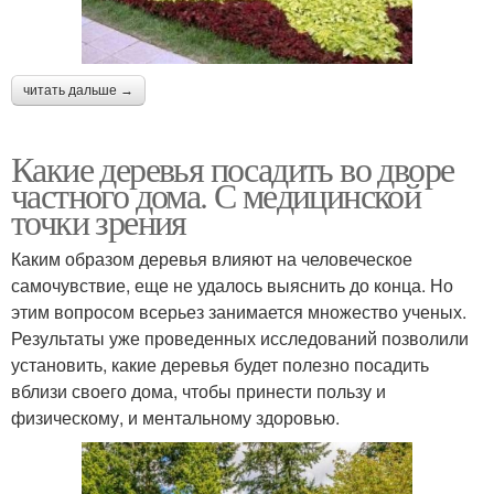
читать дальше →
Какие деревья посадить во дворе
частного дома. С медицинской
точки зрения
Каким образом деревья влияют на человеческое
самочувствие, еще не удалось выяснить до конца. Но
этим вопросом всерьез занимается множество ученых.
Результаты уже проведенных исследований позволили
установить, какие деревья будет полезно посадить
вблизи своего дома, чтобы принести пользу и
физическому, и ментальному здоровью.