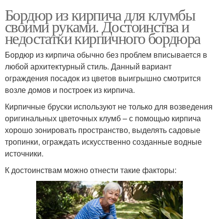
Бордюр из кирпича для клумбы
своими руками. Достоинства и
недостатки кирпичного бордюра
Бордюр из кирпича обычно без проблем вписывается в
любой архитектурный стиль. Данный вариант
ограждения посадок из цветов выигрышно смотрится
возле домов и построек из кирпича.
Кирпичные бруски используют не только для возведения
оригинальных цветочных клумб – с помощью кирпича
хорошо зонировать пространство, выделять садовые
тропинки, ограждать искусственно созданные водные
источники.
К достоинствам можно отнести такие факторы: