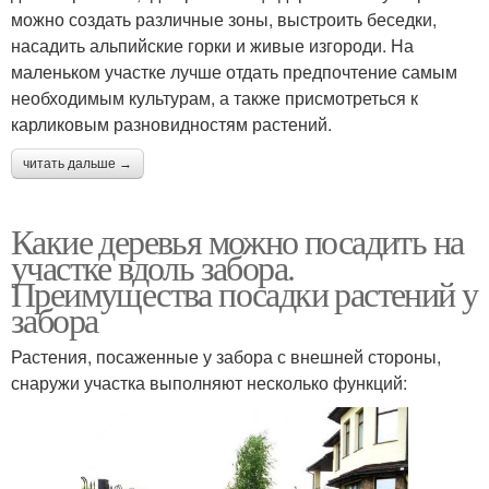
можно создать различные зоны, выстроить беседки,
насадить альпийские горки и живые изгороди. На
маленьком участке лучше отдать предпочтение самым
необходимым культурам, а также присмотреться к
карликовым разновидностям растений.
читать дальше →
Какие деревья можно посадить на
участке вдоль забора.
Преимущества посадки растений у
забора
Растения, посаженные у забора с внешней стороны,
снаружи участка выполняют несколько функций: