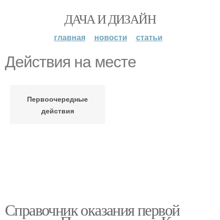
ДАЧА И ДИЗАЙН
главная
новости
статьи
Действия на месте
Первоочередные
действия
Справочник оказания первой