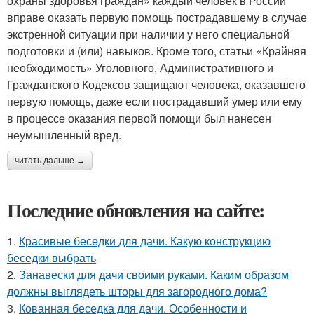
охраны здоровья граждан» каждый человек в России
вправе оказать первую помощь пострадавшему в случае
экстренной ситуации при наличии у него специальной
подготовки и (или) навыков. Кроме того, статьи «Крайняя
необходимость» Уголовного, Административного и
Гражданского Кодексов защищают человека, оказавшего
первую помощь, даже если пострадавший умер или ему
в процессе оказания первой помощи был нанесен
неумышленный вред.
читать дальше →
Последние обновления на сайте:
1.
Красивые беседки для дачи. Какую конструкцию
беседки выбрать
2.
Занавески для дачи своими руками. Каким образом
должны выглядеть шторы для загородного дома?
3.
Кованная беседка для дачи. Особенности и