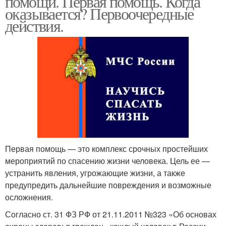
помощи. Первая помощь. Когда
оказывается? Первоочередные
действия.
Первая помощь — это комплекс срочных простейших
мероприятий по спасению жизни человека. Цель ее —
устранить явления, угрожающие жизни, а также
предупредить дальнейшие повреждения и возможные
осложнения.
Согласно ст. 31 ФЗ РФ от 21.11.2011 №323 «Об основах