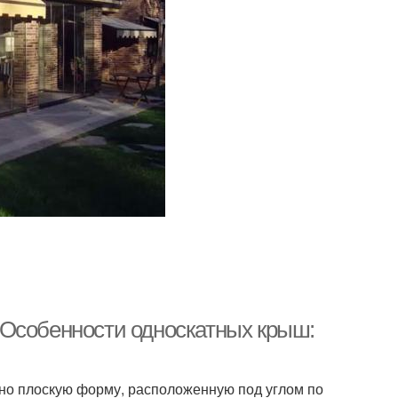
 Особенности односкатных крыш:
но плоскую форму, расположенную под углом по