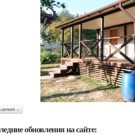
ь дальше →
ледние обновления на сайте: