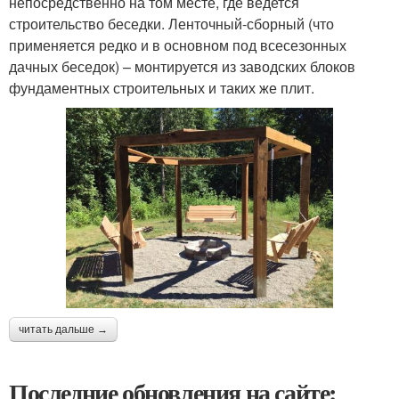
непосредственно на том месте, где ведется
строительство беседки. Ленточный-сборный (что
применяется редко и в основном под всесезонных
дачных беседок) – монтируется из заводских блоков
фундаментных строительных и таких же плит.
читать дальше →
Последние обновления на сайте: