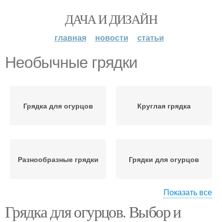
ДАЧА И ДИЗАЙН
главная
новости
статьи
Необычные грядки
Грядка для огурцов
Круглая грядка
Разнообразные грядки
Грядки для огурцов
Показать все
Грядка для огурцов. Выбор и
Теплые грядки
Классические грядки