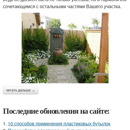
сочетающимся с остальными частями Вашего участка.
читать дальше →
Последние обновления на сайте:
1.
10 способов применения пластиковых бутылок