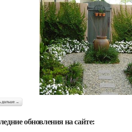
ь дальше →
ледние обновления на сайте: