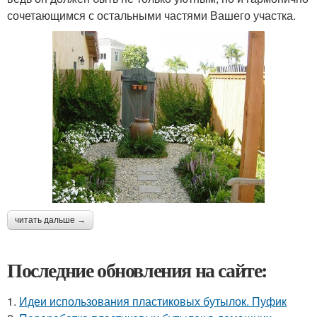
сочетающимся с остальными частями Вашего участка.
читать дальше →
Последние обновления на сайте:
1.
Идеи использования пластиковых бутылок. Пуфик