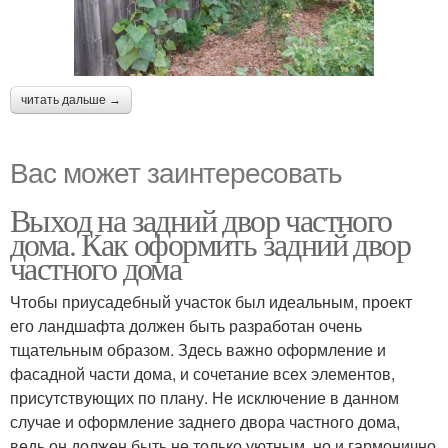
читать дальше →
Вас может заинтересовать
Выход на задний двор частного
дома. Как оформить задний двор
частного дома
Чтобы приусадебный участок был идеальным, проект
его ландшафта должен быть разработан очень
тщательным образом. Здесь важно оформление и
фасадной части дома, и сочетание всех элементов,
присутствующих по плану. Не исключение в данном
случае и оформление заднего двора частного дома,
ведь он должен быть не только уютным, но и гармонично