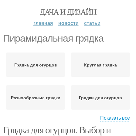
ДАЧА И ДИЗАЙН
главная
новости
статьи
Пирамидальная грядка
Грядка для огурцов
Круглая грядка
Разнообразные грядки
Грядки для огурцов
Показать все
Грядка для огурцов. Выбор и
Теплые грядки
Классические грядки