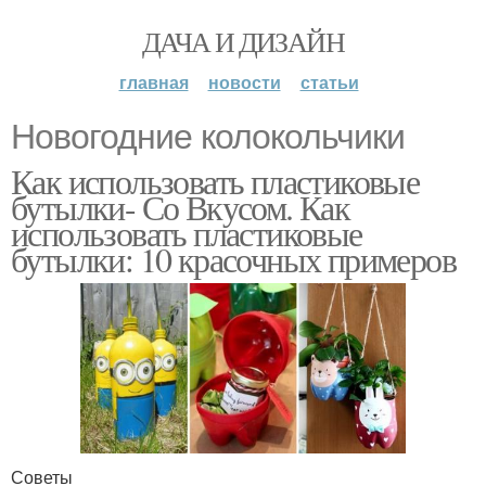
ДАЧА И ДИЗАЙН
главная
новости
статьи
Новогодние колокольчики
Как использовать пластиковые
бутылки- Со Вкусом. Как
использовать пластиковые
бутылки: 10 красочных примеров
Советы