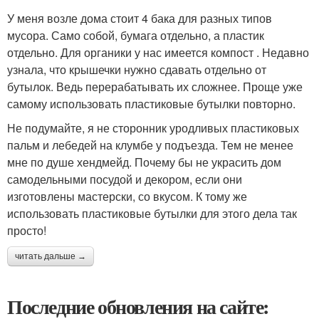
У меня возле дома стоит 4 бака для разных типов
мусора. Само собой, бумага отдельно, а пластик
отдельно. Для органики у нас имеется компост . Недавно
узнала, что крышечки нужно сдавать отдельно от
бутылок. Ведь перерабатывать их сложнее. Проще уже
самому использовать пластиковые бутылки повторно.
Не подумайте, я не сторонник уродливых пластиковых
пальм и лебедей на клумбе у подъезда. Тем не менее
мне по душе хендмейд. Почему бы не украсить дом
самодельными посудой и декором, если они
изготовлены мастерски, со вкусом. К тому же
использовать пластиковые бутылки для этого дела так
просто!
читать дальше →
Последние обновления на сайте: