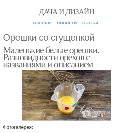
ДАЧА И ДИЗАЙН
главная
новости
статьи
Орешки со сгущенкой
Маленькие белые орешки.
Разновидности орехов с
названиями и описанием
Фотогалерея: