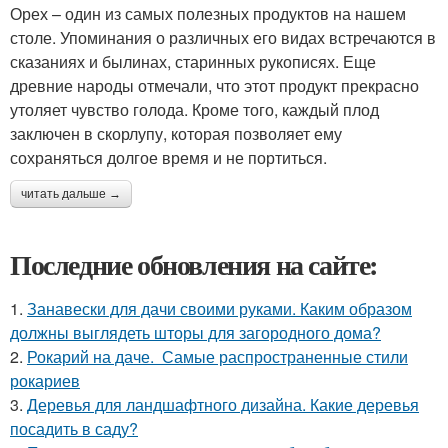
Орех – один из самых полезных продуктов на нашем
столе. Упоминания о различных его видах встречаются в
сказаниях и былинах, старинных рукописях. Еще
древние народы отмечали, что этот продукт прекрасно
утоляет чувство голода. Кроме того, каждый плод
заключен в скорлупу, которая позволяет ему
сохраняться долгое время и не портиться.
читать дальше →
Последние обновления на сайте:
1.
Занавески для дачи своими руками. Каким образом
должны выглядеть шторы для загородного дома?
2.
Рокарий на даче. Самые распространенные стили
рокариев
3.
Деревья для ландшафтного дизайна. Какие деревья
посадить в саду?