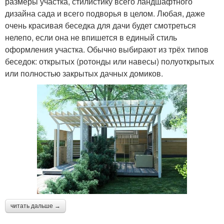
размеры участка, стилистику всего ландшафтного
дизайна сада и всего подворья в целом. Любая, даже
очень красивая беседка для дачи будет смотреться
нелепо, если она не впишется в единый стиль
оформления участка. Обычно выбирают из трёх типов
беседок: открытых (ротонды или навесы) полуоткрытых
или полностью закрытых дачных домиков.
читать дальше →