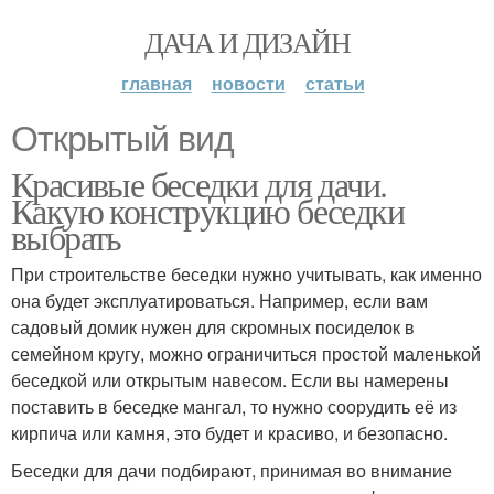
ДАЧА И ДИЗАЙН
главная
новости
статьи
Открытый вид
Красивые беседки для дачи.
Какую конструкцию беседки
выбрать
При строительстве беседки нужно учитывать, как именно
она будет эксплуатироваться. Например, если вам
садовый домик нужен для скромных посиделок в
семейном кругу, можно ограничиться простой маленькой
беседкой или открытым навесом. Если вы намерены
поставить в беседке мангал, то нужно соорудить её из
кирпича или камня, это будет и красиво, и безопасно.
Беседки для дачи подбирают, принимая во внимание