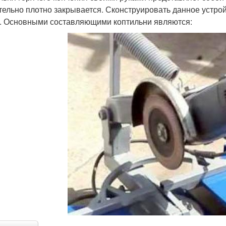
тельно плотно закрывается. Сконструировать данное устрой
. Основными составляющими коптильни являются: