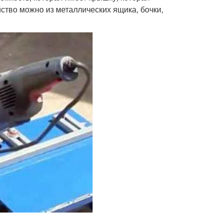
ство можно из металлических ящика, бочки,