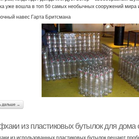
ка уже вошла в топ 50 самых необычных сооружений мира 
очный навес Гарта Бритсмана
ь дальше →
фхаки из пластиковых бутылок для дома
аки из использованных пластиковых бутылок решают пробл