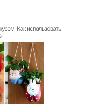
кусом. Как использовать
в